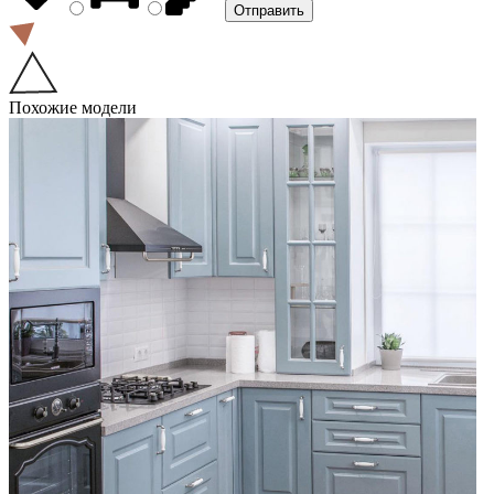
Похожие модели