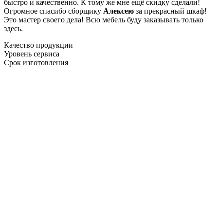
быстро и качественно. К тому же мне ещё скидку сделали!
Огромное спасибо сборщику
Алексею
за прекрасный шкаф!
Это мастер своего дела! Всю мебель буду заказывать только
здесь.
Качество продукции
Уровень сервиса
Срок изготовления