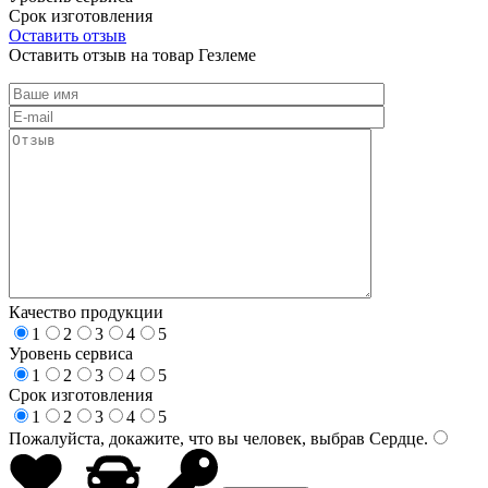
Срок изготовления
Оставить отзыв
Оставить отзыв на товар Гезлеме
Качество продукции
1
2
3
4
5
Уровень сервиса
1
2
3
4
5
Срок изготовления
1
2
3
4
5
Пожалуйста, докажите, что вы человек, выбрав
Сердце
.