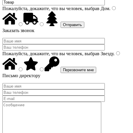
Пожалуйста, докажите, что вы человек, выбрав
Дом
.
Заказать звонок
Пожалуйста, докажите, что вы человек, выбрав
Звезду
.
Письмо директору