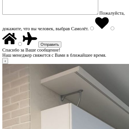
Пожалуйста,
докажите, что вы человек, выбрав
Самолёт
.
Спасибо за Ваше сообщение!
Наш менеджер свяжется с Вами в ближайшее время.