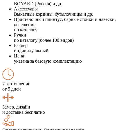
BOYARD (Россия) и др.
Аксессуары
Выкатные корзины, бутылочницы и др.
Пристеночный плинтус, барные стойки и навески,
освещение
по каталогу
Ручки
по каталогу (более 100 видов)
Размер
индивидуальный
Цена
указана за базовую комплектацию
Изготовление
от 5 дней
Замер, дизайн
и доставка бесплатно