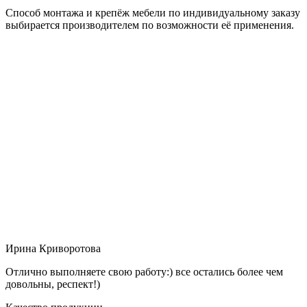
Способ монтажа и крепёж мебели по индивидуальному заказу
выбирается производителем по возможности её применения.
Ирина Криворотова
Отлично выполняете свою работу:) все остались более чем
довольны, респект!)