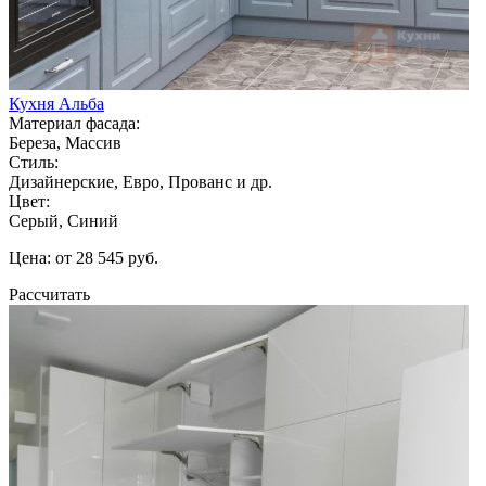
Кухня Альба
Материал фасада:
Береза, Массив
Стиль:
Дизайнерские, Евро, Прованс и др.
Цвет:
Серый, Синий
Цена: от 28 545 руб.
Рассчитать