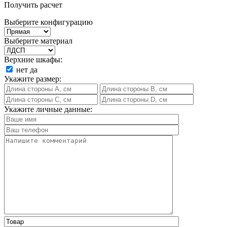
Получить расчет
Выберите конфигурацию
Выберите материал
Верхние шкафы:
нет
да
Укажите размер:
Укажите личные данные: