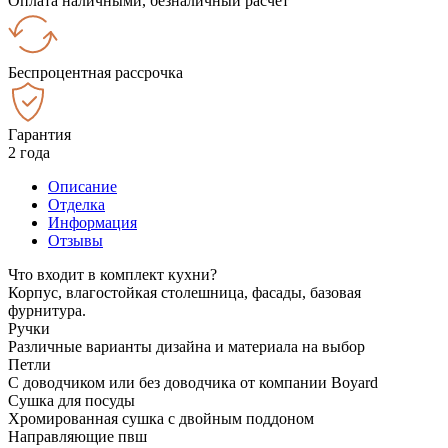
Оплата наличными, безналичный расчёт
Беспроцентная рассрочка
Гарантия
2 года
Описание
Отделка
Информация
Отзывы
Что входит в комплект кухни?
Корпус, влагостойкая столешница, фасады, базовая
фурнитура.
Ручки
Различные варианты дизайна и материала на выбор
Петли
С доводчиком или без доводчика от компании Boyard
Сушка для посуды
Хромированная сушка с двойным поддоном
Направляющие пвш