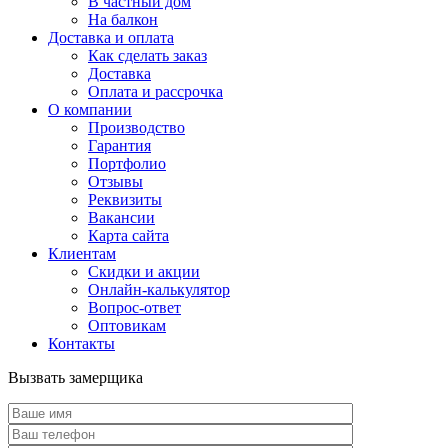
В частный дом
На балкон
Доставка и оплата
Как сделать заказ
Доставка
Оплата и рассрочка
О компании
Производство
Гарантия
Портфолио
Отзывы
Реквизиты
Вакансии
Карта сайта
Клиентам
Скидки и акции
Онлайн-калькулятор
Вопрос-ответ
Оптовикам
Контакты
Вызвать замерщика