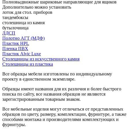
Полновыдвижные шариковые направляющие для ящиков
Дополнительно можно установить
лоток для стол. приборов
тандембоксы
столешница из камня
бутылочница
ЛДСП
Полотно АГТ (МДФ)
Пластик HPL
Пленка ПВХ
Пластик Alvic Luxe
Столешницы из искусственного камня
Столешницы из пластика
Все образцы мебели изготовлены по индивидуальному
проекту в единственном экземпляре.
Образцы имеют названия для их различия и более быстрого
поиска по сайту, все названия образцов не являются
зарегистрированным товарным знаком.
Все мебельные изделия могут отличаться от представленных
образцов по цвету, размеру, комплектации, фурнитуре, а также
способами монтажа и производителями комплектующих и
фурнитуры.