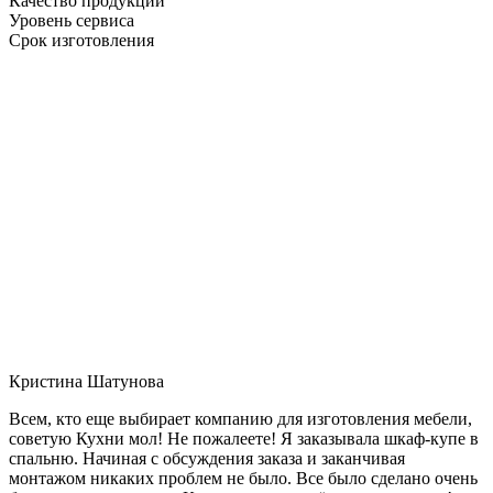
Качество продукции
Уровень сервиса
Срок изготовления
Кристина Шатунова
Всем, кто еще выбирает компанию для изготовления мебели,
советую Кухни мол! Не пожалеете! Я заказывала шкаф-купе в
спальню. Начиная с обсуждения заказа и заканчивая
монтажом никаких проблем не было. Все было сделано очень