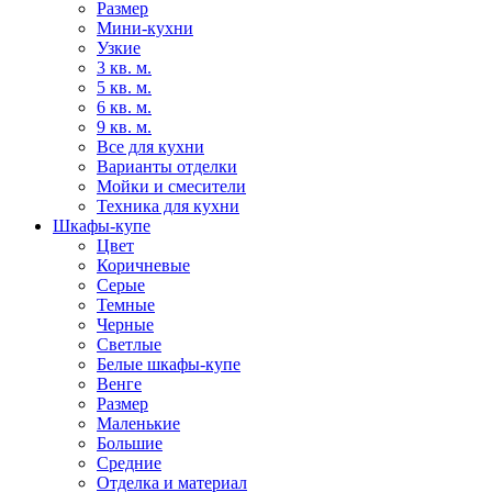
Размер
Мини-кухни
Узкие
3 кв. м.
5 кв. м.
6 кв. м.
9 кв. м.
Все для кухни
Варианты отделки
Мойки и смесители
Техника для кухни
Шкафы-купе
Цвет
Коричневые
Серые
Темные
Черные
Светлые
Белые шкафы-купе
Венге
Размер
Маленькие
Большие
Средние
Отделка и материал