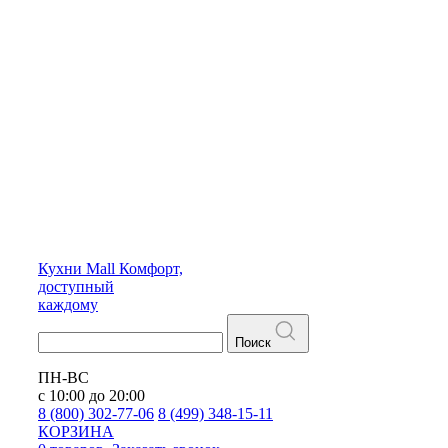
Кухни
Mall
Комфорт,
доступный
каждому
Поиск
ПН-ВС
с 10:00 до 20:00
8 (800) 302-77-06
8 (499) 348-15-11
КОРЗИНА