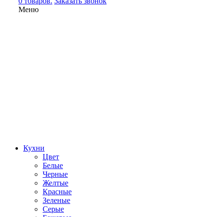
0 товаров.
Заказать звонок
Меню
Кухни
Цвет
Белые
Черные
Желтые
Красные
Зеленые
Серые