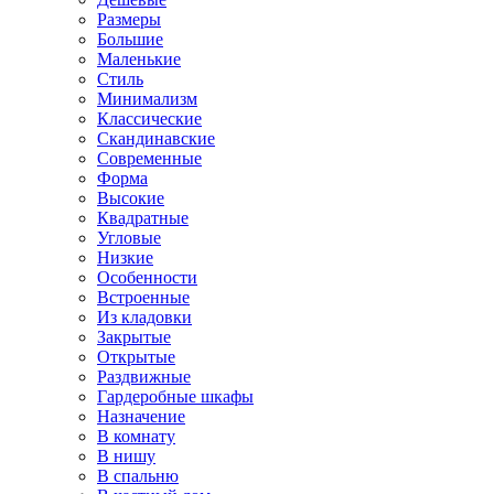
Размеры
Большие
Маленькие
Стиль
Минимализм
Классические
Скандинавские
Современные
Форма
Высокие
Квадратные
Угловые
Низкие
Особенности
Встроенные
Из кладовки
Закрытые
Открытые
Раздвижные
Гардеробные шкафы
Назначение
В комнату
В нишу
В спальню