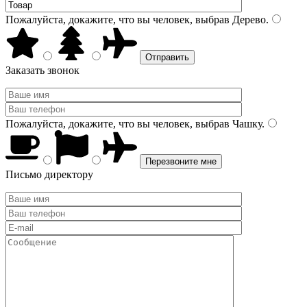
Пожалуйста, докажите, что вы человек, выбрав
Дерево
.
Заказать звонок
Пожалуйста, докажите, что вы человек, выбрав
Чашку
.
Письмо директору