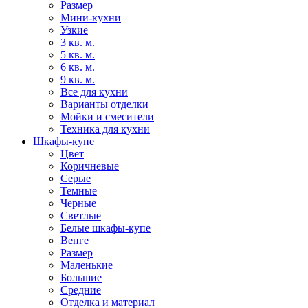
Размер
Мини-кухни
Узкие
3 кв. м.
5 кв. м.
6 кв. м.
9 кв. м.
Все для кухни
Варианты отделки
Мойки и смесители
Техника для кухни
Шкафы-купе
Цвет
Коричневые
Серые
Темные
Черные
Светлые
Белые шкафы-купе
Венге
Размер
Маленькие
Большие
Средние
Отделка и материал