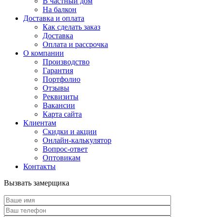
В частный дом
На балкон
Доставка и оплата
Как сделать заказ
Доставка
Оплата и рассрочка
О компании
Производство
Гарантия
Портфолио
Отзывы
Реквизиты
Вакансии
Карта сайта
Клиентам
Скидки и акции
Онлайн-калькулятор
Вопрос-ответ
Оптовикам
Контакты
Вызвать замерщика