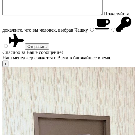
Пожалуйста,
докажите, что вы человек, выбрав
Чашку
.
Спасибо за Ваше сообщение!
Наш менеджер свяжется с Вами в ближайшее время.