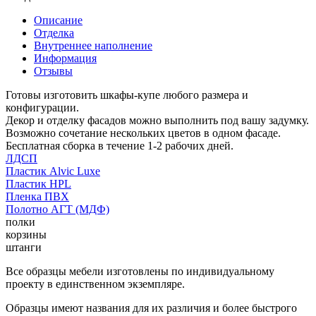
Описание
Отделка
Внутреннее наполнение
Информация
Отзывы
Готовы изготовить шкафы-купе любого размера и
конфигурации.
Декор и отделку фасадов можно выполнить под вашу задумку.
Возможно сочетание нескольких цветов в одном фасаде.
Бесплатная сборка в течение 1-2 рабочих дней.
ЛДСП
Пластик Alvic Luxe
Пластик HPL
Пленка ПВХ
Полотно АГТ (МДФ)
полки
корзины
штанги
Все образцы мебели изготовлены по индивидуальному
проекту в единственном экземпляре.
Образцы имеют названия для их различия и более быстрого