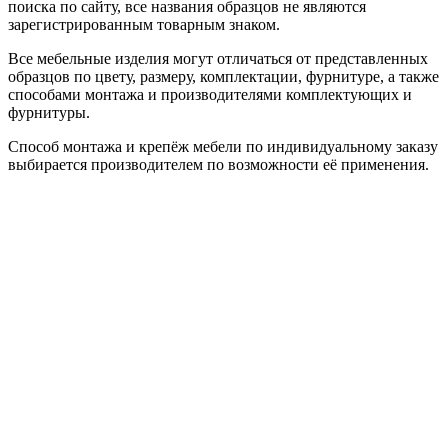
поиска по сайту, все названия образцов не являются
зарегистрированным товарным знаком.
Все мебельные изделия могут отличаться от представленных
образцов по цвету, размеру, комплектации, фурнитуре, а также
способами монтажа и производителями комплектующих и
фурнитуры.
Способ монтажа и крепёж мебели по индивидуальному заказу
выбирается производителем по возможности её применения.