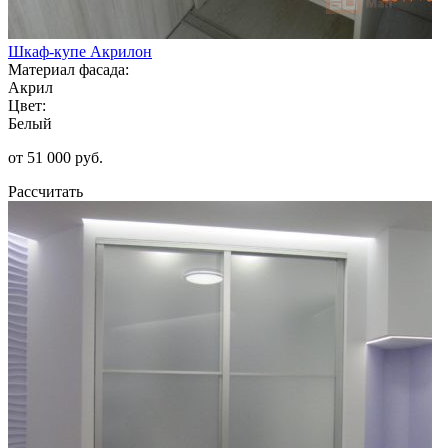
Шкаф-купе Акрилон
Материал фасада:
Акрил
Цвет:
Белый
от 51 000 руб.
Рассчитать