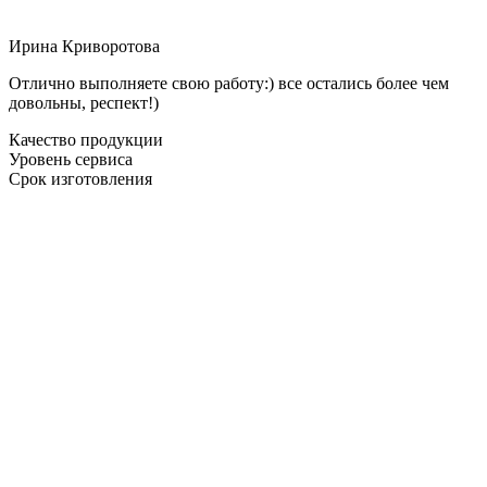
Ирина Криворотова
Отлично выполняете свою работу:) все остались более чем
довольны, респект!)
Качество продукции
Уровень сервиса
Срок изготовления