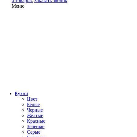
0 товаров.
Заказать звонок
Меню
Кухни
Цвет
Белые
Черные
Желтые
Красные
Зеленые
Серые