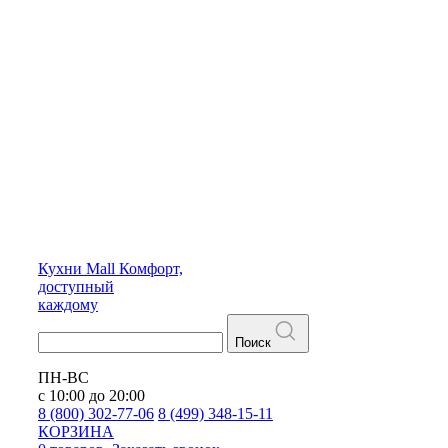
Кухни
Mall
Комфорт,
доступный
каждому
Поиск
ПН-ВС
с 10:00 до 20:00
8 (800) 302-77-06
8 (499) 348-15-11
КОРЗИНА