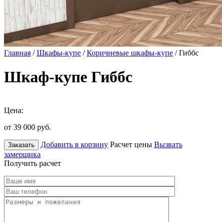
Главная
/
Шкафы-купе
/
Коричневые шкафы-купе
/ Гиббс
Шкаф-купе Гиббс
Цена:
от 39 000
руб.
Добавить в корзину
Расчет цены
Вызвать
Заказать
замерщика
Получить расчет