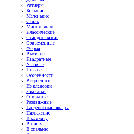
Размеры
Большие
Маленькие
Стиль
Минимализм
Классические
Скандинавские
Современные
Форма
Высокие
Квадратные
Угловые
Низкие
Особенности
Встроенные
Из кладовки
Закрытые
Открытые
Раздвижные
Гардеробные шкафы
Назначение
В комнату
В нишу
В спальню