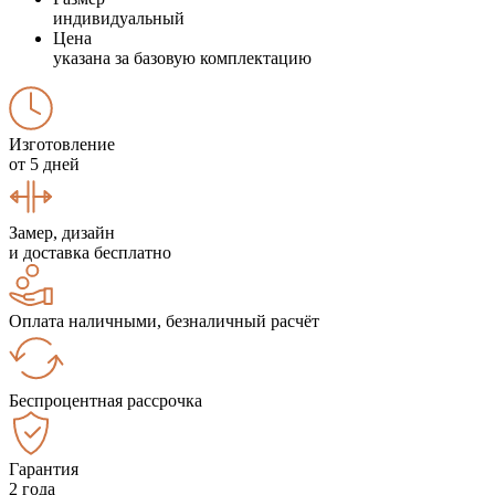
индивидуальный
Цена
указана за базовую комплектацию
Изготовление
от 5 дней
Замер, дизайн
и доставка бесплатно
Оплата наличными, безналичный расчёт
Беспроцентная рассрочка
Гарантия
2 года