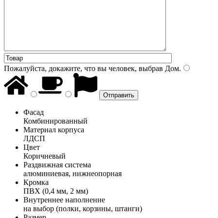
Пожалуйста, докажите, что вы человек, выбрав
Дом
.
Фасад
Комбинированный
Материал корпуса
ЛДСП
Цвет
Коричневый
Раздвижная система
алюминиевая, нижнеопорная
Кромка
ПВХ (0,4 мм, 2 мм)
Внутреннее наполнение
на выбор (полки, корзины, штанги)
Размер