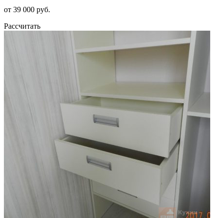
от 39 000 руб.
Рассчитать