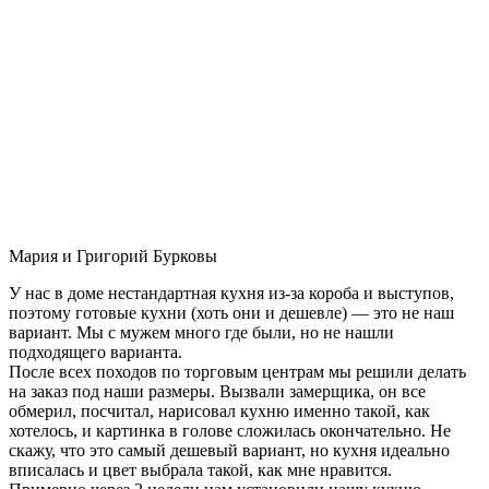
Мария и Григорий Бурковы
У нас в доме нестандартная кухня из-за короба и выступов,
поэтому готовые кухни (хоть они и дешевле) — это не наш
вариант. Мы с мужем много где были, но не нашли
подходящего варианта.
После всех походов по торговым центрам мы решили делать
на заказ под наши размеры. Вызвали замерщика, он все
обмерил, посчитал, нарисовал кухню именно такой, как
хотелось, и картинка в голове сложилась окончательно. Не
скажу, что это самый дешевый вариант, но кухня идеально
вписалась и цвет выбрала такой, как мне нравится.