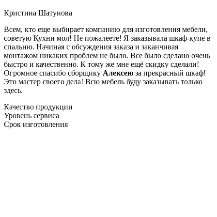
Кристина Шатунова
Всем, кто еще выбирает компанию для изготовления мебели,
советую Кухни мол! Не пожалеете! Я заказывала шкаф-купе в
спальню. Начиная с обсуждения заказа и заканчивая
монтажом никаких проблем не было. Все было сделано очень
быстро и качественно. К тому же мне ещё скидку сделали!
Огромное спасибо сборщику
Алексею
за прекрасный шкаф!
Это мастер своего дела! Всю мебель буду заказывать только
здесь.
Качество продукции
Уровень сервиса
Срок изготовления