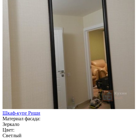
Шкаф-купе Риши
Материал фасада:
Зеркало
Цвет:
Светлый