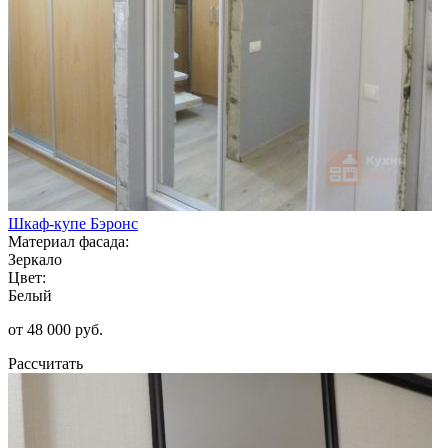
Шкаф-купе Бэронс
Материал фасада:
Зеркало
Цвет:
Белый
от 48 000 руб.
Рассчитать