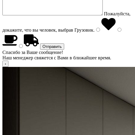
Пожалуйста,
докажите, что вы человек, выбрав
Грузовик
.
Спасибо за Ваше сообщение!
Наш менеджер свяжется с Вами в ближайшее время.