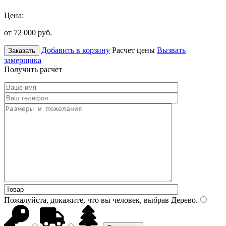
Цена:
от 72 000
руб.
Добавить в корзину
Расчет цены
Вызвать
Заказать
замерщика
Получить расчет
Пожалуйста, докажите, что вы человек, выбрав
Дерево
.