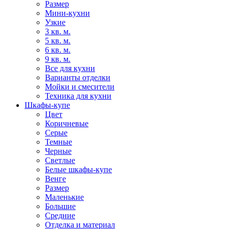
Размер
Мини-кухни
Узкие
3 кв. м.
5 кв. м.
6 кв. м.
9 кв. м.
Все для кухни
Варианты отделки
Мойки и смесители
Техника для кухни
Шкафы-купе
Цвет
Коричневые
Серые
Темные
Черные
Светлые
Белые шкафы-купе
Венге
Размер
Маленькие
Большие
Средние
Отделка и материал