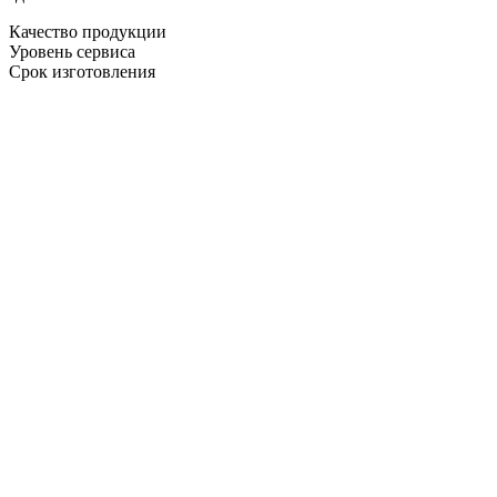
Качество продукции
Уровень сервиса
Срок изготовления