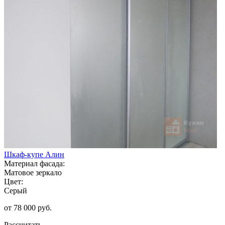
Шкаф-купе Алин
Материал фасада:
Матовое зеркало
Цвет:
Серый
от 78 000 руб.
Рассчитать