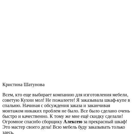
Кристина Шатунова
Всем, кто еще выбирает компанию для изготовления мебели,
советую Кухни мол! Не пожалеете! Я заказывала шкаф-купе в
спальню. Начиная с обсуждения заказа и заканчивая
монтажом никаких проблем не было. Все было сделано очень
быстро и качественно. К тому же мне ещё скидку сделали!
Огромное спасибо сборщику
Алексею
за прекрасный шкаф!
Это мастер своего дела! Всю мебель буду заказывать только
здесь.