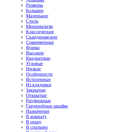
Размеры
Большие
Маленькие
Стиль
Минимализм
Классические
Скандинавские
Современные
Форма
Высокие
Квадратные
Угловые
Низкие
Особенности
Встроенные
Из кладовки
Закрытые
Открытые
Раздвижные
Гардеробные шкафы
Назначение
В комнату
В нишу
В спальню