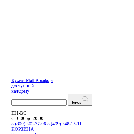
Кухни
Mall
Комфорт,
доступный
каждому
Поиск
ПН-ВС
с 10:00 до 20:00
8 (800) 302-77-06
8 (499) 348-15-11
КОРЗИНА