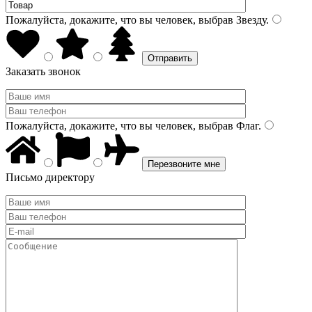
Пожалуйста, докажите, что вы человек, выбрав
Звезду
.
Заказать звонок
Пожалуйста, докажите, что вы человек, выбрав
Флаг
.
Письмо директору