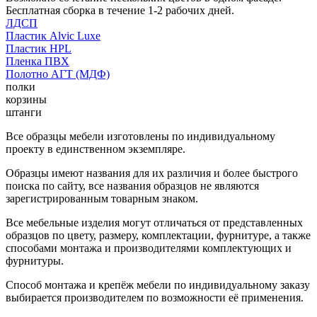
Бесплатная сборка в течение 1-2 рабочих дней.
ЛДСП
Пластик Alvic Luxe
Пластик HPL
Пленка ПВХ
Полотно АГТ (МДФ)
полки
корзины
штанги
Все образцы мебели изготовлены по индивидуальному
проекту в единственном экземпляре.
Образцы имеют названия для их различия и более быстрого
поиска по сайту, все названия образцов не являются
зарегистрированным товарным знаком.
Все мебельные изделия могут отличаться от представленных
образцов по цвету, размеру, комплектации, фурнитуре, а также
способами монтажа и производителями комплектующих и
фурнитуры.
Способ монтажа и крепёж мебели по индивидуальному заказу
выбирается производителем по возможности её применения.