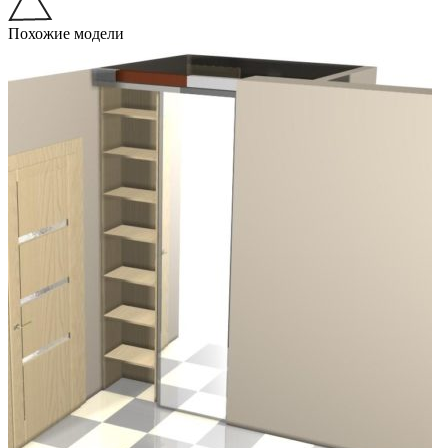
Похожие модели