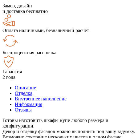
Замер, дизайн
и доставка бесплатно
Оплата наличными, безналичный расчёт
Беспроцентная рассрочка
Гарантия
2 года
Описание
Отделка
Внутреннее наполнение
Информация
Отзывы
Готовы изготовить шкафы-купе любого размера и
конфигурации.
Декор и отделку фасадов можно выполнить под вашу задумку.
Возможно сочетание нескольких цветов в одном фасаде.