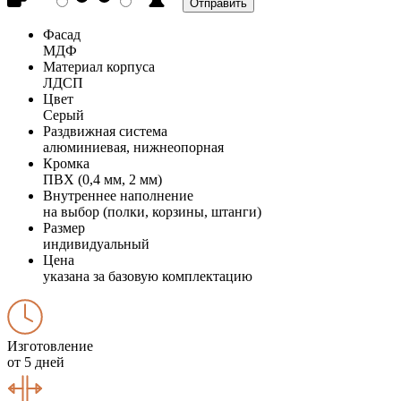
Фасад
МДФ
Материал корпуса
ЛДСП
Цвет
Серый
Раздвижная система
алюминиевая, нижнеопорная
Кромка
ПВХ (0,4 мм, 2 мм)
Внутреннее наполнение
на выбор (полки, корзины, штанги)
Размер
индивидуальный
Цена
указана за базовую комплектацию
Изготовление
от 5 дней