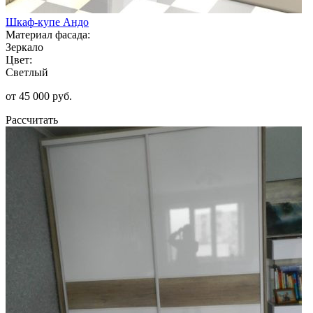
Шкаф-купе Андо
Материал фасада:
Зеркало
Цвет:
Светлый
от 45 000 руб.
Рассчитать