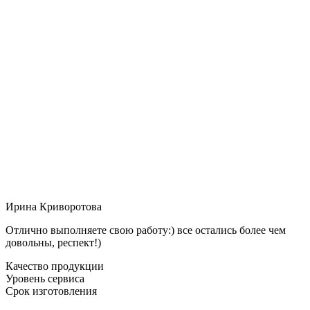
Ирина Криворотова
Отлично выполняете свою работу:) все остались более чем
довольны, респект!)
Качество продукции
Уровень сервиса
Срок изготовления