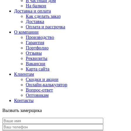
В частный дом
На балкон
Доставка и оплата
Как сделать заказ
Доставка
Оплата и рассрочка
О компании
Производство
Гарантия
Портфолио
Отзывы
Реквизиты
Вакансии
Карта сайта
Клиентам
Скидки и акции
Онлайн-калькулятор
Вопрос-ответ
Оптовикам
Контакты
Вызвать замерщика