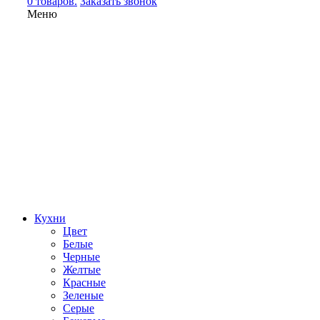
0 товаров.
Заказать звонок
Меню
Кухни
Цвет
Белые
Черные
Желтые
Красные
Зеленые
Серые