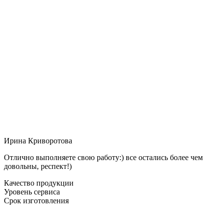
Ирина Криворотова
Отлично выполняете свою работу:) все остались более чем
довольны, респект!)
Качество продукции
Уровень сервиса
Срок изготовления