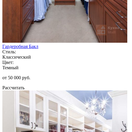
Гардеробная Бакл
Стиль:
Классический
Цвет:
Темный
от 50 000 руб.
Рассчитать