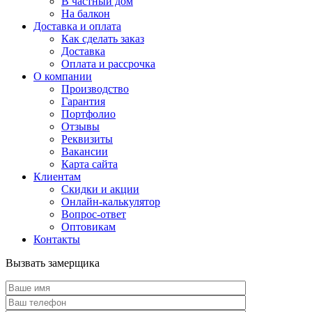
В частный дом
На балкон
Доставка и оплата
Как сделать заказ
Доставка
Оплата и рассрочка
О компании
Производство
Гарантия
Портфолио
Отзывы
Реквизиты
Вакансии
Карта сайта
Клиентам
Скидки и акции
Онлайн-калькулятор
Вопрос-ответ
Оптовикам
Контакты
Вызвать замерщика