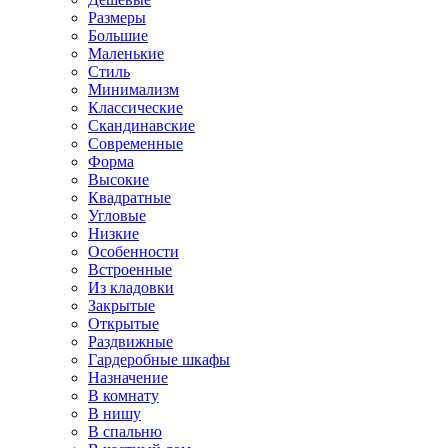
Размеры
Большие
Маленькие
Стиль
Минимализм
Классические
Скандинавские
Современные
Форма
Высокие
Квадратные
Угловые
Низкие
Особенности
Встроенные
Из кладовки
Закрытые
Открытые
Раздвижные
Гардеробные шкафы
Назначение
В комнату
В нишу
В спальню