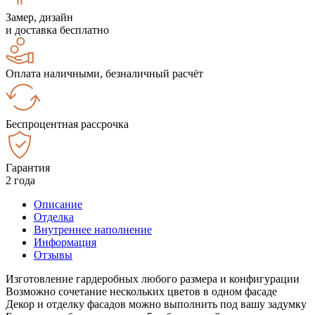
Замер, дизайн
и доставка бесплатно
Оплата наличными, безналичный расчёт
Беспроцентная рассрочка
Гарантия
2 года
Описание
Отделка
Внутреннее наполнение
Информация
Отзывы
Изготовление гардеробных любого размера и конфигурации
Возможно сочетание нескольких цветов в одном фасаде
Декор и отделку фасадов можно выполнить под вашу задумку