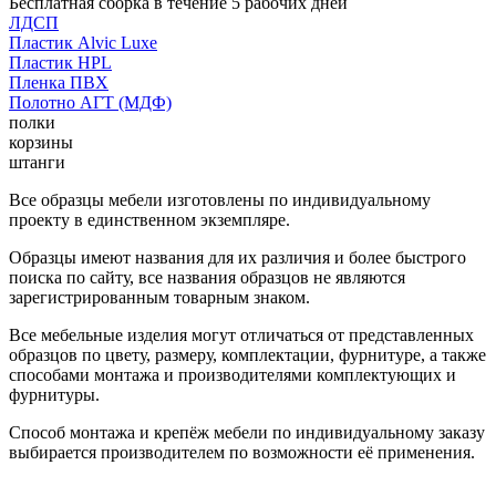
Бесплатная сборка в течение 5 рабочих дней
ЛДСП
Пластик Alvic Luxe
Пластик HPL
Пленка ПВХ
Полотно АГТ (МДФ)
полки
корзины
штанги
Все образцы мебели изготовлены по индивидуальному
проекту в единственном экземпляре.
Образцы имеют названия для их различия и более быстрого
поиска по сайту, все названия образцов не являются
зарегистрированным товарным знаком.
Все мебельные изделия могут отличаться от представленных
образцов по цвету, размеру, комплектации, фурнитуре, а также
способами монтажа и производителями комплектующих и
фурнитуры.
Способ монтажа и крепёж мебели по индивидуальному заказу
выбирается производителем по возможности её применения.