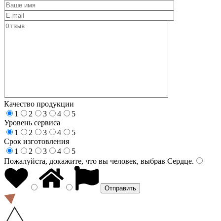
Качество продукции
1
2
3
4
5
Уровень сервиса
1
2
3
4
5
Срок изготовления
1
2
3
4
5
Пожалуйста, докажите, что вы человек, выбрав
Сердце
.