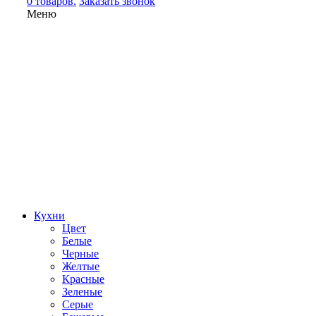
0 товаров.
Заказать звонок
Меню
Кухни
Цвет
Белые
Черные
Желтые
Красные
Зеленые
Серые