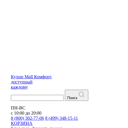
Кухни
Mall
Комфорт,
доступный
каждому
Поиск
ПН-ВС
с 10:00 до 20:00
8 (800) 302-77-06
8 (499) 348-15-11
КОРЗИНА