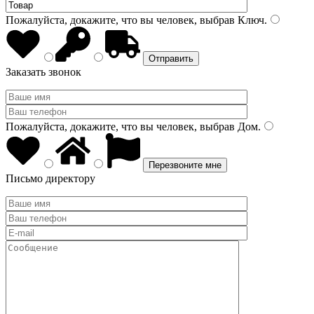
Пожалуйста, докажите, что вы человек, выбрав
Ключ
.
Заказать звонок
Пожалуйста, докажите, что вы человек, выбрав
Дом
.
Письмо директору