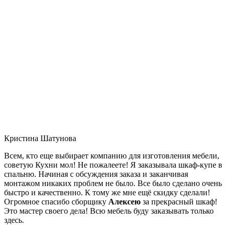
Кристина Шатунова
Всем, кто еще выбирает компанию для изготовления мебели,
советую Кухни мол! Не пожалеете! Я заказывала шкаф-купе в
спальню. Начиная с обсуждения заказа и заканчивая
монтажом никаких проблем не было. Все было сделано очень
быстро и качественно. К тому же мне ещё скидку сделали!
Огромное спасибо сборщику
Алексею
за прекрасный шкаф!
Это мастер своего дела! Всю мебель буду заказывать только
здесь.