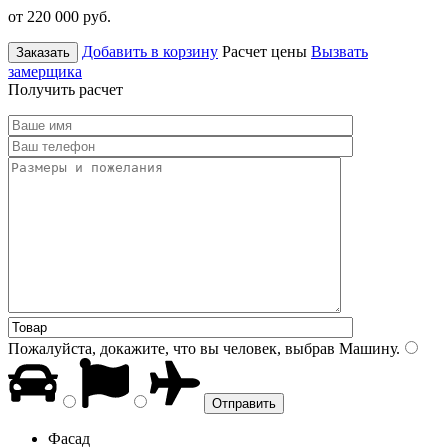
от 220 000
руб.
Добавить в корзину
Расчет цены
Вызвать
Заказать
замерщика
Получить расчет
Пожалуйста, докажите, что вы человек, выбрав
Машину
.
Фасад