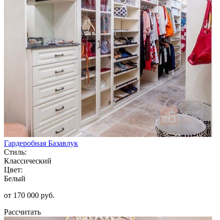
Гардеробная Базавлук
Стиль:
Классический
Цвет:
Белый
от 170 000 руб.
Рассчитать