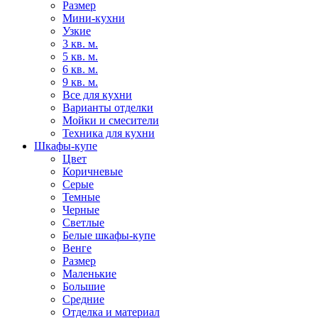
Размер
Мини-кухни
Узкие
3 кв. м.
5 кв. м.
6 кв. м.
9 кв. м.
Все для кухни
Варианты отделки
Мойки и смесители
Техника для кухни
Шкафы-купе
Цвет
Коричневые
Серые
Темные
Черные
Светлые
Белые шкафы-купе
Венге
Размер
Маленькие
Большие
Средние
Отделка и материал