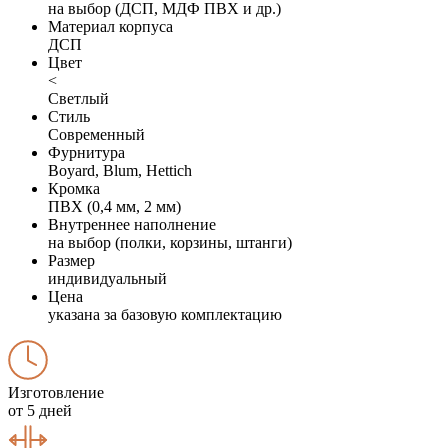
на выбор (ДСП, МДФ ПВХ и др.)
Материал корпуса
ДСП
Цвет
<
Светлый
Стиль
Современный
Фурнитура
Boyard, Blum, Hettich
Кромка
ПВХ (0,4 мм, 2 мм)
Внутреннее наполнение
на выбор (полки, корзины, штанги)
Размер
индивидуальный
Цена
указана за базовую комплектацию
Изготовление
от 5 дней