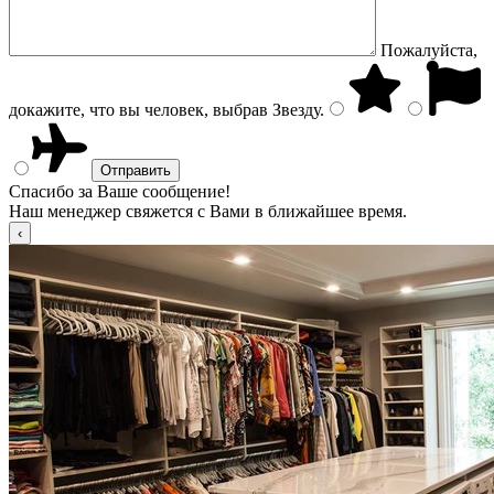
Пожалуйста,
докажите, что вы человек, выбрав
Звезду
.
Спасибо за Ваше сообщение!
Наш менеджер свяжется с Вами в ближайшее время.