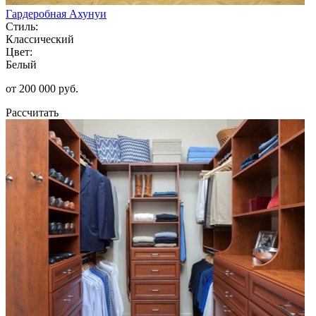
Гардеробная Ахунуи
Стиль:
Классический
Цвет:
Белый
от 200 000 руб.
Рассчитать