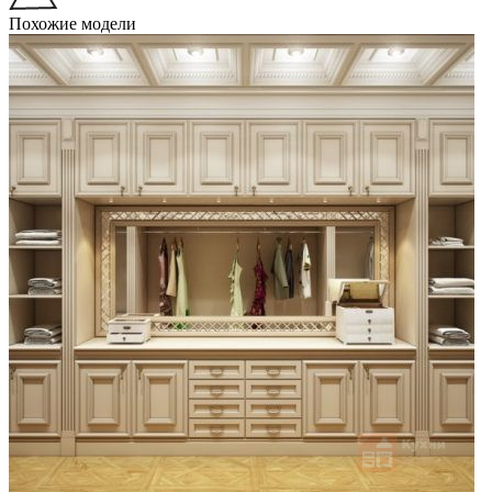
Похожие модели