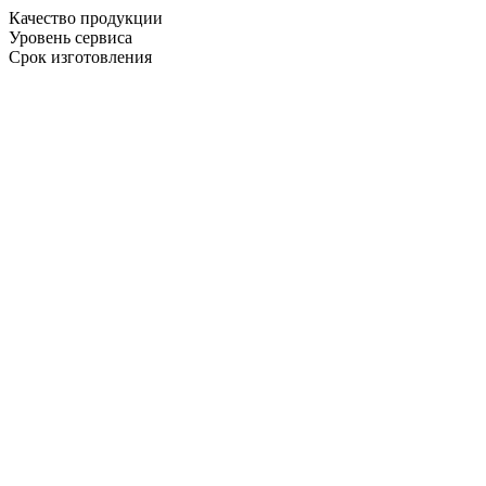
Качество продукции
Уровень сервиса
Срок изготовления