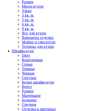
Размер
Мини-кухни
Узкие
3 кв. м.
5 кв. м.
6 кв. м.
9 кв. м.
Все для кухни
Варианты отделки
Мойки и смесители
Техника для кухни
Шкафы-купе
Цвет
Коричневые
Серые
Темные
Черные
Светлые
Белые шкафы-купе
Венге
Размер
Маленькие
Большие
Средние
Отделка и материал