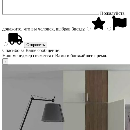
Пожалуйста,
докажите, что вы человек, выбрав
Звезду
.
Спасибо за Ваше сообщение!
Наш менеджер свяжется с Вами в ближайшее время.