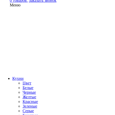
0 товаров.
Заказать звонок
Меню
Кухни
Цвет
Белые
Черные
Желтые
Красные
Зеленые
Серые