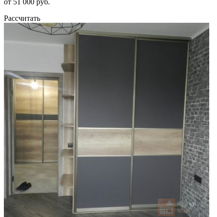
от 51 000 руб.
Рассчитать