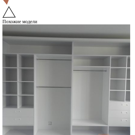
Похожие модели