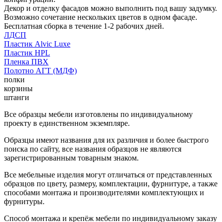
Декор и отделку фасадов можно выполнить под вашу задумку.
Возможно сочетание нескольких цветов в одном фасаде.
Бесплатная сборка в течение 1-2 рабочих дней.
ЛДСП
Пластик Alvic Luxe
Пластик HPL
Пленка ПВХ
Полотно АГТ (МДФ)
полки
корзины
штанги
Все образцы мебели изготовлены по индивидуальному
проекту в единственном экземпляре.
Образцы имеют названия для их различия и более быстрого
поиска по сайту, все названия образцов не являются
зарегистрированным товарным знаком.
Все мебельные изделия могут отличаться от представленных
образцов по цвету, размеру, комплектации, фурнитуре, а также
способами монтажа и производителями комплектующих и
фурнитуры.
Способ монтажа и крепёж мебели по индивидуальному заказу