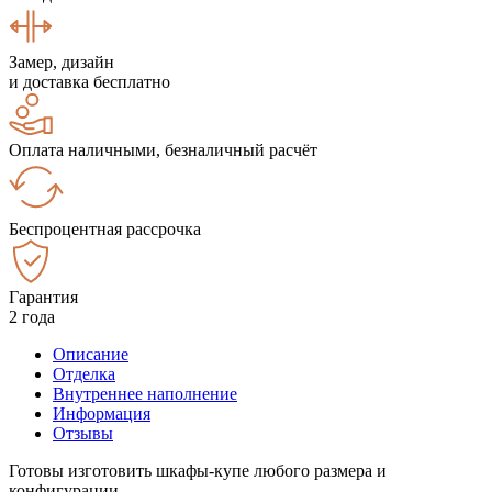
Замер, дизайн
и доставка бесплатно
Оплата наличными, безналичный расчёт
Беспроцентная рассрочка
Гарантия
2 года
Описание
Отделка
Внутреннее наполнение
Информация
Отзывы
Готовы изготовить шкафы-купе любого размера и
конфигурации.