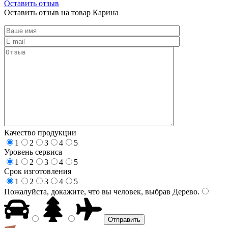
Оставить отзыв
Оставить отзыв на товар Карина
Качество продукции
1
2
3
4
5
Уровень сервиса
1
2
3
4
5
Срок изготовления
1
2
3
4
5
Пожалуйста, докажите, что вы человек, выбрав
Дерево
.