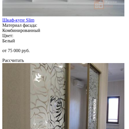
Шкаф-купе Slim
Материал фасада:
Комбинированный
Цвет:
Белый
от 75 000 руб.
Рассчитать