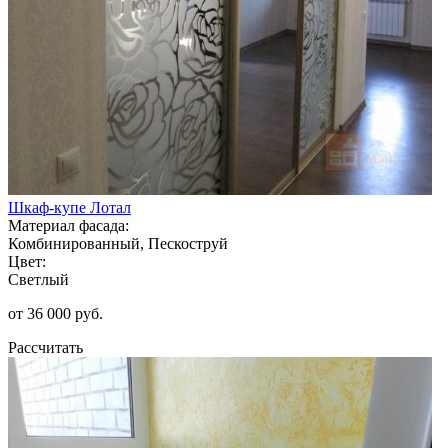
Шкаф-купе Лотал
Материал фасада:
Комбинированный, Пескоструй
Цвет:
Светлый
от 36 000 руб.
Рассчитать