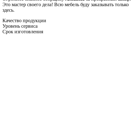
Это мастер своего дела! Всю мебель буду заказывать только
здесь.
Качество продукции
Уровень сервиса
Срок изготовления