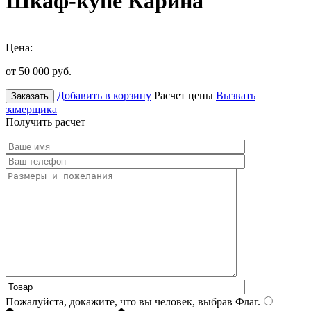
Шкаф-купе Карина
Цена:
от 50 000
руб.
Добавить в корзину
Расчет цены
Вызвать
Заказать
замерщика
Получить расчет
Пожалуйста, докажите, что вы человек, выбрав
Флаг
.