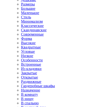
Размеры
Большие
Маленькие
Стиль
Минимализм
Классические
Скандинавские
Современные
Форма
Высокие
Квадратные
Угловые
Низкие
Особенности
Встроенные
Из кладовки
Закрытые
Открытые
Раздвижные
Гардеробные шкафы
Назначение
В комнату
В нишу
В спальню