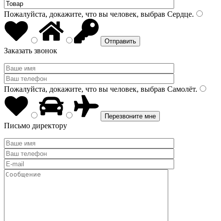
Пожалуйста, докажите, что вы человек, выбрав
Сердце
.
Заказать звонок
Пожалуйста, докажите, что вы человек, выбрав
Самолёт
.
Письмо директору