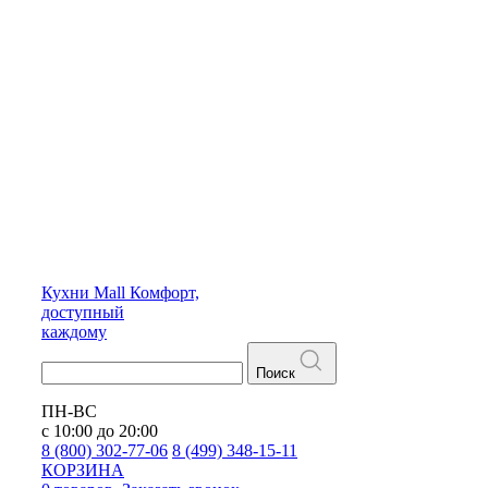
Кухни
Mall
Комфорт,
доступный
каждому
Поиск
ПН-ВС
с 10:00 до 20:00
8 (800) 302-77-06
8 (499) 348-15-11
КОРЗИНА