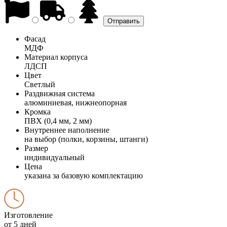
Фасад
МДФ
Материал корпуса
ЛДСП
Цвет
Светлый
Раздвижная система
алюминиевая, нижнеопорная
Кромка
ПВХ (0,4 мм, 2 мм)
Внутреннее наполнение
на выбор (полки, корзины, штанги)
Размер
индивидуальный
Цена
указана за базовую комплектацию
Изготовление
от 5 дней