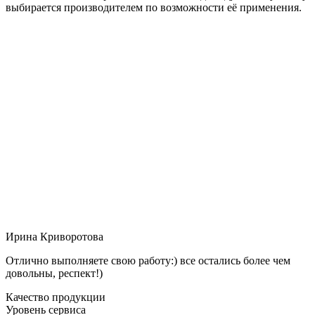
выбирается производителем по возможности её применения.
Ирина Криворотова
Отлично выполняете свою работу:) все остались более чем
довольны, респект!)
Качество продукции
Уровень сервиса