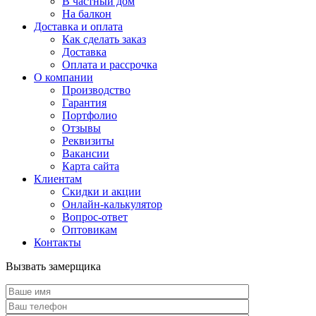
В частный дом
На балкон
Доставка и оплата
Как сделать заказ
Доставка
Оплата и рассрочка
О компании
Производство
Гарантия
Портфолио
Отзывы
Реквизиты
Вакансии
Карта сайта
Клиентам
Скидки и акции
Онлайн-калькулятор
Вопрос-ответ
Оптовикам
Контакты
Вызвать замерщика