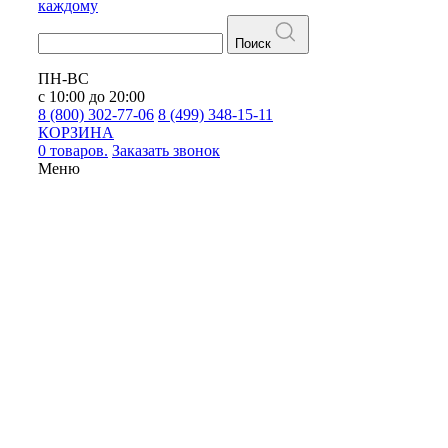
каждому
Поиск
ПН-ВС
с 10:00 до 20:00
8 (800) 302-77-06
8 (499) 348-15-11
КОРЗИНА
0 товаров.
Заказать звонок
Меню