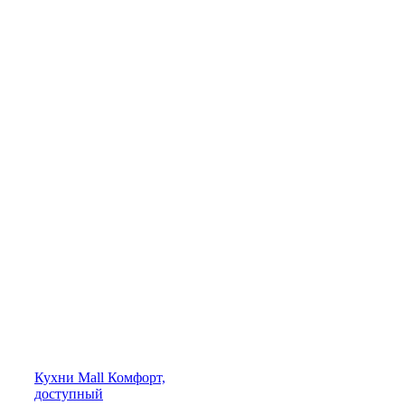
Кухни
Mall
Комфорт,
доступный