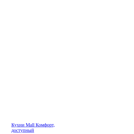
Кухни
Mall
Комфорт,
доступный