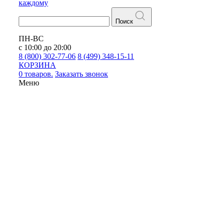
каждому
Поиск
ПН-ВС
с 10:00 до 20:00
8 (800) 302-77-06
8 (499) 348-15-11
КОРЗИНА
0 товаров.
Заказать звонок
Меню