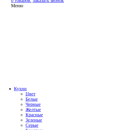
0 товаров.
Заказать звонок
Меню
Кухни
Цвет
Белые
Черные
Желтые
Красные
Зеленые
Серые