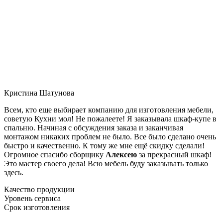
Кристина Шатунова
Всем, кто еще выбирает компанию для изготовления мебели,
советую Кухни мол! Не пожалеете! Я заказывала шкаф-купе в
спальню. Начиная с обсуждения заказа и заканчивая
монтажом никаких проблем не было. Все было сделано очень
быстро и качественно. К тому же мне ещё скидку сделали!
Огромное спасибо сборщику
Алексею
за прекрасный шкаф!
Это мастер своего дела! Всю мебель буду заказывать только
здесь.
Качество продукции
Уровень сервиса
Срок изготовления