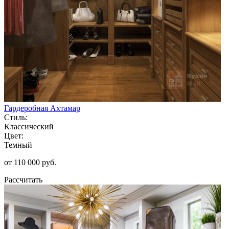
Гардеробная Ахтамар
Стиль:
Классический
Цвет:
Темный
от 110 000 руб.
Рассчитать