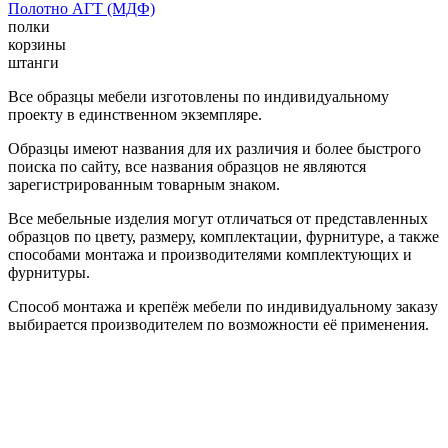
Полотно АГТ (МДФ)
полки
корзины
штанги
Все образцы мебели изготовлены по индивидуальному
проекту в единственном экземпляре.
Образцы имеют названия для их различия и более быстрого
поиска по сайту, все названия образцов не являются
зарегистрированным товарным знаком.
Все мебельные изделия могут отличаться от представленных
образцов по цвету, размеру, комплектации, фурнитуре, а также
способами монтажа и производителями комплектующих и
фурнитуры.
Способ монтажа и крепёж мебели по индивидуальному заказу
выбирается производителем по возможности её применения.