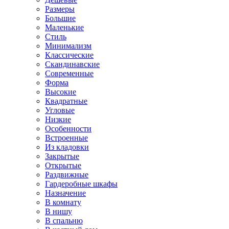
Размеры
Большие
Маленькие
Стиль
Минимализм
Классические
Скандинавские
Современные
Форма
Высокие
Квадратные
Угловые
Низкие
Особенности
Встроенные
Из кладовки
Закрытые
Открытые
Раздвижные
Гардеробные шкафы
Назначение
В комнату
В нишу
В спальню