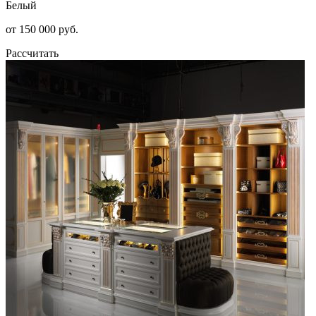
Белый
от 150 000 руб.
Рассчитать