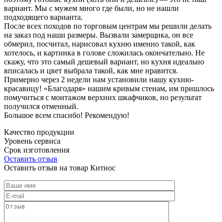
вариант. Мы с мужем много где были, но не нашли
подходящего варианта.
После всех походов по торговым центрам мы решили делать
на заказ под наши размеры. Вызвали замерщика, он все
обмерил, посчитал, нарисовал кухню именно такой, как
хотелось, и картинка в голове сложилась окончательно. Не
скажу, что это самый дешевый вариант, но кухня идеально
вписалась и цвет выбрала такой, как мне нравится.
Примерно через 2 недели нам установили нашу кухню-
красавицу! «Благодаря» нашим кривым стенам, им пришлось
помучиться с монтажом верхних шкафчиков, но результат
получился отменный.
Большое всем спасибо! Рекомендую!
Качество продукции
Уровень сервиса
Срок изготовления
Оставить отзыв
Оставить отзыв на товар Китнос