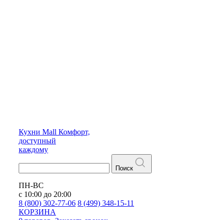
Кухни
Mall
Комфорт,
доступный
каждому
Поиск
ПН-ВС
с 10:00 до 20:00
8 (800) 302-77-06
8 (499) 348-15-11
КОРЗИНА