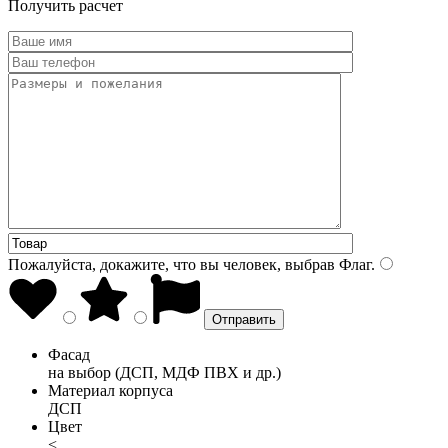
Получить расчет
Пожалуйста, докажите, что вы человек, выбрав
Флаг
.
Фасад
на выбор (ДСП, МДФ ПВХ и др.)
Материал корпуса
ДСП
Цвет
<