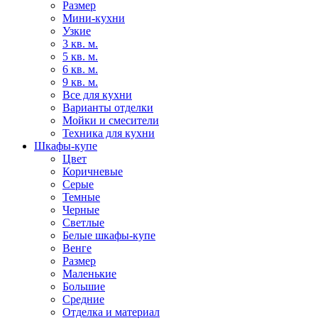
Размер
Мини-кухни
Узкие
3 кв. м.
5 кв. м.
6 кв. м.
9 кв. м.
Все для кухни
Варианты отделки
Мойки и смесители
Техника для кухни
Шкафы-купе
Цвет
Коричневые
Серые
Темные
Черные
Светлые
Белые шкафы-купе
Венге
Размер
Маленькие
Большие
Средние
Отделка и материал