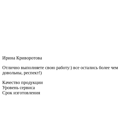
Ирина Криворотова
Отлично выполняете свою работу:) все остались более чем
довольны, респект!)
Качество продукции
Уровень сервиса
Срок изготовления