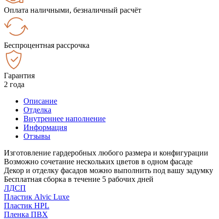
Оплата наличными, безналичный расчёт
Беспроцентная рассрочка
Гарантия
2 года
Описание
Отделка
Внутреннее наполнение
Информация
Отзывы
Изготовление гардеробных любого размера и конфигурации
Возможно сочетание нескольких цветов в одном фасаде
Декор и отделку фасадов можно выполнить под вашу задумку
Бесплатная сборка в течение 5 рабочих дней
ЛДСП
Пластик Alvic Luxe
Пластик HPL
Пленка ПВХ