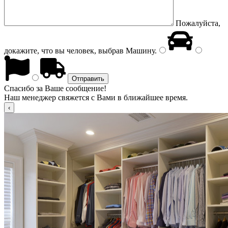
Пожалуйста,
докажите, что вы человек, выбрав
Машину
.
Спасибо за Ваше сообщение!
Наш менеджер свяжется с Вами в ближайшее время.