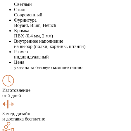
Светлый
Стиль
Современный
Фурнитура
Boyard, Blum, Hettich
Кромка
ПВХ (0,4 мм, 2 мм)
Внутреннее наполнение
на выбор (полки, корзины, штанги)
Размер
индивидуальный
Цена
указана за базовую комплектацию
Изготовление
от 5 дней
Замер, дизайн
и доставка бесплатно