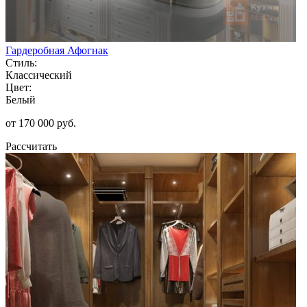
Гардеробная Афогнак
Стиль:
Классический
Цвет:
Белый
от 170 000 руб.
Рассчитать