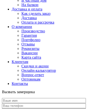
В частный дом
На балкон
Доставка и оплата
Как сделать заказ
Доставка
Оплата и рассрочка
О компании
Производство
Гарантия
Портфолио
Отзывы
Реквизиты
Вакансии
Карта сайта
Клиентам
Скидки и акции
Онлайн-калькулятор
Вопрос-ответ
Оптовикам
Контакты
Вызвать замерщика