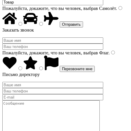
Пожалуйста, докажите, что вы человек, выбрав
Самолёт
.
Заказать звонок
Пожалуйста, докажите, что вы человек, выбрав
Флаг
.
Письмо директору