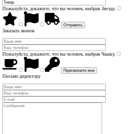
Пожалуйста, докажите, что вы человек, выбрав
Звезду
.
Заказать звонок
Пожалуйста, докажите, что вы человек, выбрав
Чашку
.
Письмо директору