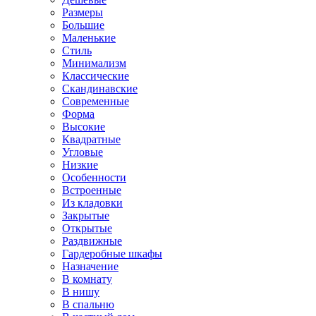
Размеры
Большие
Маленькие
Стиль
Минимализм
Классические
Скандинавские
Современные
Форма
Высокие
Квадратные
Угловые
Низкие
Особенности
Встроенные
Из кладовки
Закрытые
Открытые
Раздвижные
Гардеробные шкафы
Назначение
В комнату
В нишу
В спальню