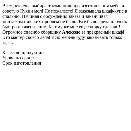
Всем, кто еще выбирает компанию для изготовления мебели,
советую Кухни мол! Не пожалеете! Я заказывала шкаф-купе в
спальню. Начиная с обсуждения заказа и заканчивая
монтажом никаких проблем не было. Все было сделано очень
быстро и качественно. К тому же мне ещё скидку сделали!
Огромное спасибо сборщику
Алексею
за прекрасный шкаф!
Это мастер своего дела! Всю мебель буду заказывать только
здесь.
Качество продукции
Уровень сервиса
Срок изготовления