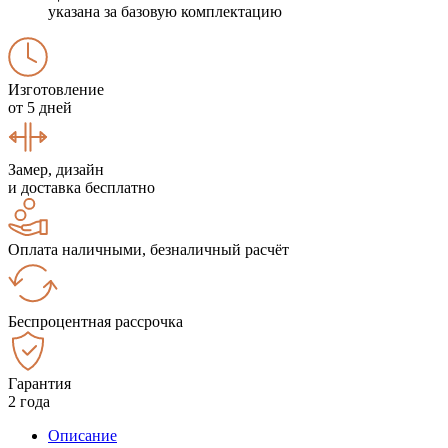
указана за базовую комплектацию
Изготовление
от 5 дней
Замер, дизайн
и доставка бесплатно
Оплата наличными, безналичный расчёт
Беспроцентная рассрочка
Гарантия
2 года
Описание