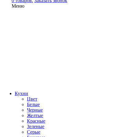
0 товаров.
Заказать звонок
Меню
Кухни
Цвет
Белые
Черные
Желтые
Красные
Зеленые
Серые