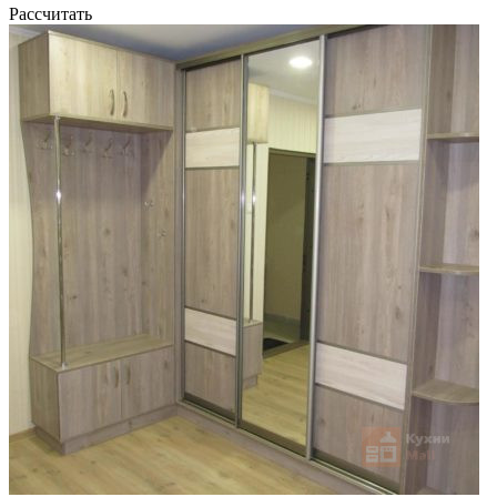
Рассчитать