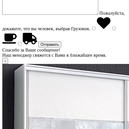
Пожалуйста,
докажите, что вы человек, выбрав
Грузовик
.
Спасибо за Ваше сообщение!
Наш менеджер свяжется с Вами в ближайшее время.