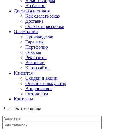
В частный дом
На балкон
Доставка и оплата
Как сделать заказ
Доставка
Оплата и рассрочка
О компании
Производство
Гарантия
Портфолио
Отзывы
Реквизиты
Вакансии
Карта сайта
Клиентам
Скидки и акции
Онлайн-калькулятор
Вопрос-ответ
Оптовикам
Контакты
Вызвать замерщика