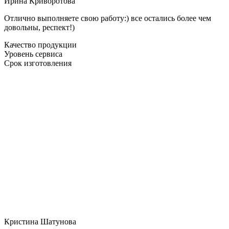
Ирина Криворотова
Отлично выполняете свою работу:) все остались более чем
довольны, респект!)
Качество продукции
Уровень сервиса
Срок изготовления
Кристина Шатунова