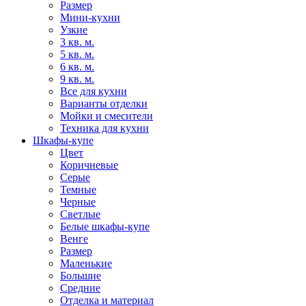
Размер
Мини-кухни
Узкие
3 кв. м.
5 кв. м.
6 кв. м.
9 кв. м.
Все для кухни
Варианты отделки
Мойки и смесители
Техника для кухни
Шкафы-купе
Цвет
Коричневые
Серые
Темные
Черные
Светлые
Белые шкафы-купе
Венге
Размер
Маленькие
Большие
Средние
Отделка и материал