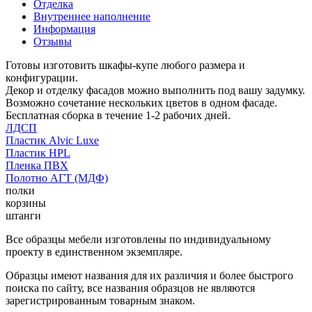
Отделка
Внутреннее наполнение
Информация
Отзывы
Готовы изготовить шкафы-купе любого размера и
конфигурации.
Декор и отделку фасадов можно выполнить под вашу задумку.
Возможно сочетание нескольких цветов в одном фасаде.
Бесплатная сборка в течение 1-2 рабочих дней.
ЛДСП
Пластик Alvic Luxe
Пластик HPL
Пленка ПВХ
Полотно АГТ (МДФ)
полки
корзины
штанги
Все образцы мебели изготовлены по индивидуальному
проекту в единственном экземпляре.
Образцы имеют названия для их различия и более быстрого
поиска по сайту, все названия образцов не являются
зарегистрированным товарным знаком.