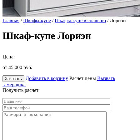
Главная
/
Шкафы-купе
/
Шкафы-купе в спальню
/ Лориэн
Шкаф-купе Лориэн
Цена:
от 45 000
руб.
Добавить в корзину
Расчет цены
Вызвать
Заказать
замерщика
Получить расчет