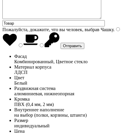
Пожалуйста, докажите, что вы человек, выбрав
Чашку
.
Фасад
Комбинированный, Цветное стекло
Материал корпуса
ЛДСП
Цвет
Белый
Раздвижная система
алюминиевая, нижнеопорная
Кромка
ПВХ (0,4 мм, 2 мм)
Внутреннее наполнение
на выбор (полки, корзины, штанги)
Размер
индивидуальный
Цена