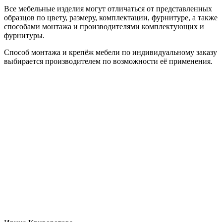
Все мебельные изделия могут отличаться от представленных
образцов по цвету, размеру, комплектации, фурнитуре, а также
способами монтажа и производителями комплектующих и
фурнитуры.
Способ монтажа и крепёж мебели по индивидуальному заказу
выбирается производителем по возможности её применения.