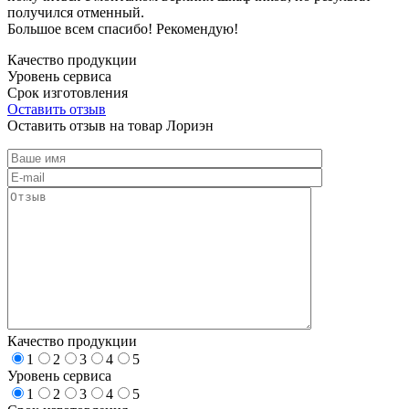
получился отменный.
Большое всем спасибо! Рекомендую!
Качество продукции
Уровень сервиса
Срок изготовления
Оставить отзыв
Оставить отзыв на товар Лориэн
Качество продукции
1
2
3
4
5
Уровень сервиса
1
2
3
4
5