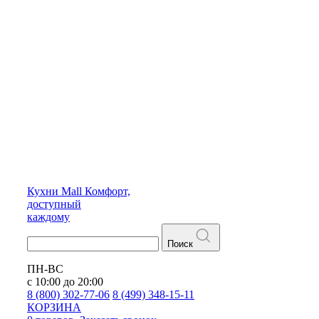
Кухни
Mall
Комфорт,
доступный
каждому
Поиск
ПН-ВС
с 10:00 до 20:00
8 (800) 302-77-06
8 (499) 348-15-11
КОРЗИНА