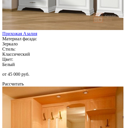
Прихожая Азалия
Материал фасада:
Зеркало
Стиль:
Классический
Цвет:
Белый
от 45 000 руб.
Рассчитать