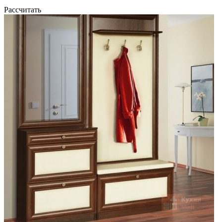
Рассчитать