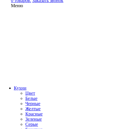
0 товаров.
Заказать звонок
Меню
Кухни
Цвет
Белые
Черные
Желтые
Красные
Зеленые
Серые