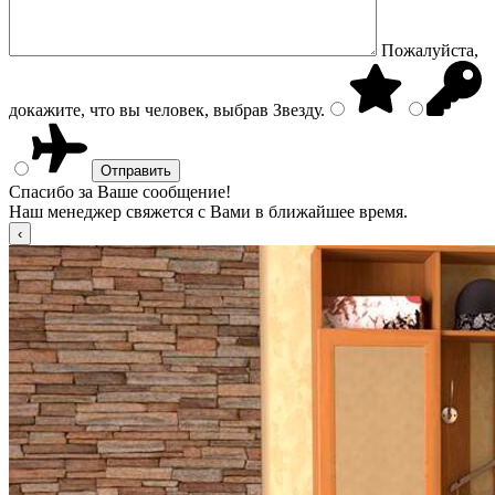
Пожалуйста,
докажите, что вы человек, выбрав
Звезду
.
Спасибо за Ваше сообщение!
Наш менеджер свяжется с Вами в ближайшее время.