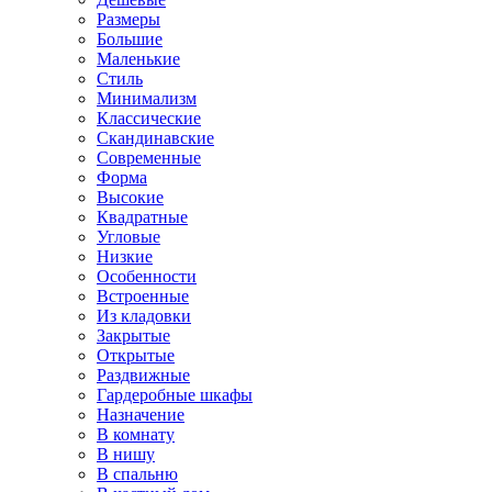
Размеры
Большие
Маленькие
Стиль
Минимализм
Классические
Скандинавские
Современные
Форма
Высокие
Квадратные
Угловые
Низкие
Особенности
Встроенные
Из кладовки
Закрытые
Открытые
Раздвижные
Гардеробные шкафы
Назначение
В комнату
В нишу
В спальню