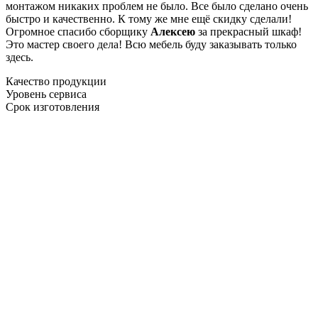
монтажом никаких проблем не было. Все было сделано очень
быстро и качественно. К тому же мне ещё скидку сделали!
Огромное спасибо сборщику
Алексею
за прекрасный шкаф!
Это мастер своего дела! Всю мебель буду заказывать только
здесь.
Качество продукции
Уровень сервиса
Срок изготовления