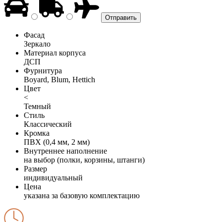
Фасад
Зеркало
Материал корпуса
ДСП
Фурнитура
Boyard, Blum, Hettich
Цвет
<
Темный
Стиль
Классический
Кромка
ПВХ (0,4 мм, 2 мм)
Внутреннее наполнение
на выбор (полки, корзины, штанги)
Размер
индивидуальный
Цена
указана за базовую комплектацию