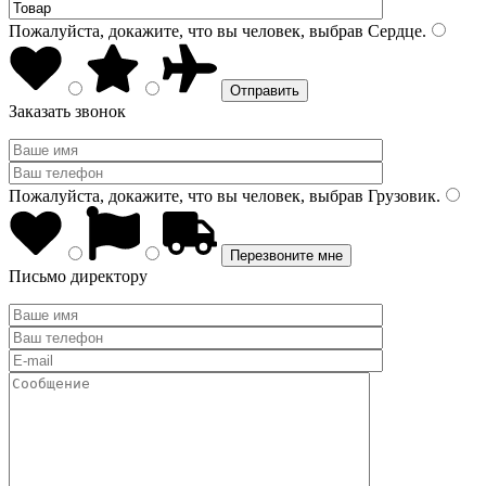
Пожалуйста, докажите, что вы человек, выбрав
Сердце
.
Заказать звонок
Пожалуйста, докажите, что вы человек, выбрав
Грузовик
.
Письмо директору