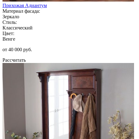
Прихожая Адиантум
Материал фасада:
Зеркало
Стиль:
Классический
Цвет:
Венге
от 40 000 руб.
Рассчитать