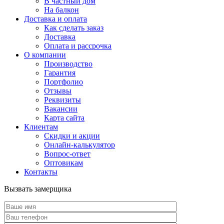
В частный дом
На балкон
Доставка и оплата
Как сделать заказ
Доставка
Оплата и рассрочка
О компании
Производство
Гарантия
Портфолио
Отзывы
Реквизиты
Вакансии
Карта сайта
Клиентам
Скидки и акции
Онлайн-калькулятор
Вопрос-ответ
Оптовикам
Контакты
Вызвать замерщика