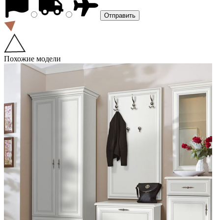
Похожие модели