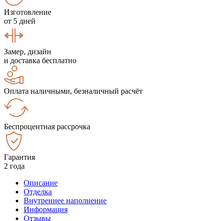
Изготовление
от 5 дней
Замер, дизайн
и доставка бесплатно
Оплата наличными, безналичный расчёт
Беспроцентная рассрочка
Гарантия
2 года
Описание
Отделка
Внутреннее наполнение
Информация
Отзывы