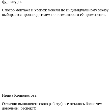
фурнитуры.
Способ монтажа и крепёж мебели по индивидуальному заказу
выбирается производителем по возможности её применения.
Ирина Криворотова
Отлично выполняете свою работу:) все остались более чем
довольны, респект!)