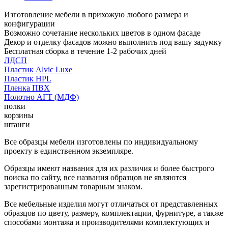
Изготовление мебели в прихожую любого размера и
конфигурации
Возможно сочетание нескольких цветов в одном фасаде
Декор и отделку фасадов можно выполнить под вашу задумку
Бесплатная сборка в течение 1-2 рабочих дней
ЛДСП
Пластик Alvic Luxe
Пластик HPL
Пленка ПВХ
Полотно АГТ (МДФ)
полки
корзины
штанги
Все образцы мебели изготовлены по индивидуальному
проекту в единственном экземпляре.
Образцы имеют названия для их различия и более быстрого
поиска по сайту, все названия образцов не являются
зарегистрированным товарным знаком.
Все мебельные изделия могут отличаться от представленных
образцов по цвету, размеру, комплектации, фурнитуре, а также
способами монтажа и производителями комплектующих и