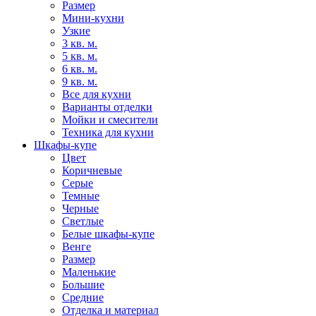
Размер
Мини-кухни
Узкие
3 кв. м.
5 кв. м.
6 кв. м.
9 кв. м.
Все для кухни
Варианты отделки
Мойки и смесители
Техника для кухни
Шкафы-купе
Цвет
Коричневые
Серые
Темные
Черные
Светлые
Белые шкафы-купе
Венге
Размер
Маленькие
Большие
Средние
Отделка и материал