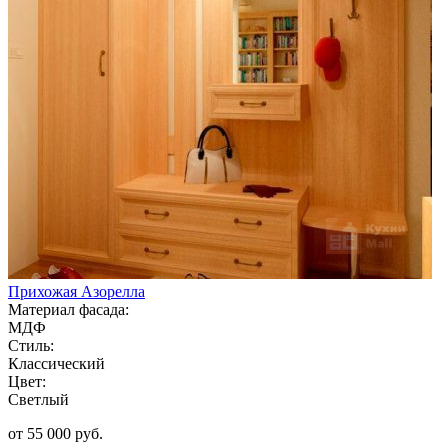
Прихожая Азорелла
Материал фасада:
МДФ
Стиль:
Классический
Цвет:
Светлый
от 55 000 руб.