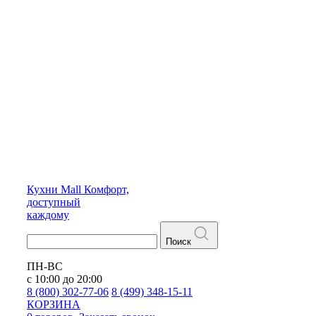
Кухни
Mall
Комфорт,
доступный
каждому
Поиск
ПН-ВС
с 10:00 до 20:00
8 (800) 302-77-06
8 (499) 348-15-11
КОРЗИНА