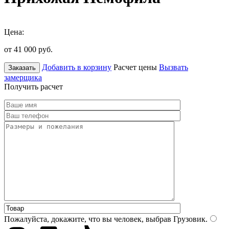
Цена:
от 41 000
руб.
Добавить в корзину
Расчет цены
Вызвать
Заказать
замерщика
Получить расчет
Пожалуйста, докажите, что вы человек, выбрав
Грузовик
.