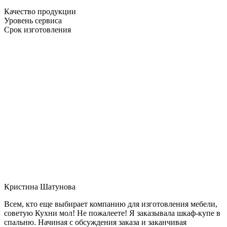
Качество продукции
Уровень сервиса
Срок изготовления
Кристина Шатунова
Всем, кто еще выбирает компанию для изготовления мебели,
советую Кухни мол! Не пожалеете! Я заказывала шкаф-купе в
спальню. Начиная с обсуждения заказа и заканчивая