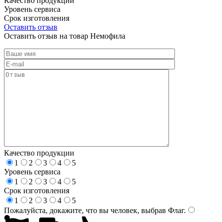
Качество продукции
Уровень сервиса
Срок изготовления
Оставить отзыв
Оставить отзыв на товар Немофила
Качество продукции
1
2
3
4
5
Уровень сервиса
1
2
3
4
5
Срок изготовления
1
2
3
4
5
Пожалуйста, докажите, что вы человек, выбрав
Флаг
.