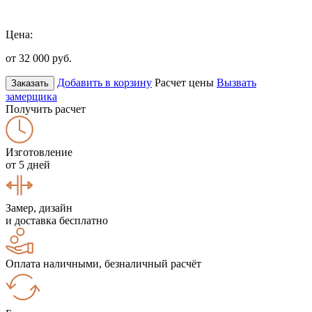
Цена:
от 32 000
руб.
Добавить в корзину
Расчет цены
Вызвать
Заказать
замерщика
Получить расчет
Изготовление
от 5 дней
Замер, дизайн
и доставка бесплатно
Оплата наличными, безналичный расчёт