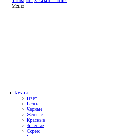
0 товаров.
Заказать звонок
Меню
Кухни
Цвет
Белые
Черные
Желтые
Красные
Зеленые
Серые