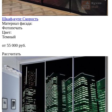
Шкаф-купе Скорость
Материал фасада:
Фотопечать
Цвет:
Темный
от 55 000 руб.
Рассчитать