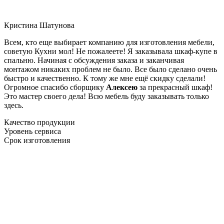
Кристина Шатунова
Всем, кто еще выбирает компанию для изготовления мебели,
советую Кухни мол! Не пожалеете! Я заказывала шкаф-купе в
спальню. Начиная с обсуждения заказа и заканчивая
монтажом никаких проблем не было. Все было сделано очень
быстро и качественно. К тому же мне ещё скидку сделали!
Огромное спасибо сборщику
Алексею
за прекрасный шкаф!
Это мастер своего дела! Всю мебель буду заказывать только
здесь.
Качество продукции
Уровень сервиса
Срок изготовления