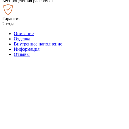
Беспроцентная рассрочка
Гарантия
2 года
Описание
Отделка
Внутреннее наполнение
Информация
Отзывы