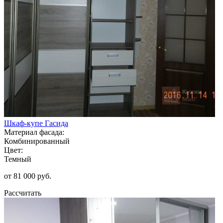
Шкаф-купе Гасида
Материал фасада:
Комбинированный
Цвет:
Темный
от 81 000 руб.
Рассчитать