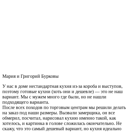
Мария и Григорий Бурковы
У нас в доме нестандартная кухня из-за короба и выступов,
поэтому готовые кухни (хоть они и дешевле) — это не наш
вариант. Мы с мужем много где были, но не нашли
подходящего варианта.
После всех походов по торговым центрам мы решили делать
на заказ под наши размеры. Вызвали замерщика, он все
обмерил, посчитал, нарисовал кухню именно такой, как
хотелось, и картинка в голове сложилась окончательно. Не
скажу, что это самый дешевый вариант, но кухня идеально