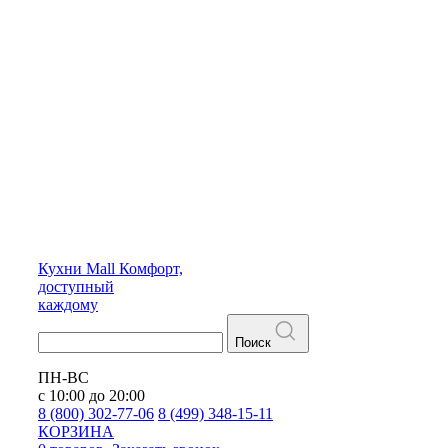
Кухни
Mall
Комфорт,
доступный
каждому
Поиск
ПН-ВС
с 10:00 до 20:00
8 (800) 302-77-06
8 (499) 348-15-11
КОРЗИНА