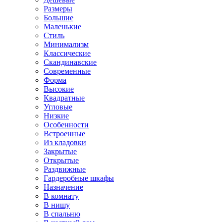
Размеры
Большие
Маленькие
Стиль
Минимализм
Классические
Скандинавские
Современные
Форма
Высокие
Квадратные
Угловые
Низкие
Особенности
Встроенные
Из кладовки
Закрытые
Открытые
Раздвижные
Гардеробные шкафы
Назначение
В комнату
В нишу
В спальню