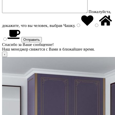
Пожалуйста,
докажите, что вы человек, выбрав
Чашку
.
Спасибо за Ваше сообщение!
Наш менеджер свяжется с Вами в ближайшее время.