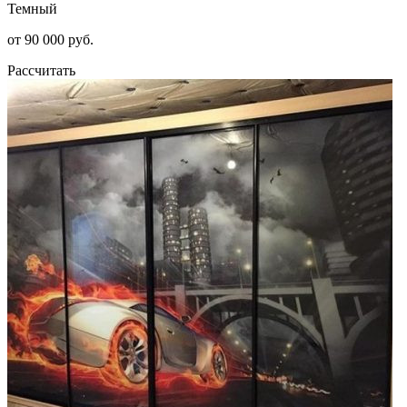
Темный
от 90 000 руб.
Рассчитать