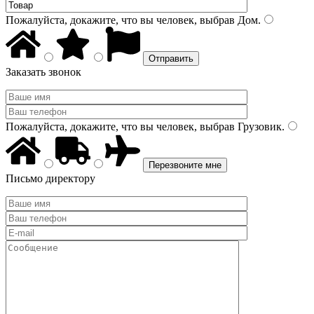
Пожалуйста, докажите, что вы человек, выбрав
Дом
.
Заказать звонок
Пожалуйста, докажите, что вы человек, выбрав
Грузовик
.
Письмо директору