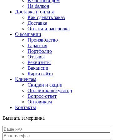
В частный дом
На балкон
Доставка и оплата
Как сделать заказ
Доставка
Оплата и рассрочка
О компании
Производство
Гарантия
Портфолио
Отзывы
Реквизиты
Вакансии
Карта сайта
Клиентам
Скидки и акции
Онлайн-калькулятор
Вопрос-ответ
Оптовикам
Контакты
Вызвать замерщика