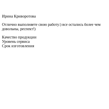
Ирина Криворотова
Отлично выполняете свою работу:) все остались более чем
довольны, респект!)
Качество продукции
Уровень сервиса
Срок изготовления