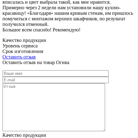
вписалась и цвет выбрала такой, как мне нравится.
Примерно через 2 недели нам установили нашу кухню-
красавицу! «Благодаря» нашим кривым стенам, им пришлось
помучиться с монтажом верхних шкафчиков, но результат
получился отменный.
Большое всем спасибо! Рекомендую!
Качество продукции
Уровень сервиса
Срок изготовления
Оставить отзыв
Оставить отзыв на товар Огива
Качество продукции