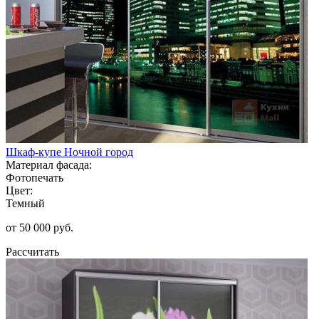
Шкаф-купе Ночной город
Материал фасада:
Фотопечать
Цвет:
Темный
от 50 000 руб.
Рассчитать