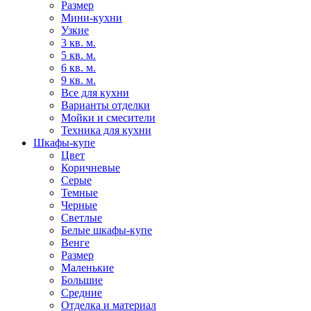
Размер
Мини-кухни
Узкие
3 кв. м.
5 кв. м.
6 кв. м.
9 кв. м.
Все для кухни
Варианты отделки
Мойки и смесители
Техника для кухни
Шкафы-купе
Цвет
Коричневые
Серые
Темные
Черные
Светлые
Белые шкафы-купе
Венге
Размер
Маленькие
Большие
Средние
Отделка и материал