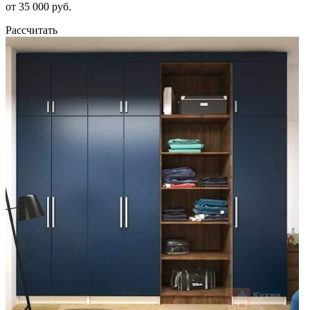
от 35 000 руб.
Рассчитать