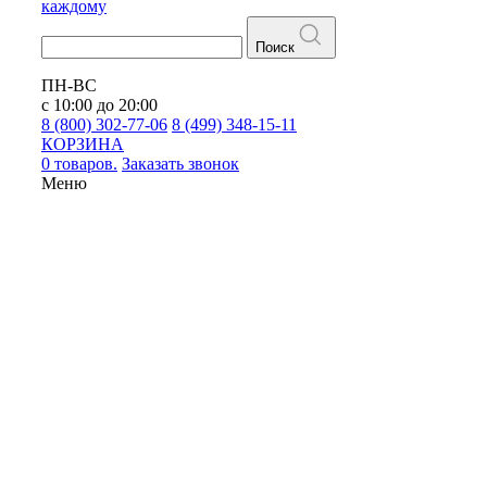
каждому
Поиск
ПН-ВС
с 10:00 до 20:00
8 (800) 302-77-06
8 (499) 348-15-11
КОРЗИНА
0 товаров.
Заказать звонок
Меню