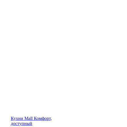
Кухни
Mall
Комфорт,
доступный