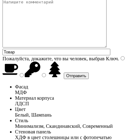
Пожалуйста, докажите, что вы человек, выбрав
Ключ
.
Фасад
МДФ
Материал корпуса
ЛДСП
Цвет
Белый, Шампань
Стиль
Минимализм, Скандинавский, Современный
Стеновая панель
ХДФ в цвет столешницы или с фотопечатью