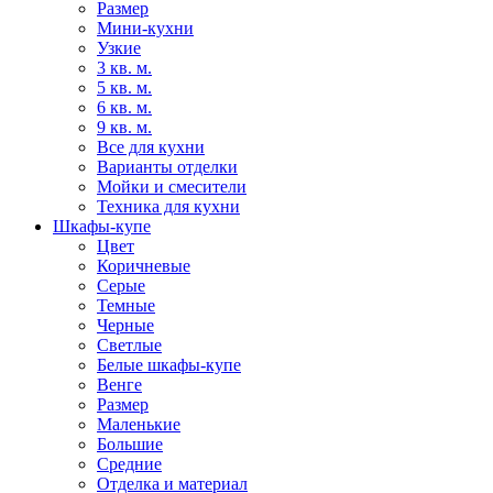
Размер
Мини-кухни
Узкие
3 кв. м.
5 кв. м.
6 кв. м.
9 кв. м.
Все для кухни
Варианты отделки
Мойки и смесители
Техника для кухни
Шкафы-купе
Цвет
Коричневые
Серые
Темные
Черные
Светлые
Белые шкафы-купе
Венге
Размер
Маленькие
Большие
Средние
Отделка и материал