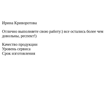
Ирина Криворотова
Отлично выполняете свою работу:) все остались более чем
довольны, респект!)
Качество продукции
Уровень сервиса
Срок изготовления