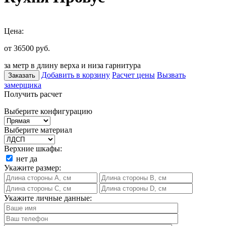
Цена:
от 36500
руб.
за метр в длину верха и низа гарнитура
Добавить в корзину
Расчет цены
Вызвать
Заказать
замерщика
Получить расчет
Выберите конфигурацию
Выберите материал
Верхние шкафы:
нет
да
Укажите размер:
Укажите личные данные: