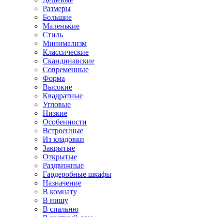
Размеры
Большие
Маленькие
Стиль
Минимализм
Классические
Скандинавские
Современные
Форма
Высокие
Квадратные
Угловые
Низкие
Особенности
Встроенные
Из кладовки
Закрытые
Открытые
Раздвижные
Гардеробные шкафы
Назначение
В комнату
В нишу
В спальню