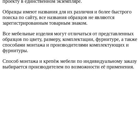
проекту в единственном экземпляре.
Образцы имеют названия для их различия и более быстрого
поиска по сайту, все названия образцов не являются
зарегистрированным товарным знаком.
Все мебельные изделия могут отличаться от представленных
образцов по цвету, размеру, комплектации, фурнитуре, а также
способами монтажа и производителями комплектующих и
фурнитуры.
Способ монтажа и крепёж мебели по индивидуальному заказу
выбирается производителем по возможности её применения.