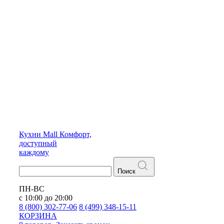
Кухни
Mall
Комфорт,
доступный
каждому
Поиск
ПН-ВС
с 10:00 до 20:00
8 (800) 302-77-06
8 (499) 348-15-11
КОРЗИНА