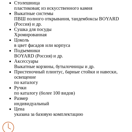
Столешница
пластиковая; из искусственного камня
Выкатные системы
ПВШ полного открывания, тандембоксы BOYARD
(Россия) и др.
Сушка для посуды
Хромированная
Цоколь
в цвет фасадов или корпуса
Подъемники
BOYARD (Россия) и др.
Аксессуары
Выкатные корзины, бутылочницы и др.
Пристеночный плинтус, барные стойки и навески,
освещение
по каталогу
Ручки
по каталогу (более 100 видов)
Размер
индивидуальный
Цена
указана за базовую комплектацию