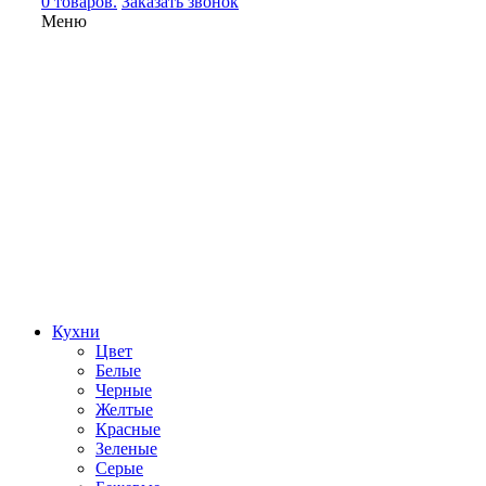
0 товаров.
Заказать звонок
Меню
Кухни
Цвет
Белые
Черные
Желтые
Красные
Зеленые
Серые