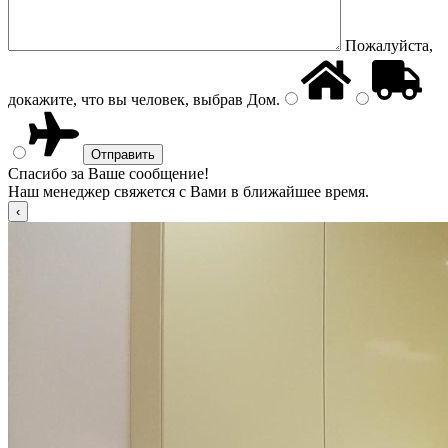
Пожалуйста,
докажите, что вы человек, выбрав
Дом
.
Спасибо за Ваше сообщение!
Наш менеджер свяжется с Вами в ближайшее время.