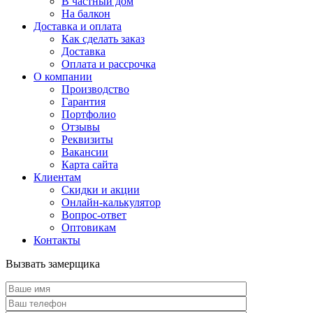
В частный дом
На балкон
Доставка и оплата
Как сделать заказ
Доставка
Оплата и рассрочка
О компании
Производство
Гарантия
Портфолио
Отзывы
Реквизиты
Вакансии
Карта сайта
Клиентам
Скидки и акции
Онлайн-калькулятор
Вопрос-ответ
Оптовикам
Контакты
Вызвать замерщика