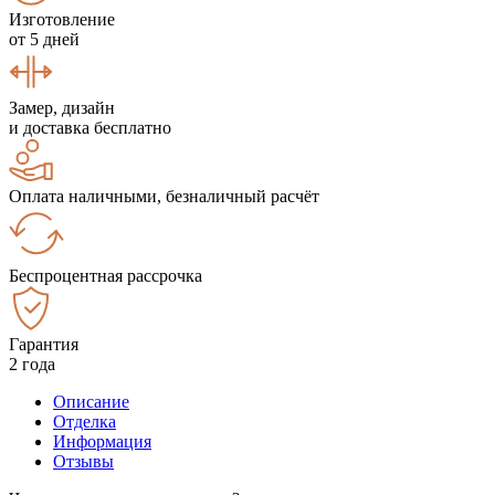
Изготовление
от 5 дней
Замер, дизайн
и доставка бесплатно
Оплата наличными, безналичный расчёт
Беспроцентная рассрочка
Гарантия
2 года
Описание
Отделка
Информация
Отзывы