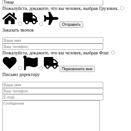
Пожалуйста, докажите, что вы человек, выбрав
Грузовик
.
Заказать звонок
Пожалуйста, докажите, что вы человек, выбрав
Флаг
.
Письмо директору