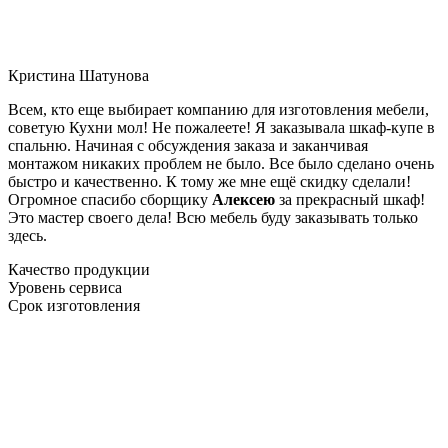
Кристина Шатунова
Всем, кто еще выбирает компанию для изготовления мебели,
советую Кухни мол! Не пожалеете! Я заказывала шкаф-купе в
спальню. Начиная с обсуждения заказа и заканчивая
монтажом никаких проблем не было. Все было сделано очень
быстро и качественно. К тому же мне ещё скидку сделали!
Огромное спасибо сборщику
Алексею
за прекрасный шкаф!
Это мастер своего дела! Всю мебель буду заказывать только
здесь.
Качество продукции
Уровень сервиса
Срок изготовления