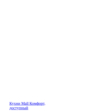
Кухни
Mall
Комфорт,
доступный