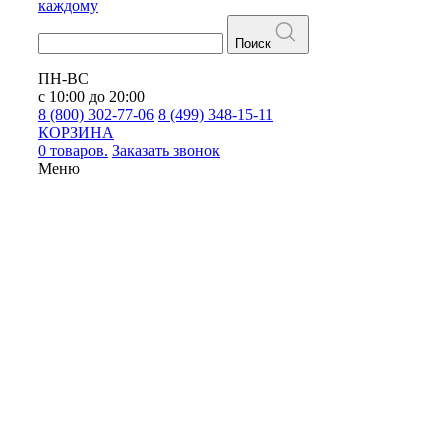
каждому
Поиск
ПН-ВС
с 10:00 до 20:00
8 (800) 302-77-06
8 (499) 348-15-11
КОРЗИНА
0 товаров.
Заказать звонок
Меню