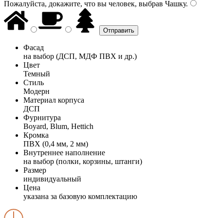
Пожалуйста, докажите, что вы человек, выбрав
Чашку
.
Фасад
на выбор (ДСП, МДФ ПВХ и др.)
Цвет
Темный
Стиль
Модерн
Материал корпуса
ДСП
Фурнитура
Boyard, Blum, Hettich
Кромка
ПВХ (0,4 мм, 2 мм)
Внутреннее наполнение
на выбор (полки, корзины, штанги)
Размер
индивидуальный
Цена
указана за базовую комплектацию