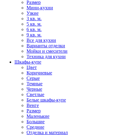
Размер
Мини-кухни
Узкие
3 кв. м.
5 кв. м.
6 кв. м.
9 кв. м.
Все для кухни
Варианты отделки
Мойки и смесители
Техника для кухни
Шкафы-купе
Цвет
Коричневые
Серые
Темные
Черные
Светлые
Белые шкафы-купе
Венге
Размер
Маленькие
Большие
Средние
Отделка и материал