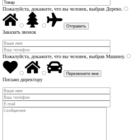
Пожалуйста, докажите, что вы человек, выбрав
Дерево
.
Заказать звонок
Пожалуйста, докажите, что вы человек, выбрав
Машину
.
Письмо директору