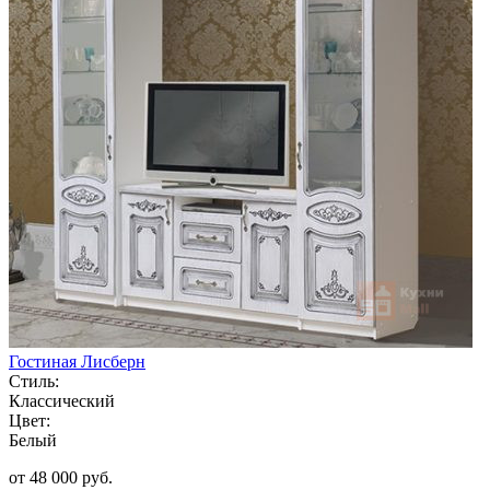
Гостиная Лисберн
Стиль:
Классический
Цвет:
Белый
от 48 000 руб.