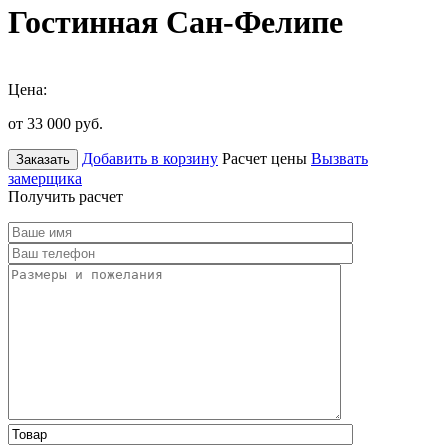
Гостинная Сан-Фелипе
Цена:
от 33 000
руб.
Добавить в корзину
Расчет цены
Вызвать
Заказать
замерщика
Получить расчет