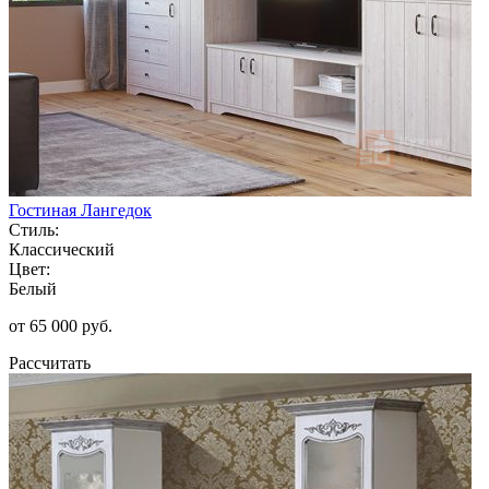
Гостиная Лангедок
Стиль:
Классический
Цвет:
Белый
от 65 000 руб.
Рассчитать