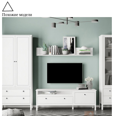
Похожие модели