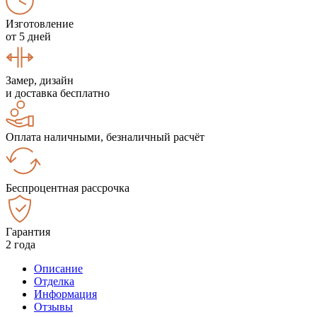
Изготовление
от 5 дней
Замер, дизайн
и доставка бесплатно
Оплата наличными, безналичный расчёт
Беспроцентная рассрочка
Гарантия
2 года
Описание
Отделка
Информация
Отзывы