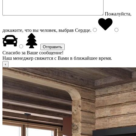
Пожалуйста,
докажите, что вы человек, выбрав
Сердце
.
Спасибо за Ваше сообщение!
Наш менеджер свяжется с Вами в ближайшее время.