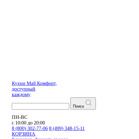
Кухни
Mall
Комфорт,
доступный
каждому
Поиск
ПН-ВС
с 10:00 до 20:00
8 (800) 302-77-06
8 (499) 348-15-11
КОРЗИНА