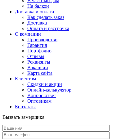
В частный дом
На балкон
Доставка и оплата
Как сделать заказ
Доставка
Оплата и рассрочка
О компании
Производство
Гарантия
Портфолио
Отзывы
Реквизиты
Вакансии
Карта сайта
Клиентам
Скидки и акции
Онлайн-калькулятор
Вопрос-ответ
Оптовикам
Контакты
Вызвать замерщика