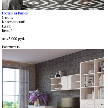
Гостиная Рипон
Стиль:
Классический
Цвет:
Белый
от 45 000 руб.
Рассчитать