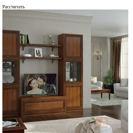
Рассчитать