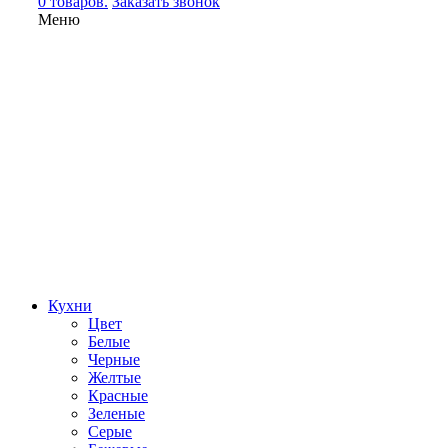
0 товаров.
Заказать звонок
Меню
Кухни
Цвет
Белые
Черные
Желтые
Красные
Зеленые
Серые