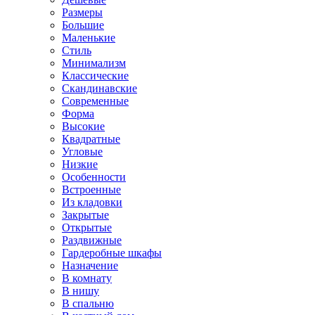
Размеры
Большие
Маленькие
Стиль
Минимализм
Классические
Скандинавские
Современные
Форма
Высокие
Квадратные
Угловые
Низкие
Особенности
Встроенные
Из кладовки
Закрытые
Открытые
Раздвижные
Гардеробные шкафы
Назначение
В комнату
В нишу
В спальню