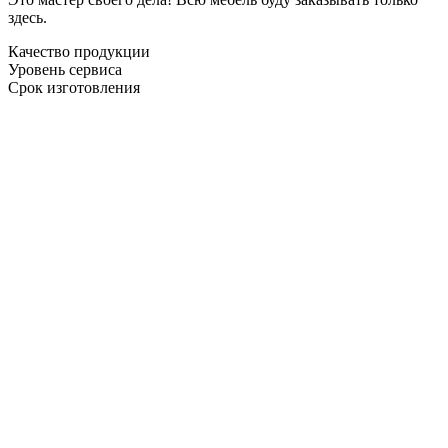
здесь.
Качество продукции
Уровень сервиса
Срок изготовления