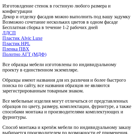
Изготовлдение стенок в гостиную любого размера и
конфигурации
Декор и отделку фасадов можно выполнить под вашу задумку
Возможно сочетание нескольких цветов в одном фасаде
Бесплатная сборка в течение 1-2 рабочих дней
ЛДСП
Пластик Alvic Luxe
Пластик HPL
Пленка ПВХ
Полотно АГТ (МДФ)
Все образцы мебели изготовлены по индивидуальному
проекту в единственном экземпляре.
Образцы имеют названия для их различия и более быстрого
поиска по сайту, все названия образцов не являются
зарегистрированным товарным знаком.
Все мебельные изделия могут отличаться от представленных
образцов по цвету, размеру, комплектации, фурнитуре, а также
способами монтажа и производителями комплектующих и
фурнитуры.
Способ монтажа и крепёж мебели по индивидуальному заказу
выбирается производителем по возможности её применения.