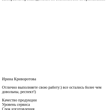
Ирина Криворотова
Отлично выполняете свою работу:) все остались более чем
довольны, респект!)
Качество продукции
Уровень сервиса
Срок изготовления