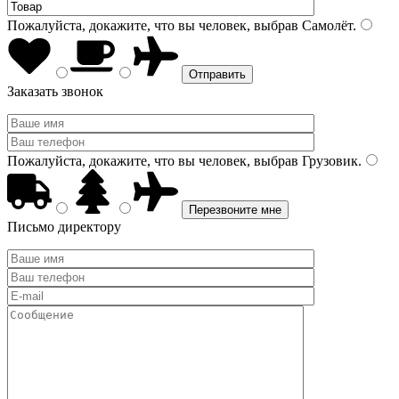
Пожалуйста, докажите, что вы человек, выбрав
Самолёт
.
Заказать звонок
Пожалуйста, докажите, что вы человек, выбрав
Грузовик
.
Письмо директору