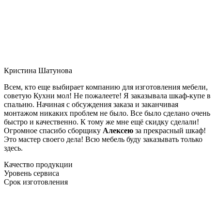
Кристина Шатунова
Всем, кто еще выбирает компанию для изготовления мебели,
советую Кухни мол! Не пожалеете! Я заказывала шкаф-купе в
спальню. Начиная с обсуждения заказа и заканчивая
монтажом никаких проблем не было. Все было сделано очень
быстро и качественно. К тому же мне ещё скидку сделали!
Огромное спасибо сборщику
Алексею
за прекрасный шкаф!
Это мастер своего дела! Всю мебель буду заказывать только
здесь.
Качество продукции
Уровень сервиса
Срок изготовления