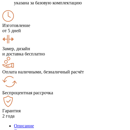
указана за базовую комплектацию
Изготовление
от 5 дней
Замер, дизайн
и доставка бесплатно
Оплата наличными, безналичный расчёт
Беспроцентная рассрочка
Гарантия
2 года
Описание