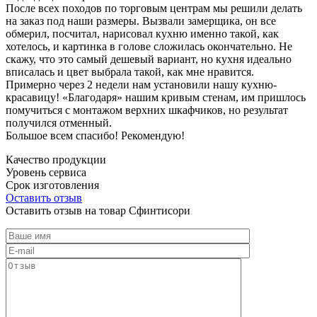
После всех походов по торговым центрам мы решили делать
на заказ под наши размеры. Вызвали замерщика, он все
обмерил, посчитал, нарисовал кухню именно такой, как
хотелось, и картинка в голове сложилась окончательно. Не
скажу, что это самый дешевый вариант, но кухня идеально
вписалась и цвет выбрала такой, как мне нравится.
Примерно через 2 недели нам установили нашу кухню-
красавицу! «Благодаря» нашим кривым стенам, им пришлось
помучиться с монтажом верхних шкафчиков, но результат
получился отменный.
Большое всем спасибо! Рекомендую!
Качество продукции
Уровень сервиса
Срок изготовления
Оставить отзыв
Оставить отзыв на товар Сфинтисори