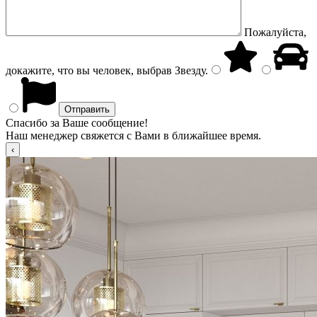
Пожалуйста,
докажите, что вы человек, выбрав
Звезду
.
Спасибо за Ваше сообщение!
Наш менеджер свяжется с Вами в ближайшее время.