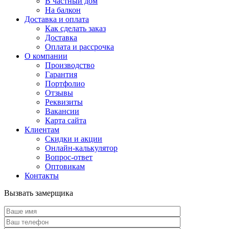
В частный дом
На балкон
Доставка и оплата
Как сделать заказ
Доставка
Оплата и рассрочка
О компании
Производство
Гарантия
Портфолио
Отзывы
Реквизиты
Вакансии
Карта сайта
Клиентам
Скидки и акции
Онлайн-калькулятор
Вопрос-ответ
Оптовикам
Контакты
Вызвать замерщика