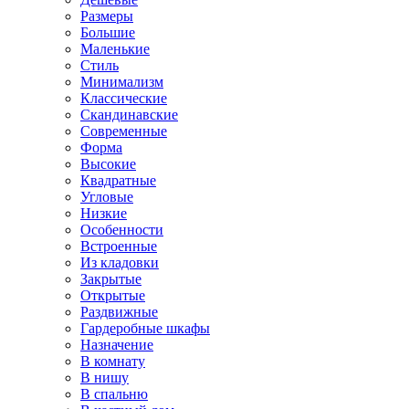
Размеры
Большие
Маленькие
Стиль
Минимализм
Классические
Скандинавские
Современные
Форма
Высокие
Квадратные
Угловые
Низкие
Особенности
Встроенные
Из кладовки
Закрытые
Открытые
Раздвижные
Гардеробные шкафы
Назначение
В комнату
В нишу
В спальню