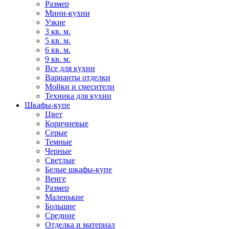
Размер
Мини-кухни
Узкие
3 кв. м.
5 кв. м.
6 кв. м.
9 кв. м.
Все для кухни
Варианты отделки
Мойки и смесители
Техника для кухни
Шкафы-купе
Цвет
Коричневые
Серые
Темные
Черные
Светлые
Белые шкафы-купе
Венге
Размер
Маленькие
Большие
Средние
Отделка и материал