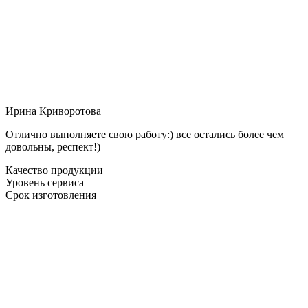
Ирина Криворотова
Отлично выполняете свою работу:) все остались более чем
довольны, респект!)
Качество продукции
Уровень сервиса
Срок изготовления