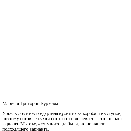
Мария и Григорий Бурковы
У нас в доме нестандартная кухня из-за короба и выступов,
поэтому готовые кухни (хоть они и дешевле) — это не наш
вариант. Мы с мужем много где были, но не нашли
подходящего варианта.