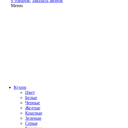
0 товаров.
Заказать звонок
Меню
Кухни
Цвет
Белые
Черные
Желтые
Красные
Зеленые
Серые