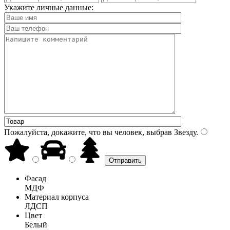
Укажите личные данные:
Пожалуйста, докажите, что вы человек, выбрав
Звезду
.
Фасад
МДФ
Материал корпуса
ЛДСП
Цвет
Белый