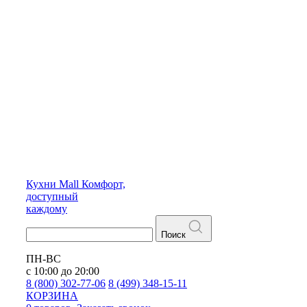
Кухни
Mall
Комфорт,
доступный
каждому
Поиск
ПН-ВС
с 10:00 до 20:00
8 (800) 302-77-06
8 (499) 348-15-11
КОРЗИНА