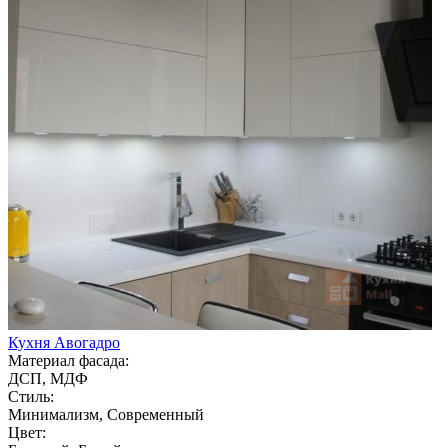
Кухня Авогадро
Материал фасада:
ДСП, МДФ
Стиль:
Минимализм, Современный
Цвет: