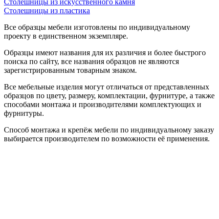
Столешницы из искусственного камня
Столешницы из пластика
Все образцы мебели изготовлены по индивидуальному
проекту в единственном экземпляре.
Образцы имеют названия для их различия и более быстрого
поиска по сайту, все названия образцов не являются
зарегистрированным товарным знаком.
Все мебельные изделия могут отличаться от представленных
образцов по цвету, размеру, комплектации, фурнитуре, а также
способами монтажа и производителями комплектующих и
фурнитуры.
Способ монтажа и крепёж мебели по индивидуальному заказу
выбирается производителем по возможности её применения.