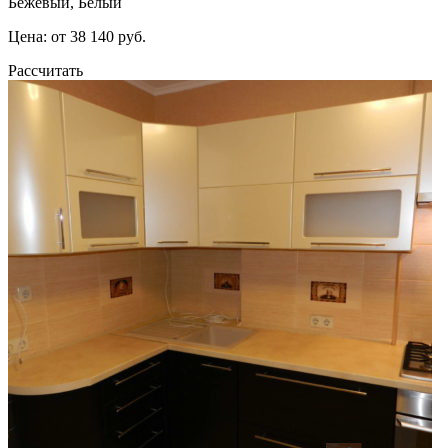
Бежевый, Белый
Цена: от 38 140 руб.
Рассчитать