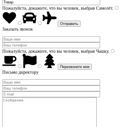
Пожалуйста, докажите, что вы человек, выбрав
Самолёт
.
Заказать звонок
Пожалуйста, докажите, что вы человек, выбрав
Чашку
.
Письмо директору