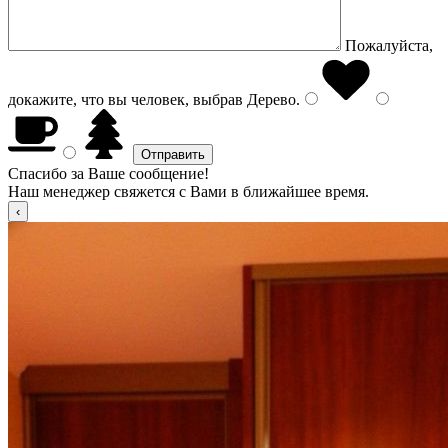
Пожалуйста,
докажите, что вы человек, выбрав
Дерево
.
Спасибо за Ваше сообщение!
Наш менеджер свяжется с Вами в ближайшее время.