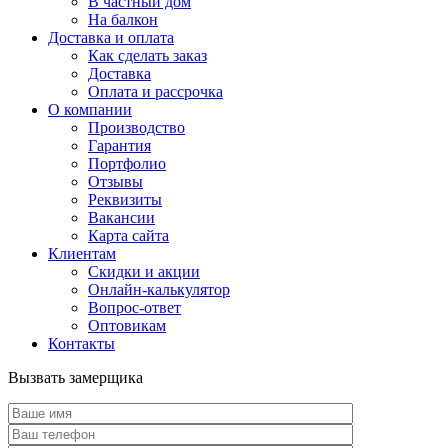
В частный дом
На балкон
Доставка и оплата
Как сделать заказ
Доставка
Оплата и рассрочка
О компании
Производство
Гарантия
Портфолио
Отзывы
Реквизиты
Вакансии
Карта сайта
Клиентам
Скидки и акции
Онлайн-калькулятор
Вопрос-ответ
Оптовикам
Контакты
Вызвать замерщика