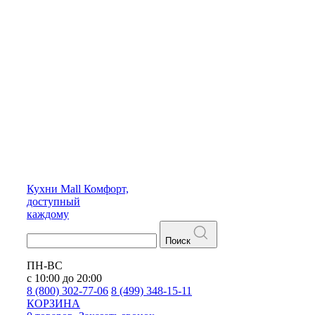
Кухни
Mall
Комфорт,
доступный
каждому
Поиск
ПН-ВС
с 10:00 до 20:00
8 (800) 302-77-06
8 (499) 348-15-11
КОРЗИНА