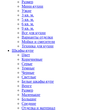
Размер
Мини-кухни
Узкие
3 кв. м.
5 кв. м.
6 кв. м.
9 кв. м.
Все для кухни
Варианты отделки
Мойки и смесители
Техника для кухни
Шкафы-купе
Цвет
Коричневые
Серые
Темные
Черные
Светлые
Белые шкафы-купе
Венге
Размер
Маленькие
Большие
Средние
Отделка и материал