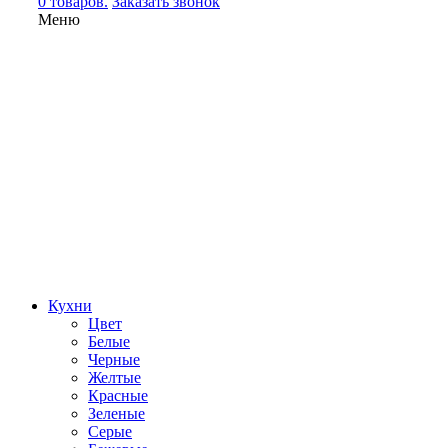
0 товаров.
Заказать звонок
Меню
Кухни
Цвет
Белые
Черные
Желтые
Красные
Зеленые
Серые