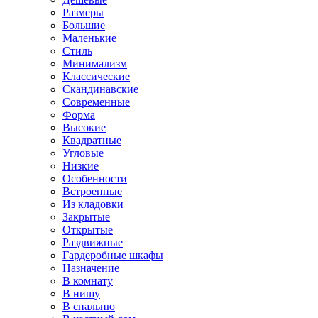
Размеры
Большие
Маленькие
Стиль
Минимализм
Классические
Скандинавские
Современные
Форма
Высокие
Квадратные
Угловые
Низкие
Особенности
Встроенные
Из кладовки
Закрытые
Открытые
Раздвижные
Гардеробные шкафы
Назначение
В комнату
В нишу
В спальню