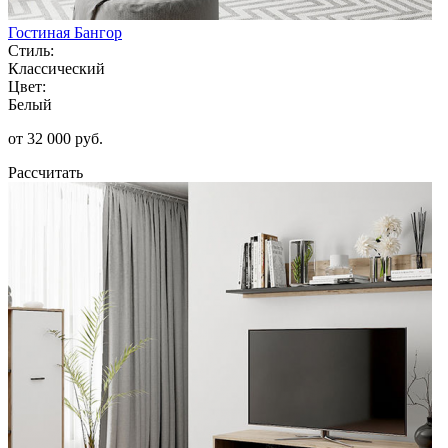
Гостиная Бангор
Стиль:
Классический
Цвет:
Белый
от 32 000 руб.
Рассчитать