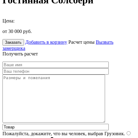
Гостинная Солсбери
Цена:
от 30 000
руб.
Добавить в корзину
Расчет цены
Вызвать
Заказать
замерщика
Получить расчет
Пожалуйста, докажите, что вы человек, выбрав
Грузовик
.