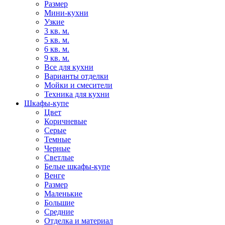
Размер
Мини-кухни
Узкие
3 кв. м.
5 кв. м.
6 кв. м.
9 кв. м.
Все для кухни
Варианты отделки
Мойки и смесители
Техника для кухни
Шкафы-купе
Цвет
Коричневые
Серые
Темные
Черные
Светлые
Белые шкафы-купе
Венге
Размер
Маленькие
Большие
Средние
Отделка и материал