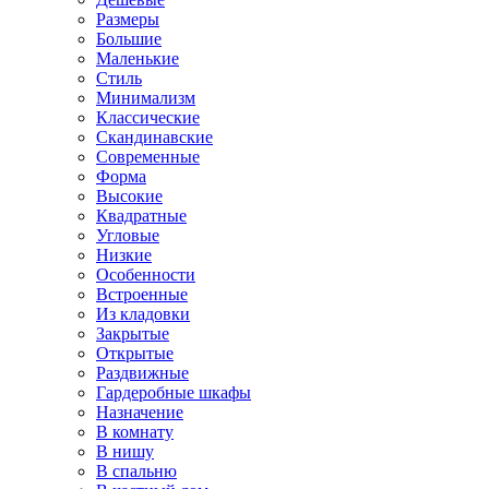
Размеры
Большие
Маленькие
Стиль
Минимализм
Классические
Скандинавские
Современные
Форма
Высокие
Квадратные
Угловые
Низкие
Особенности
Встроенные
Из кладовки
Закрытые
Открытые
Раздвижные
Гардеробные шкафы
Назначение
В комнату
В нишу
В спальню