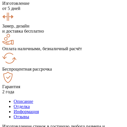
Изготовление
от 5 дней
Замер, дизайн
и доставка бесплатно
Оплата наличными, безналичный расчёт
Беспроцентная рассрочка
Гарантия
2 года
Описание
Отделка
Информация
Отзывы
Изготовлдение стенок в гостиную любого размера и