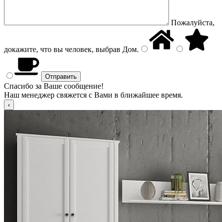
Пожалуйста,
докажите, что вы человек, выбрав
Дом
.
Спасибо за Ваше сообщение!
Наш менеджер свяжется с Вами в ближайшее время.