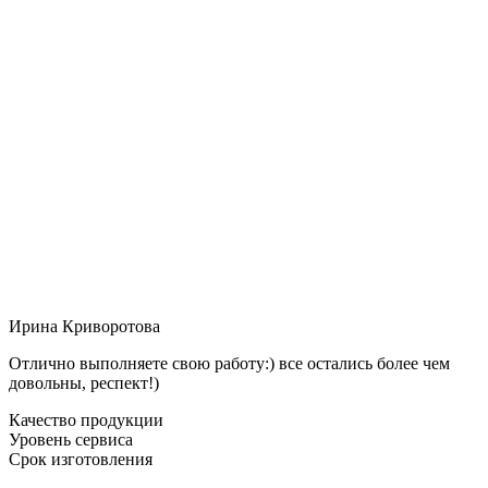
Ирина Криворотова
Отлично выполняете свою работу:) все остались более чем
довольны, респект!)
Качество продукции
Уровень сервиса
Срок изготовления