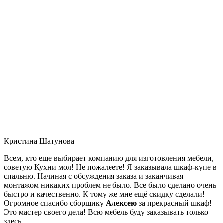
Кристина Шатунова
Всем, кто еще выбирает компанию для изготовления мебели,
советую Кухни мол! Не пожалеете! Я заказывала шкаф-купе в
спальню. Начиная с обсуждения заказа и заканчивая
монтажом никаких проблем не было. Все было сделано очень
быстро и качественно. К тому же мне ещё скидку сделали!
Огромное спасибо сборщику
Алексею
за прекрасный шкаф!
Это мастер своего дела! Всю мебель буду заказывать только
здесь.