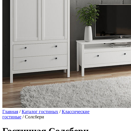
Главная
/
Каталог гостиных
/
Классические
гостиные
/ Солсбери