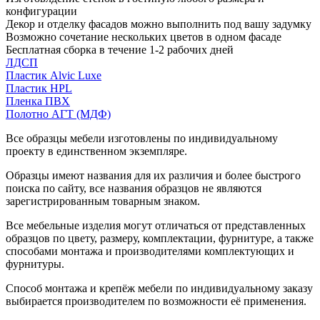
конфигурации
Декор и отделку фасадов можно выполнить под вашу задумку
Возможно сочетание нескольких цветов в одном фасаде
Бесплатная сборка в течение 1-2 рабочих дней
ЛДСП
Пластик Alvic Luxe
Пластик HPL
Пленка ПВХ
Полотно АГТ (МДФ)
Все образцы мебели изготовлены по индивидуальному
проекту в единственном экземпляре.
Образцы имеют названия для их различия и более быстрого
поиска по сайту, все названия образцов не являются
зарегистрированным товарным знаком.
Все мебельные изделия могут отличаться от представленных
образцов по цвету, размеру, комплектации, фурнитуре, а также
способами монтажа и производителями комплектующих и
фурнитуры.
Способ монтажа и крепёж мебели по индивидуальному заказу
выбирается производителем по возможности её применения.