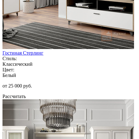
Гостиная Стерлинг
Стиль:
Классический
Цвет:
Белый
от 25 000 руб.
Рассчитать