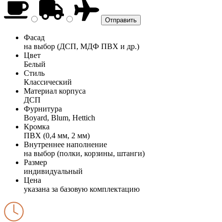
Фасад
на выбор (ДСП, МДФ ПВХ и др.)
Цвет
Белый
Стиль
Классический
Материал корпуса
ДСП
Фурнитура
Boyard, Blum, Hettich
Кромка
ПВХ (0,4 мм, 2 мм)
Внутреннее наполнение
на выбор (полки, корзины, штанги)
Размер
индивидуальный
Цена
указана за базовую комплектацию