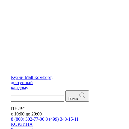
Кухни
Mall
Комфорт,
доступный
каждому
Поиск
ПН-ВС
с 10:00 до 20:00
8 (800) 302-77-06
8 (499) 348-15-11
КОРЗИНА