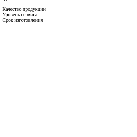
Качество продукции
Уровень сервиса
Срок изготовления