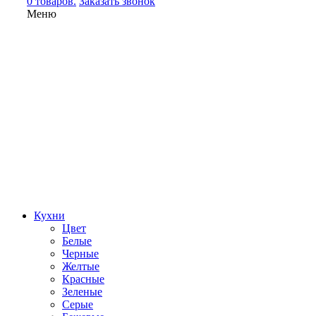
0 товаров.
Заказать звонок
Меню
Кухни
Цвет
Белые
Черные
Желтые
Красные
Зеленые
Серые