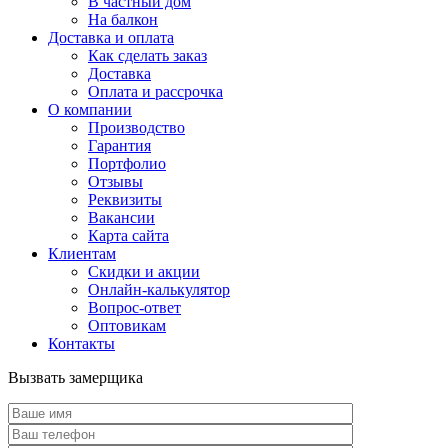
В частный дом
На балкон
Доставка и оплата
Как сделать заказ
Доставка
Оплата и рассрочка
О компании
Производство
Гарантия
Портфолио
Отзывы
Реквизиты
Вакансии
Карта сайта
Клиентам
Скидки и акции
Онлайн-калькулятор
Вопрос-ответ
Оптовикам
Контакты
Вызвать замерщика