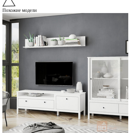
Похожие модели