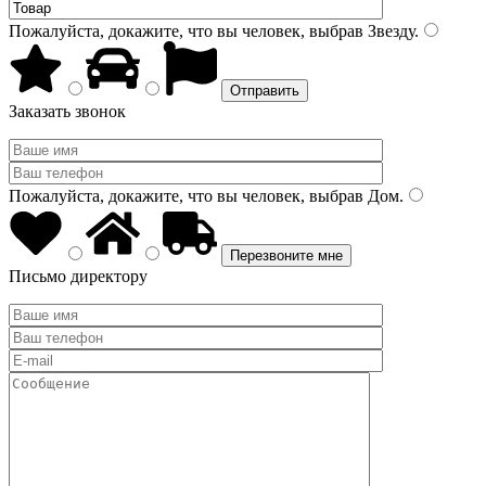
Пожалуйста, докажите, что вы человек, выбрав
Звезду
.
Заказать звонок
Пожалуйста, докажите, что вы человек, выбрав
Дом
.
Письмо директору