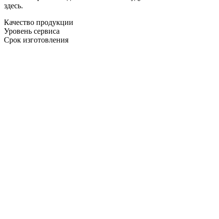
здесь.
Качество продукции
Уровень сервиса
Срок изготовления