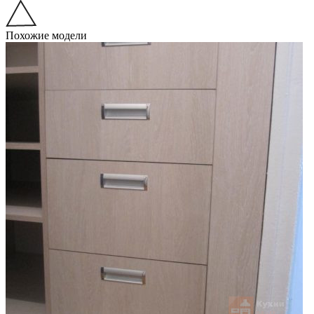
Похожие модели