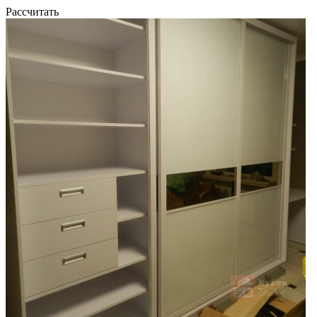
Рассчитать