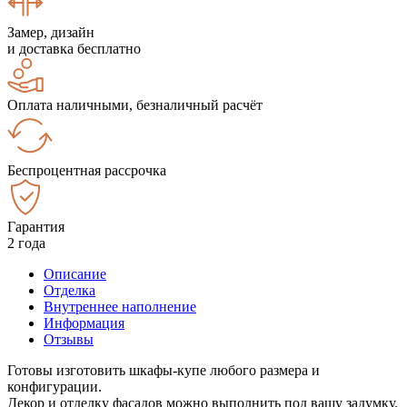
Замер, дизайн
и доставка бесплатно
Оплата наличными, безналичный расчёт
Беспроцентная рассрочка
Гарантия
2 года
Описание
Отделка
Внутреннее наполнение
Информация
Отзывы
Готовы изготовить шкафы-купе любого размера и
конфигурации.
Декор и отделку фасадов можно выполнить под вашу задумку.