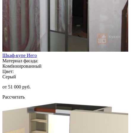
Шкаф-купе Иего
Материал фасада:
Комбинированный
Цвет:
Серый
от 51 000 руб.
Рассчитать