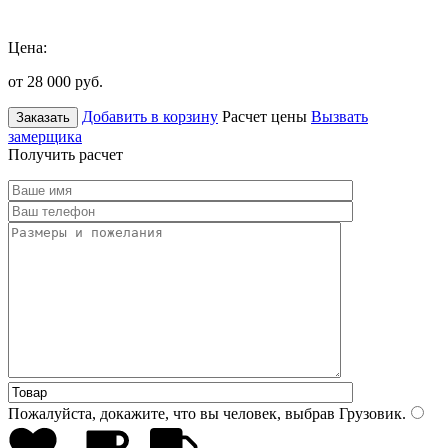
Цена:
от 28 000
руб.
Добавить в корзину
Расчет цены
Вызвать
Заказать
замерщика
Получить расчет
Пожалуйста, докажите, что вы человек, выбрав
Грузовик
.