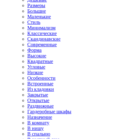
Размеры
Большие
Маленькие
Стиль
Минимализм
Классические
Скандинавские
Современные
Форма
Высокие
Квадратные
Угловые
Низкие
Особенности
Встроенные
Из кладовки
Закрытые
Открытые
Раздвижные
Гардеробные шкафы
Назначение
В комнату
В нишу
В спальню