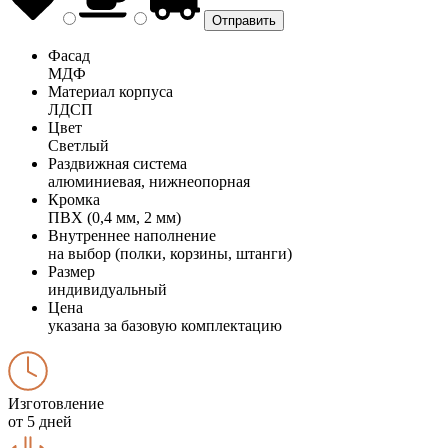
Фасад
МДФ
Материал корпуса
ЛДСП
Цвет
Светлый
Раздвижная система
алюминиевая, нижнеопорная
Кромка
ПВХ (0,4 мм, 2 мм)
Внутреннее наполнение
на выбор (полки, корзины, штанги)
Размер
индивидуальный
Цена
указана за базовую комплектацию
Изготовление
от 5 дней