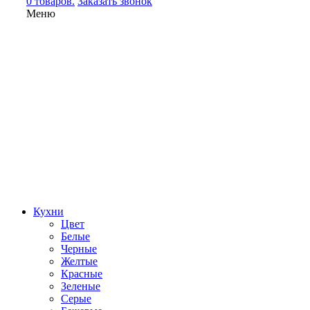
0 товаров.
Заказать звонок
Меню
Кухни
Цвет
Белые
Черные
Желтые
Красные
Зеленые
Серые