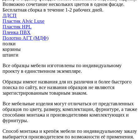
Возможно сочетание нескольких цветов в одном фасаде.
Бесплатная сборка в течение 1-2 рабочих дней.
ЛДСП
Пластик Alvic Luxe
Пластик HPL
Пленка ПВХ
Полотно АГТ (МДФ)
полки
корзины
штанги
Все образцы мебели изготовлены по индивидуальному
проекту в единственном экземпляре.
Образцы имеют названия для их различия и более быстрого
поиска по сайту, все названия образцов не являются
зарегистрированным товарным знаком.
Все мебельные изделия могут отличаться от представленных
образцов по цвету, размеру, комплектации, фурнитуре, а также
способами монтажа и производителями комплектующих и
фурнитуры.
Способ монтажа и крепёж мебели по индивидуальному заказу
выбирается производителем по возможности её применения.