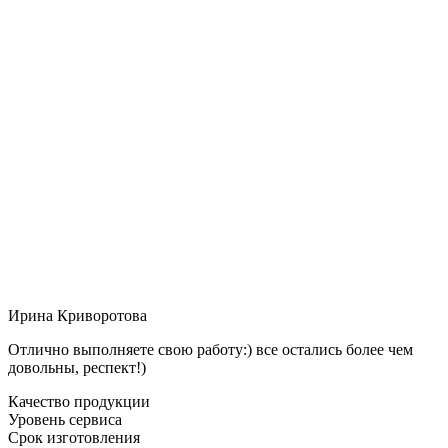
Ирина Криворотова
Отлично выполняете свою работу:) все остались более чем
довольны, респект!)
Качество продукции
Уровень сервиса
Срок изготовления