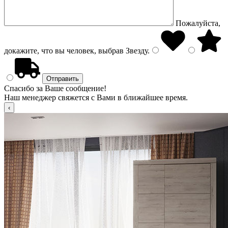
Пожалуйста,
докажите, что вы человек, выбрав
Звезду
.
Спасибо за Ваше сообщение!
Наш менеджер свяжется с Вами в ближайшее время.