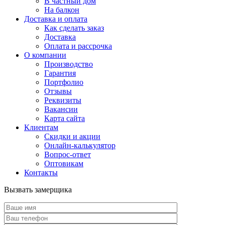
В частный дом
На балкон
Доставка и оплата
Как сделать заказ
Доставка
Оплата и рассрочка
О компании
Производство
Гарантия
Портфолио
Отзывы
Реквизиты
Вакансии
Карта сайта
Клиентам
Скидки и акции
Онлайн-калькулятор
Вопрос-ответ
Оптовикам
Контакты
Вызвать замерщика