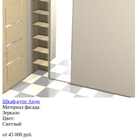
Шкаф-купе Андо
Материал фасада:
Зеркало
Цвет:
Светлый
от 45 000 руб.