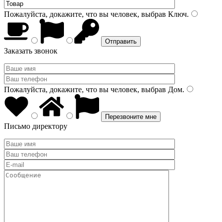
Пожалуйста, докажите, что вы человек, выбрав
Ключ
.
Заказать звонок
Пожалуйста, докажите, что вы человек, выбрав
Дом
.
Письмо директору