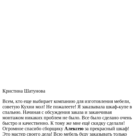
Кристина Шатунова
Всем, кто еще выбирает компанию для изготовления мебели,
советую Кухни мол! Не пожалеете! Я заказывала шкаф-купе в
спальню. Начиная с обсуждения заказа и заканчивая
монтажом никаких проблем не было. Все было сделано очень
быстро и качественно. К тому же мне ещё скидку сделали!
Огромное спасибо сборщику
Алексею
за прекрасный шкаф!
Это мастер своего дела! Всю мебель буду заказывать только