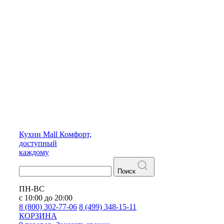
Кухни
Mall
Комфорт,
доступный
каждому
Поиск
ПН-ВС
с 10:00 до 20:00
8 (800) 302-77-06
8 (499) 348-15-11
КОРЗИНА