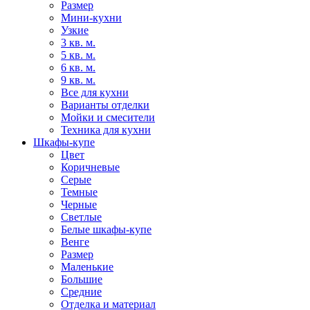
Размер
Мини-кухни
Узкие
3 кв. м.
5 кв. м.
6 кв. м.
9 кв. м.
Все для кухни
Варианты отделки
Мойки и смесители
Техника для кухни
Шкафы-купе
Цвет
Коричневые
Серые
Темные
Черные
Светлые
Белые шкафы-купе
Венге
Размер
Маленькие
Большие
Средние
Отделка и материал