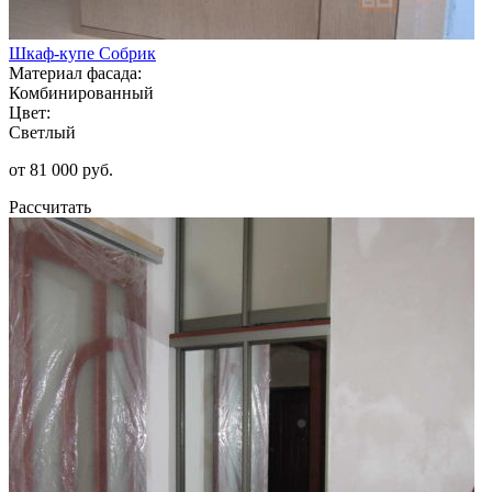
Шкаф-купе Собрик
Материал фасада:
Комбинированный
Цвет:
Светлый
от 81 000 руб.
Рассчитать