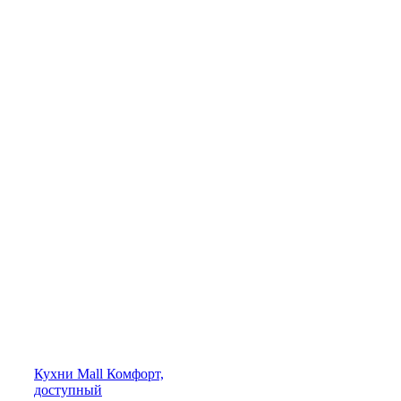
Кухни
Mall
Комфорт,
доступный