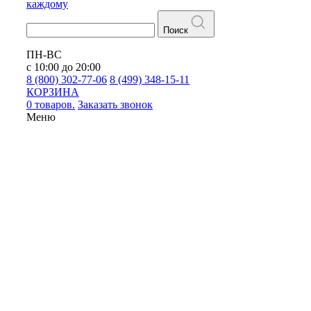
каждому
Поиск
ПН-ВС
с 10:00 до 20:00
8 (800) 302-77-06
8 (499) 348-15-11
КОРЗИНА
0 товаров.
Заказать звонок
Меню