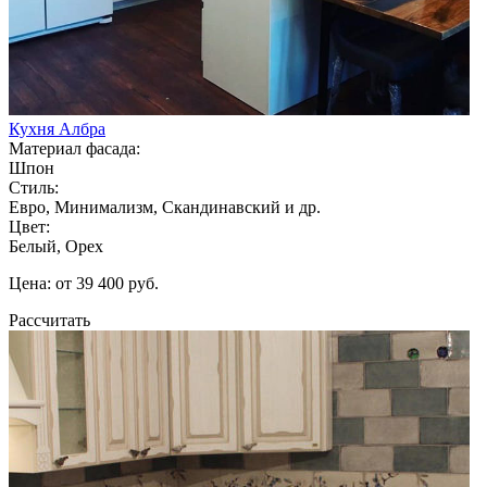
Кухня Албра
Материал фасада:
Шпон
Стиль:
Евро, Минимализм, Скандинавский и др.
Цвет:
Белый, Орех
Цена: от 39 400 руб.
Рассчитать