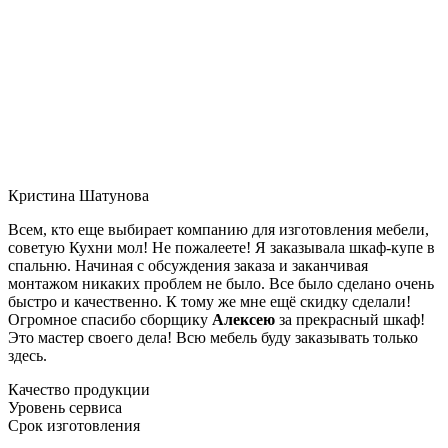
Кристина Шатунова
Всем, кто еще выбирает компанию для изготовления мебели,
советую Кухни мол! Не пожалеете! Я заказывала шкаф-купе в
спальню. Начиная с обсуждения заказа и заканчивая
монтажом никаких проблем не было. Все было сделано очень
быстро и качественно. К тому же мне ещё скидку сделали!
Огромное спасибо сборщику
Алексею
за прекрасный шкаф!
Это мастер своего дела! Всю мебель буду заказывать только
здесь.
Качество продукции
Уровень сервиса
Срок изготовления