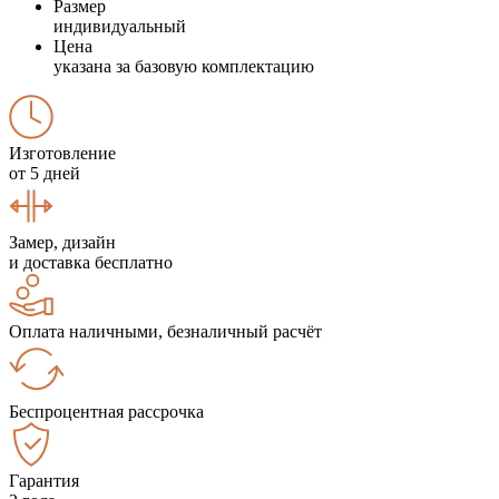
Размер
индивидуальный
Цена
указана за базовую комплектацию
Изготовление
от 5 дней
Замер, дизайн
и доставка бесплатно
Оплата наличными, безналичный расчёт
Беспроцентная рассрочка
Гарантия