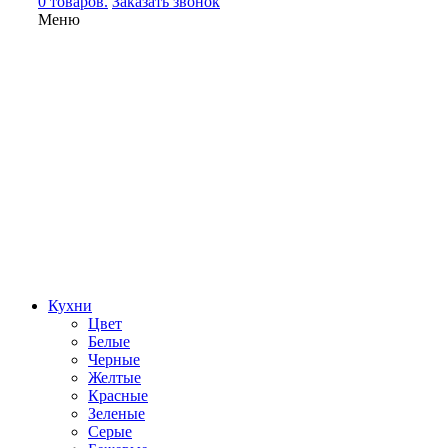
0 товаров.
Заказать звонок
Меню
Кухни
Цвет
Белые
Черные
Желтые
Красные
Зеленые
Серые