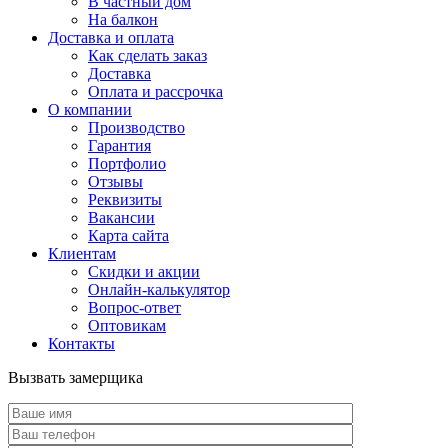
В частный дом
На балкон
Доставка и оплата
Как сделать заказ
Доставка
Оплата и рассрочка
О компании
Производство
Гарантия
Портфолио
Отзывы
Реквизиты
Вакансии
Карта сайта
Клиентам
Скидки и акции
Онлайн-калькулятор
Вопрос-ответ
Оптовикам
Контакты
Вызвать замерщика