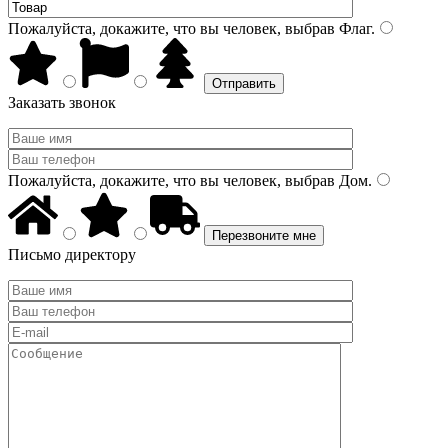
Пожалуйста, докажите, что вы человек, выбрав
Флаг
.
Заказать звонок
Пожалуйста, докажите, что вы человек, выбрав
Дом
.
Письмо директору