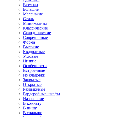
Размеры
Большие
Маленькие
Стиль
Минимализм
Классические
Скандинавские
Современные
Форма
Высокие
Квадратные
Угловые
Низкие
Особенности
Встроенные
Из кладовки
Закрытые
Открытые
Раздвижные
Гардеробные шкафы
Назначение
В комнату
В нишу
В спальню