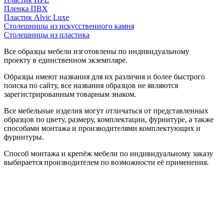
Пленка ПВХ
Пластик Alvic Luxe
Столешницы из искусственного камня
Столешницы из пластика
Все образцы мебели изготовлены по индивидуальному
проекту в единственном экземпляре.
Образцы имеют названия для их различия и более быстрого
поиска по сайту, все названия образцов не являются
зарегистрированным товарным знаком.
Все мебельные изделия могут отличаться от представленных
образцов по цвету, размеру, комплектации, фурнитуре, а также
способами монтажа и производителями комплектующих и
фурнитуры.
Способ монтажа и крепёж мебели по индивидуальному заказу
выбирается производителем по возможности её применения.