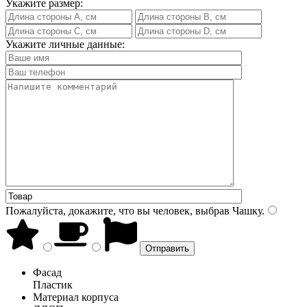
Укажите размер:
Укажите личные данные:
Пожалуйста, докажите, что вы человек, выбрав
Чашку
.
Фасад
Пластик
Материал корпуса