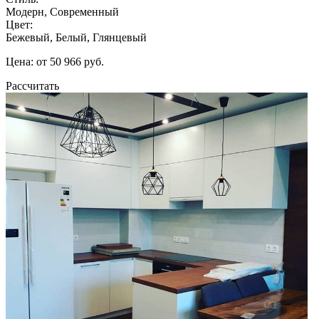
Модерн, Современный
Цвет:
Бежевый, Белый, Глянцевый
Цена: от 50 966 руб.
Рассчитать