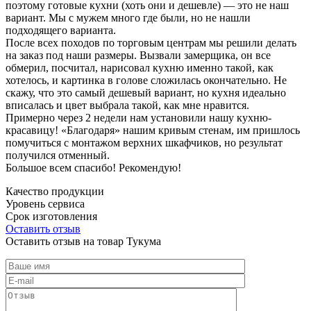
поэтому готовые кухни (хоть они и дешевле) — это не наш
вариант. Мы с мужем много где были, но не нашли
подходящего варианта.
После всех походов по торговым центрам мы решили делать
на заказ под наши размеры. Вызвали замерщика, он все
обмерил, посчитал, нарисовал кухню именно такой, как
хотелось, и картинка в голове сложилась окончательно. Не
скажу, что это самый дешевый вариант, но кухня идеально
вписалась и цвет выбрала такой, как мне нравится.
Примерно через 2 недели нам установили нашу кухню-
красавицу! «Благодаря» нашим кривым стенам, им пришлось
помучиться с монтажом верхних шкафчиков, но результат
получился отменный.
Большое всем спасибо! Рекомендую!
Качество продукции
Уровень сервиса
Срок изготовления
Оставить отзыв
Оставить отзыв на товар Тукума