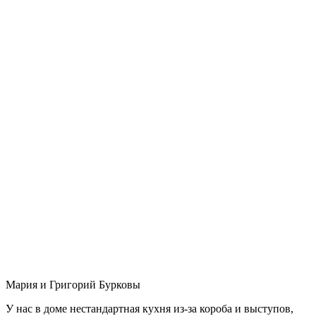
Мария и Григорий Бурковы
У нас в доме нестандартная кухня из-за короба и выступов,