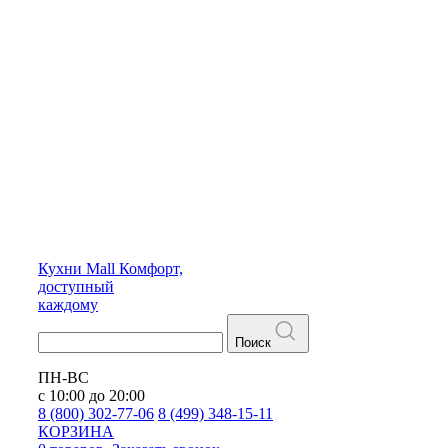
Кухни
Mall
Комфорт,
доступный
каждому
Поиск
ПН-ВС
с 10:00 до 20:00
8 (800) 302-77-06
8 (499) 348-15-11
КОРЗИНА