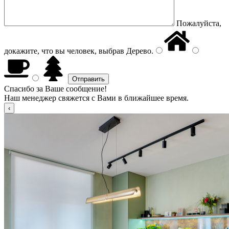
Пожалуйста,
докажите, что вы человек, выбрав
Дерево
.
Спасибо за Ваше сообщение!
Наш менеджер свяжется с Вами в ближайшее время.