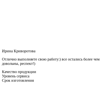
Ирина Криворотова
Отлично выполняете свою работу:) все остались более чем
довольны, респект!)
Качество продукции
Уровень сервиса
Срок изготовления