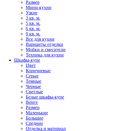
Размер
Мини-кухни
Узкие
3 кв. м.
5 кв. м.
6 кв. м.
9 кв. м.
Все для кухни
Варианты отделки
Мойки и смесители
Техника для кухни
Шкафы-купе
Цвет
Коричневые
Серые
Темные
Черные
Светлые
Белые шкафы-купе
Венге
Размер
Маленькие
Большие
Средние
Отделка и материал