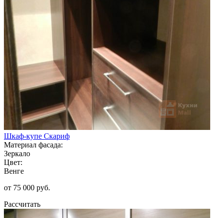
Шкаф-купе Скариф
Материал фасада:
Зеркало
Цвет:
Венге
от 75 000 руб.
Рассчитать