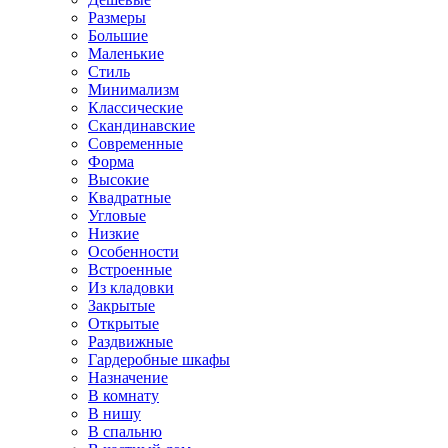
Размеры
Большие
Маленькие
Стиль
Минимализм
Классические
Скандинавские
Современные
Форма
Высокие
Квадратные
Угловые
Низкие
Особенности
Встроенные
Из кладовки
Закрытые
Открытые
Раздвижные
Гардеробные шкафы
Назначение
В комнату
В нишу
В спальню