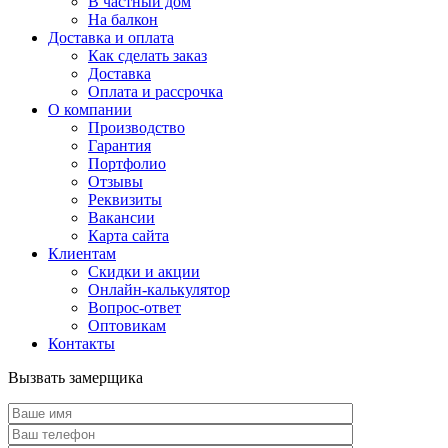
В частный дом
На балкон
Доставка и оплата
Как сделать заказ
Доставка
Оплата и рассрочка
О компании
Производство
Гарантия
Портфолио
Отзывы
Реквизиты
Вакансии
Карта сайта
Клиентам
Скидки и акции
Онлайн-калькулятор
Вопрос-ответ
Оптовикам
Контакты
Вызвать замерщика