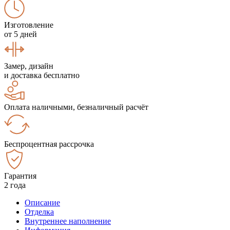
Изготовление
от 5 дней
Замер, дизайн
и доставка бесплатно
Оплата наличными, безналичный расчёт
Беспроцентная рассрочка
Гарантия
2 года
Описание
Отделка
Внутреннее наполнение