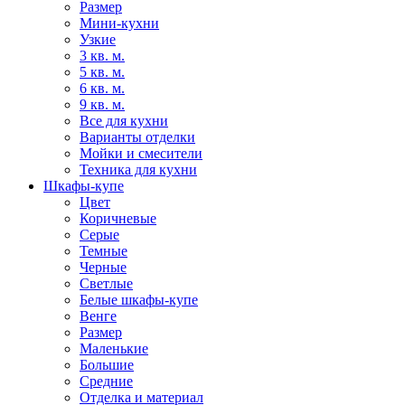
Размер
Мини-кухни
Узкие
3 кв. м.
5 кв. м.
6 кв. м.
9 кв. м.
Все для кухни
Варианты отделки
Мойки и смесители
Техника для кухни
Шкафы-купе
Цвет
Коричневые
Серые
Темные
Черные
Светлые
Белые шкафы-купе
Венге
Размер
Маленькие
Большие
Средние
Отделка и материал