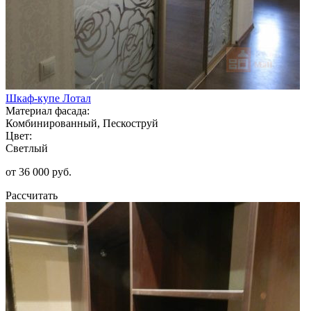
Шкаф-купе Лотал
Материал фасада:
Комбинированный, Пескоструй
Цвет:
Светлый
от 36 000 руб.
Рассчитать