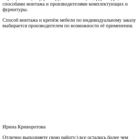
способами монтажа и производителями комплектующих и
фурнитуры.
Способ монтажа и крепёж мебели по индивидуальному заказу
выбирается производителем по возможности её применения.
Ирина Криворотова
Отлично выполняете свою работу:) все остались более чем