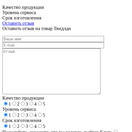
Качество продукции
Уровень сервиса
Срок изготовления
Оставить отзыв
Оставить отзыв на товар Твидлди
Качество продукции
1
2
3
4
5
Уровень сервиса
1
2
3
4
5
Срок изготовления
1
2
3
4
5