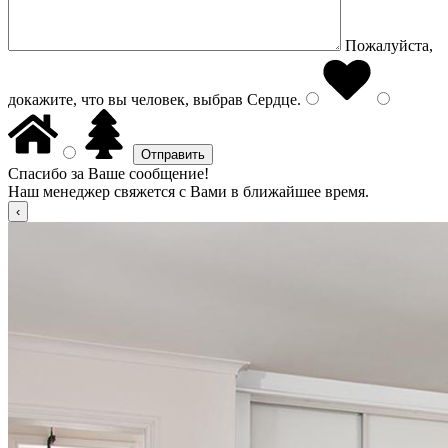
Пожалуйста,
докажите, что вы человек, выбрав
Сердце
.
Спасибо за Ваше сообщение!
Наш менеджер свяжется с Вами в ближайшее время.