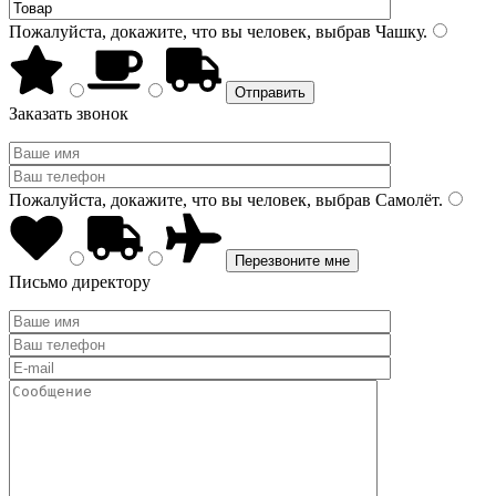
Пожалуйста, докажите, что вы человек, выбрав
Чашку
.
Заказать звонок
Пожалуйста, докажите, что вы человек, выбрав
Самолёт
.
Письмо директору