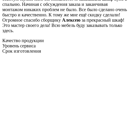
спальню. Начиная с обсуждения заказа и заканчивая
монтажом никаких проблем не было. Все было сделано очень
быстро и качественно. К тому же мне ещё скидку сделали!
Огромное спасибо сборщику
Алексею
за прекрасный шкаф!
Это мастер своего дела! Всю мебель буду заказывать только
здесь.
Качество продукции
Уровень сервиса
Срок изготовления