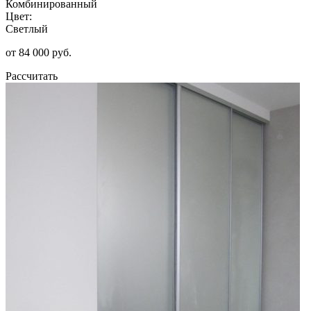
Комбинированный
Цвет:
Светлый
от 84 000 руб.
Рассчитать