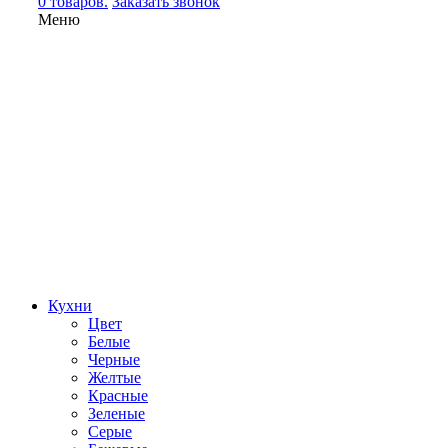
0 товаров.
Заказать звонок
Меню
Кухни
Цвет
Белые
Черные
Желтые
Красные
Зеленые
Серые