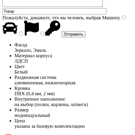
Пожалуйста, докажите, что вы человек, выбрав
Машину
.
Фасад
Зеркало, Эмаль
Материал корпуса
ЛДСП
Цвет
Белый
Раздвижная система
алюминиевая, нижнеопорная
Кромка
ПВХ (0,4 мм, 2 мм)
Внутреннее наполнение
на выбор (полки, корзины, штанги)
Размер
индивидуальный
Цена
указана за базовую комплектацию