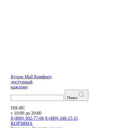
Кухни
Mall
Комфорт,
доступный
каждому
Поиск
ПН-ВС
с 10:00 до 20:00
8 (800) 302-77-06
8 (499) 348-15-11
КОРЗИНА