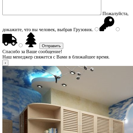
Пожалуйста,
докажите, что вы человек, выбрав
Грузовик
.
Спасибо за Ваше сообщение!
Наш менеджер свяжется с Вами в ближайшее время.