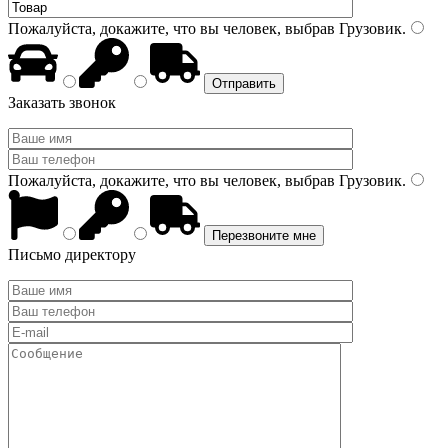
Пожалуйста, докажите, что вы человек, выбрав
Грузовик
.
Заказать звонок
Пожалуйста, докажите, что вы человек, выбрав
Грузовик
.
Письмо директору