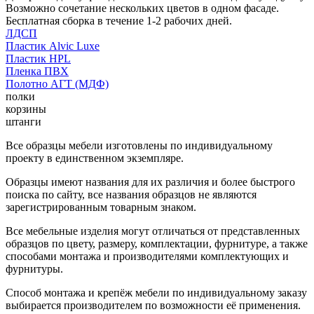
Возможно сочетание нескольких цветов в одном фасаде.
Бесплатная сборка в течение 1-2 рабочих дней.
ЛДСП
Пластик Alvic Luxe
Пластик HPL
Пленка ПВХ
Полотно АГТ (МДФ)
полки
корзины
штанги
Все образцы мебели изготовлены по индивидуальному
проекту в единственном экземпляре.
Образцы имеют названия для их различия и более быстрого
поиска по сайту, все названия образцов не являются
зарегистрированным товарным знаком.
Все мебельные изделия могут отличаться от представленных
образцов по цвету, размеру, комплектации, фурнитуре, а также
способами монтажа и производителями комплектующих и
фурнитуры.
Способ монтажа и крепёж мебели по индивидуальному заказу
выбирается производителем по возможности её применения.