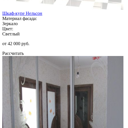
Шкаф-купе Нельсон
Материал фасада:
Зеркало
Цвет:
Светлый
от 42 000 руб.
Рассчитать