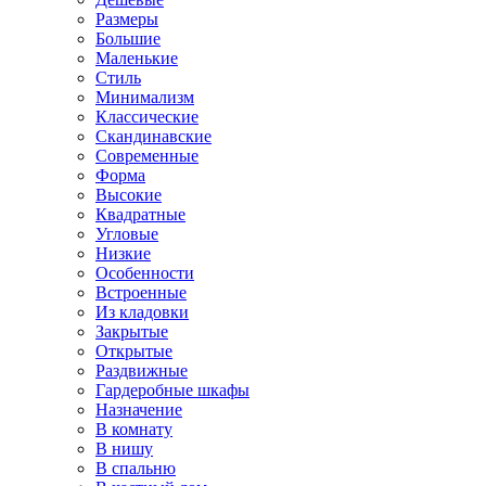
Размеры
Большие
Маленькие
Стиль
Минимализм
Классические
Скандинавские
Современные
Форма
Высокие
Квадратные
Угловые
Низкие
Особенности
Встроенные
Из кладовки
Закрытые
Открытые
Раздвижные
Гардеробные шкафы
Назначение
В комнату
В нишу
В спальню