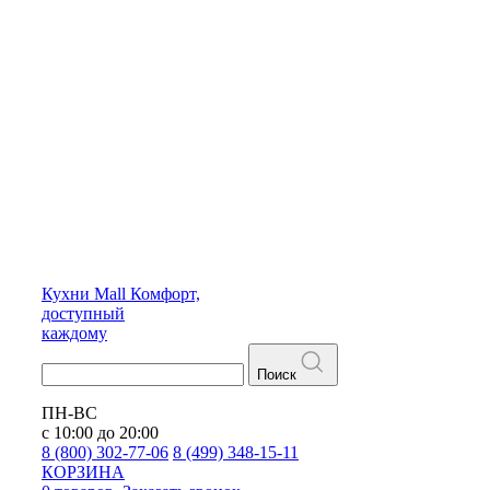
Кухни
Mall
Комфорт,
доступный
каждому
Поиск
ПН-ВС
с 10:00 до 20:00
8 (800) 302-77-06
8 (499) 348-15-11
КОРЗИНА