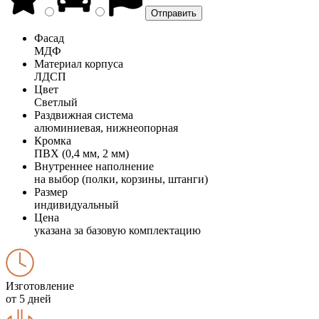
Фасад
МДФ
Материал корпуса
ЛДСП
Цвет
Светлый
Раздвижная система
алюминиевая, нижнеопорная
Кромка
ПВХ (0,4 мм, 2 мм)
Внутреннее наполнение
на выбор (полки, корзины, штанги)
Размер
индивидуальный
Цена
указана за базовую комплектацию
Изготовление
от 5 дней