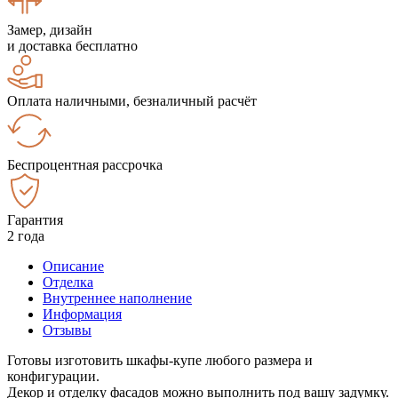
Замер, дизайн
и доставка бесплатно
Оплата наличными, безналичный расчёт
Беспроцентная рассрочка
Гарантия
2 года
Описание
Отделка
Внутреннее наполнение
Информация
Отзывы
Готовы изготовить шкафы-купе любого размера и
конфигурации.
Декор и отделку фасадов можно выполнить под вашу задумку.