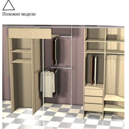
Похожие модели