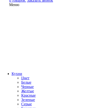
0 товаров.
Заказать звонок
Меню
Кухни
Цвет
Белые
Черные
Желтые
Красные
Зеленые
Серые