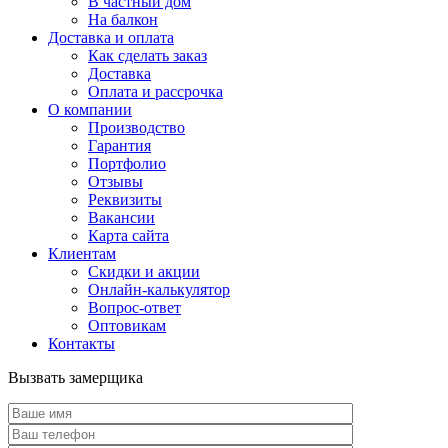
В частный дом
На балкон
Доставка и оплата
Как сделать заказ
Доставка
Оплата и рассрочка
О компании
Производство
Гарантия
Портфолио
Отзывы
Реквизиты
Вакансии
Карта сайта
Клиентам
Скидки и акции
Онлайн-калькулятор
Вопрос-ответ
Оптовикам
Контакты
Вызвать замерщика