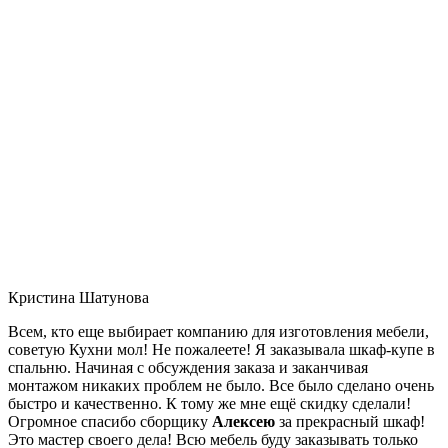
Кристина Шатунова
Всем, кто еще выбирает компанию для изготовления мебели,
советую Кухни мол! Не пожалеете! Я заказывала шкаф-купе в
спальню. Начиная с обсуждения заказа и заканчивая
монтажом никаких проблем не было. Все было сделано очень
быстро и качественно. К тому же мне ещё скидку сделали!
Огромное спасибо сборщику
Алексею
за прекрасный шкаф!
Это мастер своего дела! Всю мебель буду заказывать только