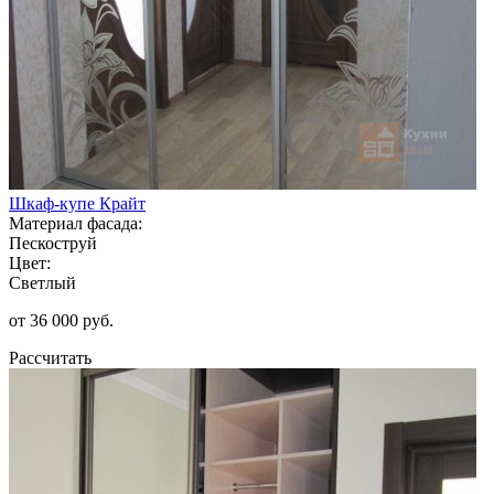
Шкаф-купе Крайт
Материал фасада:
Пескоструй
Цвет:
Светлый
от 36 000 руб.
Рассчитать