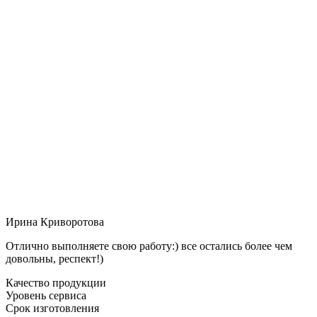
Ирина Криворотова
Отлично выполняете свою работу:) все остались более чем
довольны, респект!)
Качество продукции
Уровень сервиса
Срок изготовления