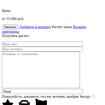
Цена:
от 55 000
руб.
Добавить в корзину
Расчет цены
Вызвать
Заказать
замерщика
Получить расчет
Пожалуйста, докажите, что вы человек, выбрав
Звезду
.