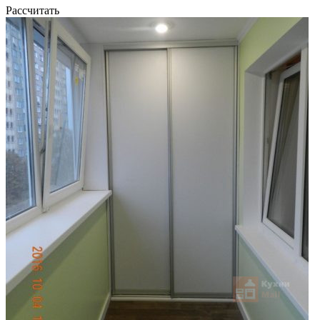
Рассчитать