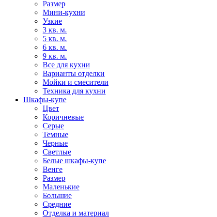
Размер
Мини-кухни
Узкие
3 кв. м.
5 кв. м.
6 кв. м.
9 кв. м.
Все для кухни
Варианты отделки
Мойки и смесители
Техника для кухни
Шкафы-купе
Цвет
Коричневые
Серые
Темные
Черные
Светлые
Белые шкафы-купе
Венге
Размер
Маленькие
Большие
Средние
Отделка и материал