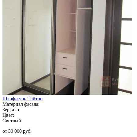
Шкаф-купе Тайтон
Материал фасада:
Зеркало
Цвет:
Светлый
от 30 000 руб.