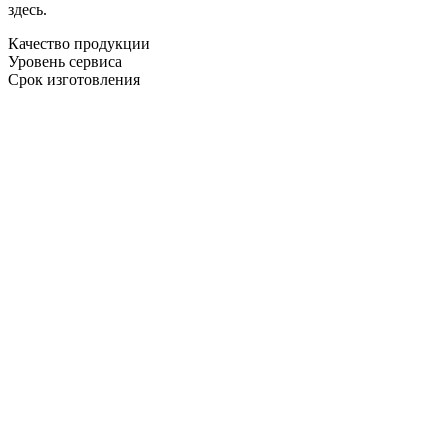
здесь.
Качество продукции
Уровень сервиса
Срок изготовления