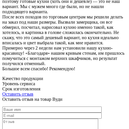
поэтому готовые кухни (хоть они и дешевле) — это не наш
вариант. Мы с мужем много где были, но не нашли
подходящего варианта.
После всех походов по торговым центрам мы решили делать
на заказ под наши размеры. Вызвали замерщика, он все
обмерил, посчитал, нарисовал кухню именно такой, как
хотелось, и картинка в голове сложилась окончательно. Не
скажу, что это самый дешевый вариант, но кухня идеально
вписалась и цвет выбрала такой, как мне нравится.
Примерно через 2 недели нам установили нашу кухню-
красавицу! «Благодаря» нашим кривым стенам, им пришлось
помучиться с монтажом верхних шкафчиков, но результат
получился отменный.
Большое всем спасибо! Рекомендую!
Качество продукции
Уровень сервиса
Срок изготовления
Оставить отзыв
Оставить отзыв на товар Вуди