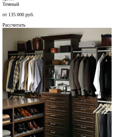
Темный
от 135 000 руб.
Рассчитать