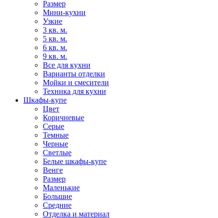
Размер
Мини-кухни
Узкие
3 кв. м.
5 кв. м.
6 кв. м.
9 кв. м.
Все для кухни
Варианты отделки
Мойки и смесители
Техника для кухни
Шкафы-купе
Цвет
Коричневые
Серые
Темные
Черные
Светлые
Белые шкафы-купе
Венге
Размер
Маленькие
Большие
Средние
Отделка и материал