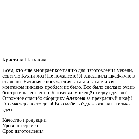
Кристина Шатунова
Всем, кто еще выбирает компанию для изготовления мебели,
советую Кухни мол! Не пожалеете! Я заказывала шкаф-купе в
спальню. Начиная с обсуждения заказа и заканчивая
монтажом никаких проблем не было. Все было сделано очень
быстро и качественно. К тому же мне ещё скидку сделали!
Огромное спасибо сборщику
Алексею
за прекрасный шкаф!
Это мастер своего дела! Всю мебель буду заказывать только
здесь.
Качество продукции
Уровень сервиса
Срок изготовления