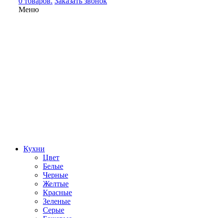
0 товаров.
Заказать звонок
Меню
Кухни
Цвет
Белые
Черные
Желтые
Красные
Зеленые
Серые