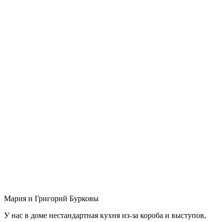
Мария и Григорий Бурковы
У нас в доме нестандартная кухня из-за короба и выступов,