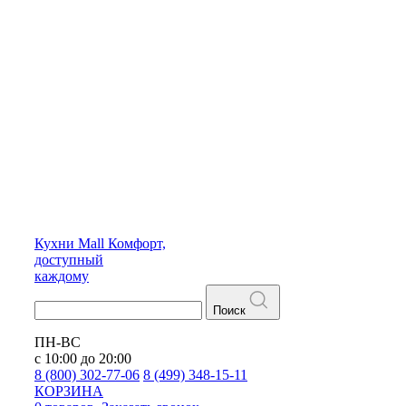
Кухни
Mall
Комфорт,
доступный
каждому
Поиск
ПН-ВС
с 10:00 до 20:00
8 (800) 302-77-06
8 (499) 348-15-11
КОРЗИНА