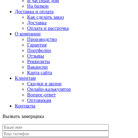
В частный дом
На балкон
Доставка и оплата
Как сделать заказ
Доставка
Оплата и рассрочка
О компании
Производство
Гарантия
Портфолио
Отзывы
Реквизиты
Вакансии
Карта сайта
Клиентам
Скидки и акции
Онлайн-калькулятор
Вопрос-ответ
Оптовикам
Контакты
Вызвать замерщика