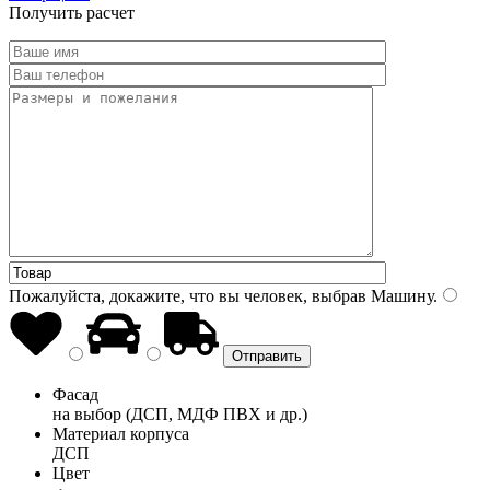
Получить расчет
Пожалуйста, докажите, что вы человек, выбрав
Машину
.
Фасад
на выбор (ДСП, МДФ ПВХ и др.)
Материал корпуса
ДСП
Цвет