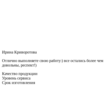
Ирина Криворотова
Отлично выполняете свою работу:) все остались более чем
довольны, респект!)
Качество продукции
Уровень сервиса
Срок изготовления