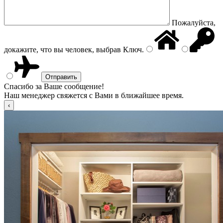
Пожалуйста,
докажите, что вы человек, выбрав
Ключ
.
Спасибо за Ваше сообщение!
Наш менеджер свяжется с Вами в ближайшее время.