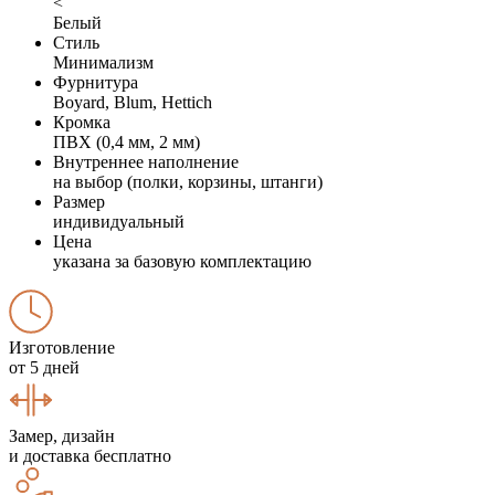
<
Белый
Стиль
Минимализм
Фурнитура
Boyard, Blum, Hettich
Кромка
ПВХ (0,4 мм, 2 мм)
Внутреннее наполнение
на выбор (полки, корзины, штанги)
Размер
индивидуальный
Цена
указана за базовую комплектацию
Изготовление
от 5 дней
Замер, дизайн
и доставка бесплатно