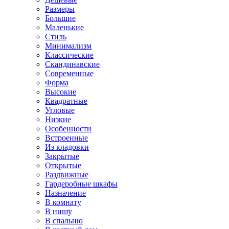
Размеры
Большие
Маленькие
Стиль
Минимализм
Классические
Скандинавские
Современные
Форма
Высокие
Квадратные
Угловые
Низкие
Особенности
Встроенные
Из кладовки
Закрытые
Открытые
Раздвижные
Гардеробные шкафы
Назначение
В комнату
В нишу
В спальню