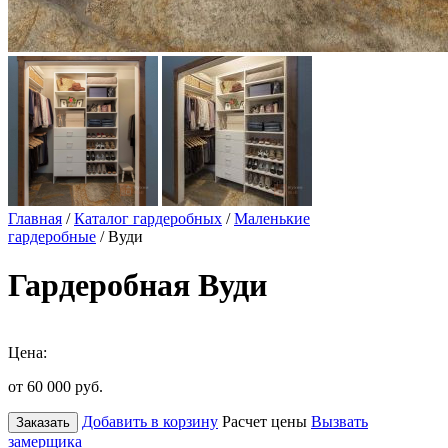
Главная
/
Каталог гардеробных
/
Маленькие
гардеробные
/ Вуди
Гардеробная Вуди
Цена:
от 60 000
руб.
Добавить в корзину
Расчет цены
Вызвать
Заказать
замерщика