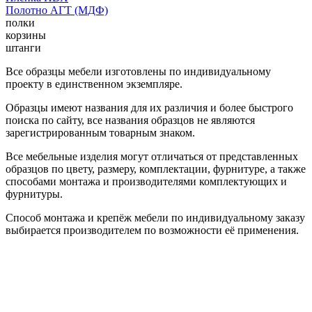
Полотно АГТ (МДФ)
полки
корзины
штанги
Все образцы мебели изготовлены по индивидуальному
проекту в единственном экземпляре.
Образцы имеют названия для их различия и более быстрого
поиска по сайту, все названия образцов не являются
зарегистрированным товарным знаком.
Все мебельные изделия могут отличаться от представленных
образцов по цвету, размеру, комплектации, фурнитуре, а также
способами монтажа и производителями комплектующих и
фурнитуры.
Способ монтажа и крепёж мебели по индивидуальному заказу
выбирается производителем по возможности её применения.