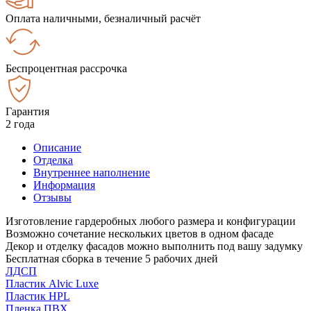
Оплата наличными, безналичный расчёт
Беспроцентная рассрочка
Гарантия
2 года
Описание
Отделка
Внутреннее наполнение
Информация
Отзывы
Изготовление гардеробных любого размера и конфигурации
Возможно сочетание нескольких цветов в одном фасаде
Декор и отделку фасадов можно выполнить под вашу задумку
Бесплатная сборка в течение 5 рабочих дней
ЛДСП
Пластик Alvic Luxe
Пластик HPL
Пленка ПВХ