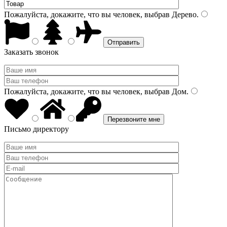
Пожалуйста, докажите, что вы человек, выбрав
Дерево
.
Заказать звонок
Пожалуйста, докажите, что вы человек, выбрав
Дом
.
Письмо директору