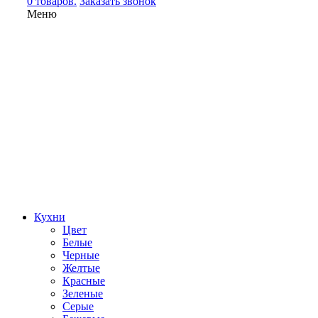
0 товаров.
Заказать звонок
Меню
Кухни
Цвет
Белые
Черные
Желтые
Красные
Зеленые
Серые