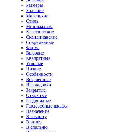
Размеры
Большие
Маленькие
Стиль
Минимализм
Классические
Скандинавские
Современные
Форма
Высокие
Квадратные
Угловые
Низкие
Особенности
Встроенные
Из кладовки
Закрытые
Открытые
Раздвижные
Гардеробные шкафы
Назначение
В комнату
В нишу
В спальню