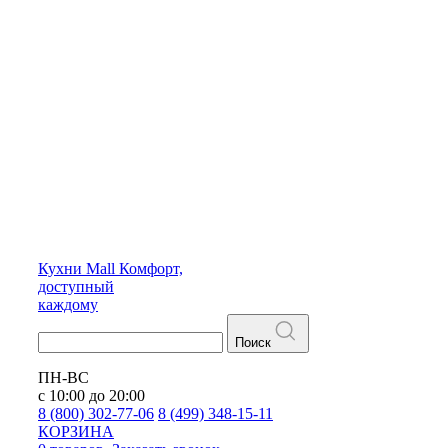
Кухни
Mall
Комфорт,
доступный
каждому
Поиск
ПН-ВС
с 10:00 до 20:00
8 (800) 302-77-06
8 (499) 348-15-11
КОРЗИНА