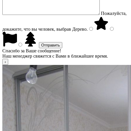
Пожалуйста,
докажите, что вы человек, выбрав
Дерево
.
Спасибо за Ваше сообщение!
Наш менеджер свяжется с Вами в ближайшее время.