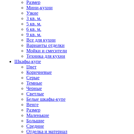
Размер
Мини-кухни
Узкие
3 кв. м.
5 кв. м.
6 кв. м.
9 кв. м.
Все для кухни
Варианты отделки
Мойки и смесители
Техника для кухни
Шкафы-купе
Цвет
Коричневые
Серые
Темные
Черные
Светлые
Белые шкафы-купе
Венге
Размер
Маленькие
Большие
Средние
Отделка и материал