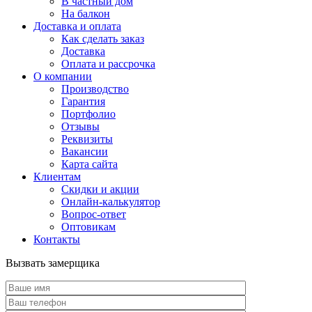
В частный дом
На балкон
Доставка и оплата
Как сделать заказ
Доставка
Оплата и рассрочка
О компании
Производство
Гарантия
Портфолио
Отзывы
Реквизиты
Вакансии
Карта сайта
Клиентам
Скидки и акции
Онлайн-калькулятор
Вопрос-ответ
Оптовикам
Контакты
Вызвать замерщика