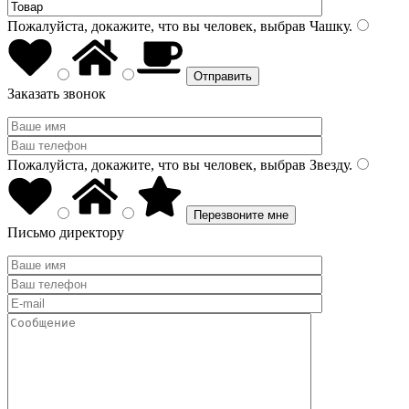
Пожалуйста, докажите, что вы человек, выбрав
Чашку
.
Заказать звонок
Пожалуйста, докажите, что вы человек, выбрав
Звезду
.
Письмо директору