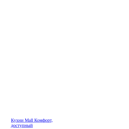
Кухни
Mall
Комфорт,
доступный