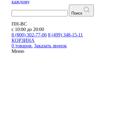
каждому
Поиск
ПН-ВС
с 10:00 до 20:00
8 (800) 302-77-06
8 (499) 348-15-11
КОРЗИНА
0 товаров.
Заказать звонок
Меню