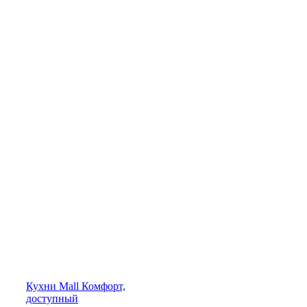
Кухни
Mall
Комфорт,
доступный