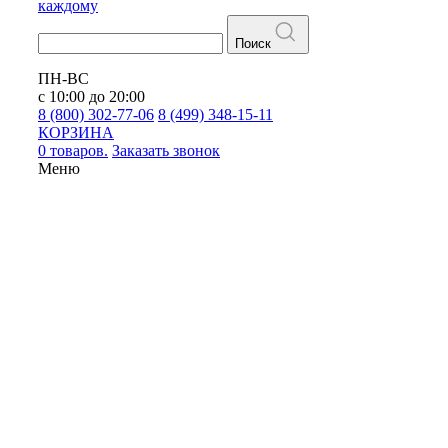
каждому
Поиск
ПН-ВС
с 10:00 до 20:00
8 (800) 302-77-06
8 (499) 348-15-11
КОРЗИНА
0 товаров.
Заказать звонок
Меню