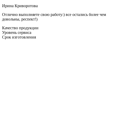
Ирина Криворотова
Отлично выполняете свою работу:) все остались более чем
довольны, респект!)
Качество продукции
Уровень сервиса
Срок изготовления