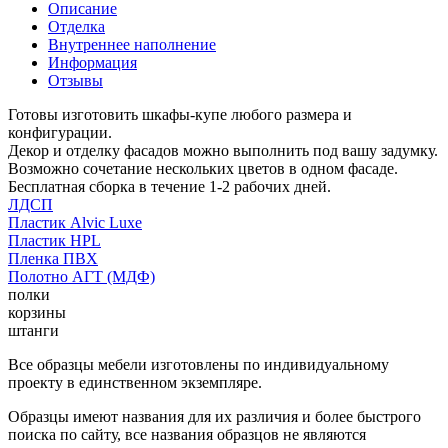
Описание
Отделка
Внутреннее наполнение
Информация
Отзывы
Готовы изготовить шкафы-купе любого размера и
конфигурации.
Декор и отделку фасадов можно выполнить под вашу задумку.
Возможно сочетание нескольких цветов в одном фасаде.
Бесплатная сборка в течение 1-2 рабочих дней.
ЛДСП
Пластик Alvic Luxe
Пластик HPL
Пленка ПВХ
Полотно АГТ (МДФ)
полки
корзины
штанги
Все образцы мебели изготовлены по индивидуальному
проекту в единственном экземпляре.
Образцы имеют названия для их различия и более быстрого
поиска по сайту, все названия образцов не являются