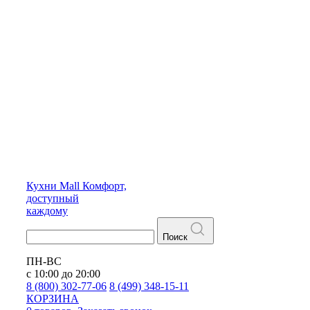
Кухни
Mall
Комфорт,
доступный
каждому
Поиск
ПН-ВС
с 10:00 до 20:00
8 (800) 302-77-06
8 (499) 348-15-11
КОРЗИНА