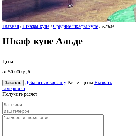
Главная
/
Шкафы-купе
/
Средние шкафы-купе
/ Альде
Шкаф-купе Альде
Цена:
от 50 000
руб.
Добавить в корзину
Расчет цены
Вызвать
Заказать
замерщика
Получить расчет