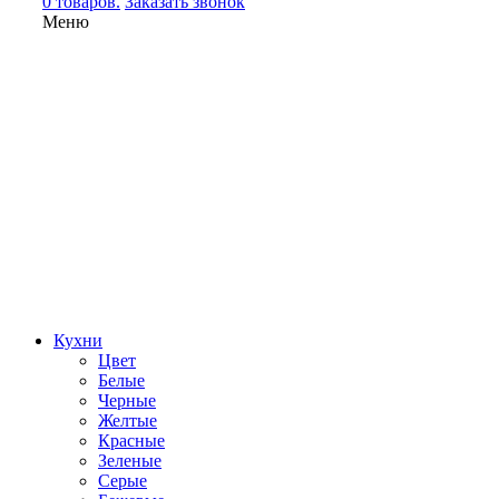
0 товаров.
Заказать звонок
Меню
Кухни
Цвет
Белые
Черные
Желтые
Красные
Зеленые
Серые