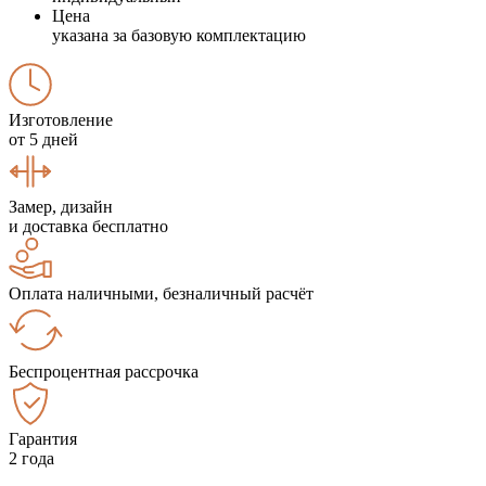
Цена
указана за базовую комплектацию
Изготовление
от 5 дней
Замер, дизайн
и доставка бесплатно
Оплата наличными, безналичный расчёт
Беспроцентная рассрочка
Гарантия
2 года