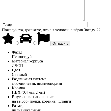
Пожалуйста, докажите, что вы человек, выбрав
Звезду
.
Фасад
Пескоструй
Материал корпуса
ЛДСП
Цвет
Светлый
Раздвижная система
алюминиевая, нижнеопорная
Кромка
ПВХ (0,4 мм, 2 мм)
Внутреннее наполнение
на выбор (полки, корзины, штанги)
Размер
индивидуальный