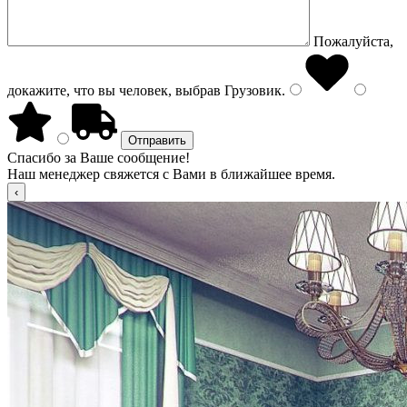
Пожалуйста,
докажите, что вы человек, выбрав
Грузовик
.
Спасибо за Ваше сообщение!
Наш менеджер свяжется с Вами в ближайшее время.