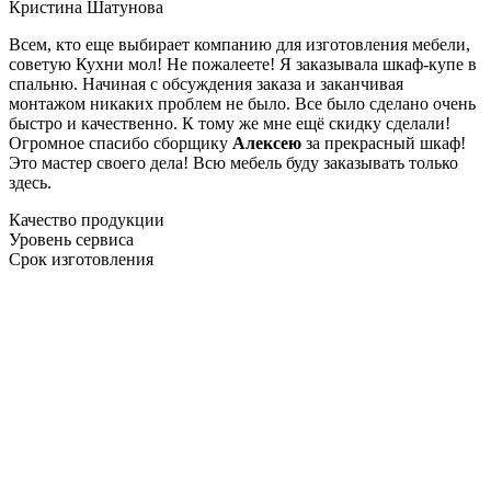
Кристина Шатунова
Всем, кто еще выбирает компанию для изготовления мебели,
советую Кухни мол! Не пожалеете! Я заказывала шкаф-купе в
спальню. Начиная с обсуждения заказа и заканчивая
монтажом никаких проблем не было. Все было сделано очень
быстро и качественно. К тому же мне ещё скидку сделали!
Огромное спасибо сборщику
Алексею
за прекрасный шкаф!
Это мастер своего дела! Всю мебель буду заказывать только
здесь.
Качество продукции
Уровень сервиса
Срок изготовления