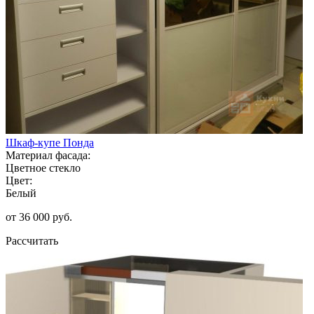
Шкаф-купе Понда
Материал фасада:
Цветное стекло
Цвет:
Белый
от 36 000 руб.
Рассчитать