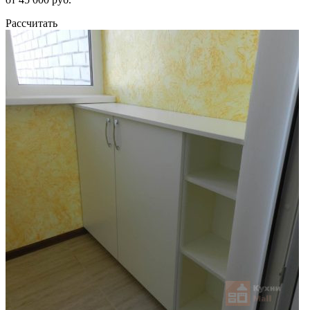
Рассчитать