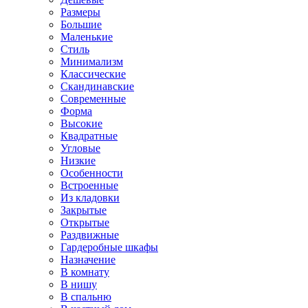
Размеры
Большие
Маленькие
Стиль
Минимализм
Классические
Скандинавские
Современные
Форма
Высокие
Квадратные
Угловые
Низкие
Особенности
Встроенные
Из кладовки
Закрытые
Открытые
Раздвижные
Гардеробные шкафы
Назначение
В комнату
В нишу
В спальню