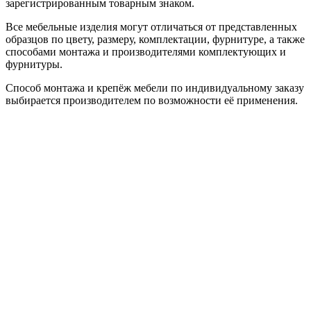
зарегистрированным товарным знаком.
Все мебельные изделия могут отличаться от представленных
образцов по цвету, размеру, комплектации, фурнитуре, а также
способами монтажа и производителями комплектующих и
фурнитуры.
Способ монтажа и крепёж мебели по индивидуальному заказу
выбирается производителем по возможности её применения.