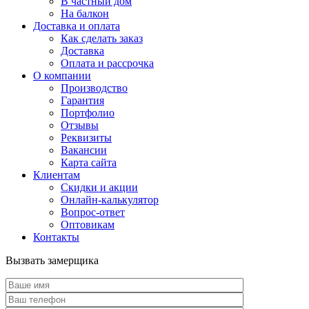
В частный дом
На балкон
Доставка и оплата
Как сделать заказ
Доставка
Оплата и рассрочка
О компании
Производство
Гарантия
Портфолио
Отзывы
Реквизиты
Вакансии
Карта сайта
Клиентам
Скидки и акции
Онлайн-калькулятор
Вопрос-ответ
Оптовикам
Контакты
Вызвать замерщика