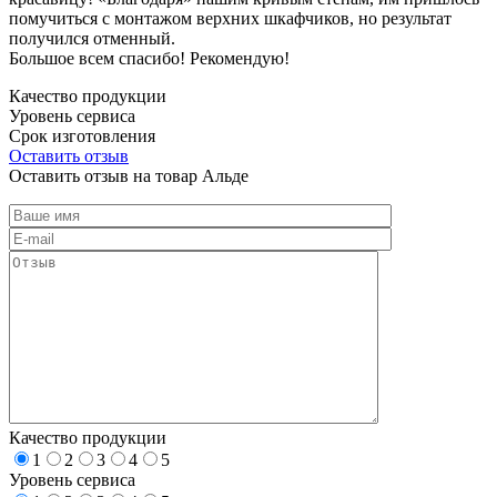
помучиться с монтажом верхних шкафчиков, но результат
получился отменный.
Большое всем спасибо! Рекомендую!
Качество продукции
Уровень сервиса
Срок изготовления
Оставить отзыв
Оставить отзыв на товар Альде
Качество продукции
1
2
3
4
5
Уровень сервиса