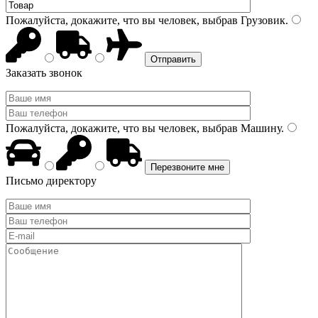
Пожалуйста, докажите, что вы человек, выбрав
Грузовик
.
Заказать звонок
Пожалуйста, докажите, что вы человек, выбрав
Машину
.
Письмо директору