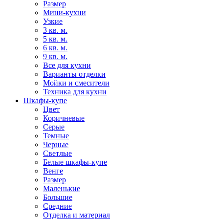
Размер
Мини-кухни
Узкие
3 кв. м.
5 кв. м.
6 кв. м.
9 кв. м.
Все для кухни
Варианты отделки
Мойки и смесители
Техника для кухни
Шкафы-купе
Цвет
Коричневые
Серые
Темные
Черные
Светлые
Белые шкафы-купе
Венге
Размер
Маленькие
Большие
Средние
Отделка и материал