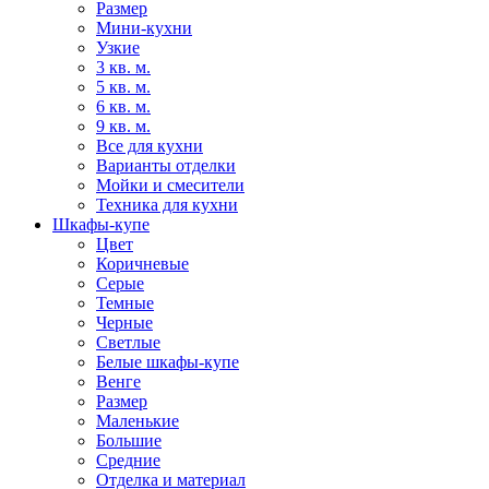
Размер
Мини-кухни
Узкие
3 кв. м.
5 кв. м.
6 кв. м.
9 кв. м.
Все для кухни
Варианты отделки
Мойки и смесители
Техника для кухни
Шкафы-купе
Цвет
Коричневые
Серые
Темные
Черные
Светлые
Белые шкафы-купе
Венге
Размер
Маленькие
Большие
Средние
Отделка и материал