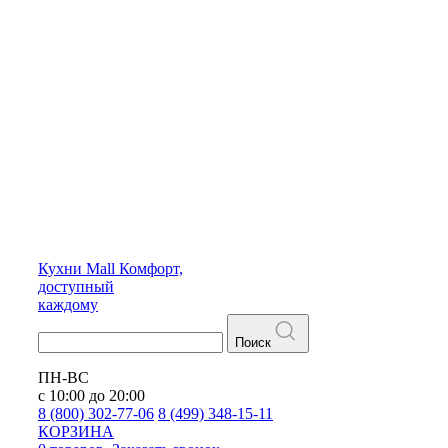
Кухни
Mall
Комфорт,
доступный
каждому
Поиск
ПН-ВС
с 10:00 до 20:00
8 (800) 302-77-06
8 (499) 348-15-11
КОРЗИНА