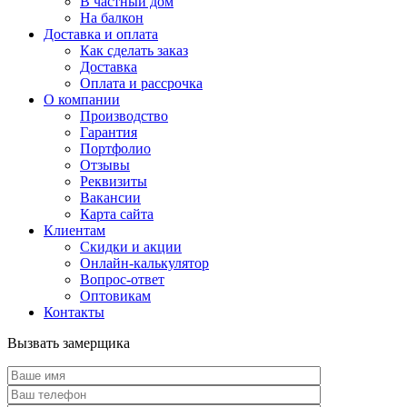
В частный дом
На балкон
Доставка и оплата
Как сделать заказ
Доставка
Оплата и рассрочка
О компании
Производство
Гарантия
Портфолио
Отзывы
Реквизиты
Вакансии
Карта сайта
Клиентам
Скидки и акции
Онлайн-калькулятор
Вопрос-ответ
Оптовикам
Контакты
Вызвать замерщика