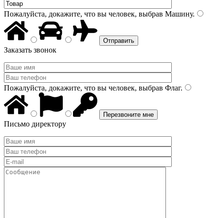
Пожалуйста, докажите, что вы человек, выбрав
Машину
.
Заказать звонок
Пожалуйста, докажите, что вы человек, выбрав
Флаг
.
Письмо директору