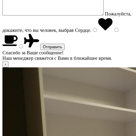
Пожалуйста,
докажите, что вы человек, выбрав
Сердце
.
Спасибо за Ваше сообщение!
Наш менеджер свяжется с Вами в ближайшее время.