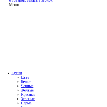
0 товаров.
Заказать звонок
Меню
Кухни
Цвет
Белые
Черные
Желтые
Красные
Зеленые
Серые