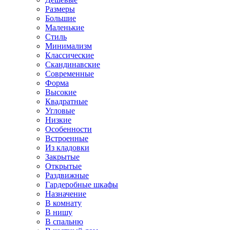
Размеры
Большие
Маленькие
Стиль
Минимализм
Классические
Скандинавские
Современные
Форма
Высокие
Квадратные
Угловые
Низкие
Особенности
Встроенные
Из кладовки
Закрытые
Открытые
Раздвижные
Гардеробные шкафы
Назначение
В комнату
В нишу
В спальню