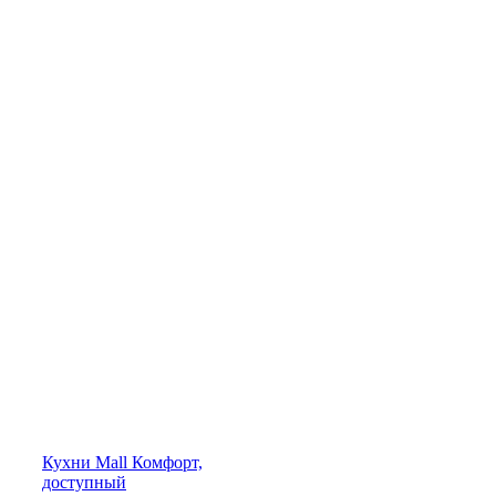
Кухни
Mall
Комфорт,
доступный