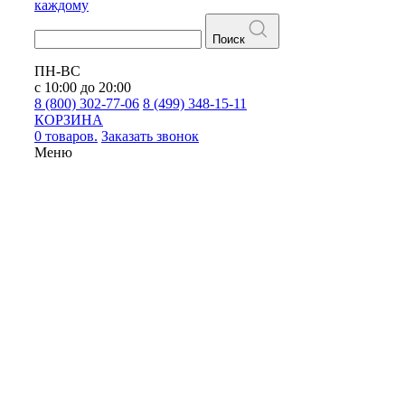
каждому
Поиск
ПН-ВС
с 10:00 до 20:00
8 (800) 302-77-06
8 (499) 348-15-11
КОРЗИНА
0 товаров.
Заказать звонок
Меню