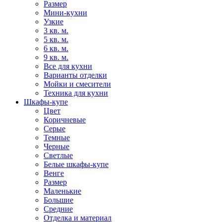
Размер
Мини-кухни
Узкие
3 кв. м.
5 кв. м.
6 кв. м.
9 кв. м.
Все для кухни
Варианты отделки
Мойки и смесители
Техника для кухни
Шкафы-купе
Цвет
Коричневые
Серые
Темные
Черные
Светлые
Белые шкафы-купе
Венге
Размер
Маленькие
Большие
Средние
Отделка и материал