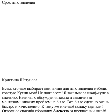
Срок изготовления
Кристина Шатунова
Всем, кто еще выбирает компанию для изготовления мебели,
советую Кухни мол! Не пожалеете! Я заказывала шкаф-купе в
спальню. Начиная с обсуждения заказа и заканчивая
монтажом никаких проблем не было. Все было сделано очень
быстро и качественно. К тому же мне ещё скидку сделали!
Огромное спасибо сборщику
Алексею
за прекрасный шкаф!