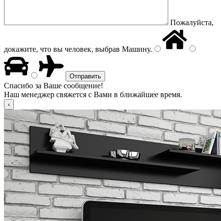
Пожалуйста,
докажите, что вы человек, выбрав
Машину
.
Спасибо за Ваше сообщение!
Наш менеджер свяжется с Вами в ближайшее время.