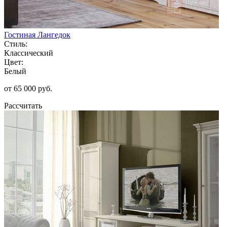
Гостиная Лангедок
Стиль:
Классический
Цвет:
Белый
от 65 000 руб.
Рассчитать