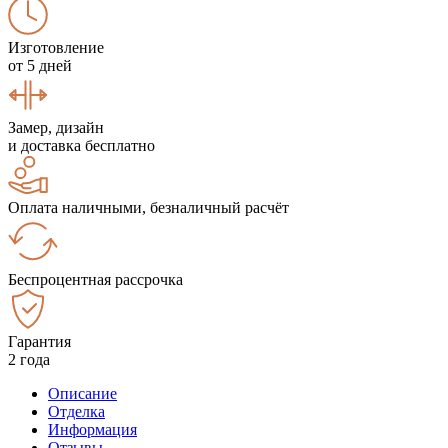
Изготовление
от 5 дней
Замер, дизайн
и доставка бесплатно
Оплата наличными, безналичный расчёт
Беспроцентная рассрочка
Гарантия
2 года
Описание
Отделка
Информация
Отзывы