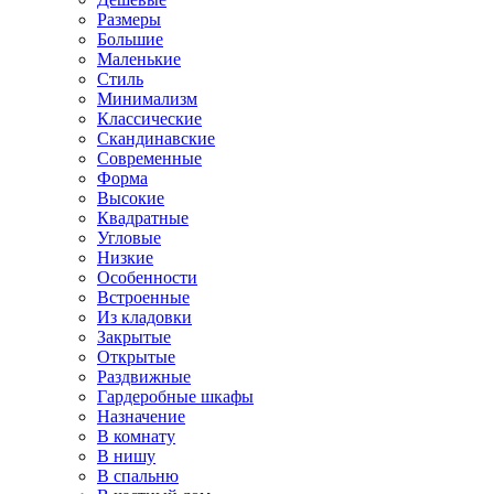
Размеры
Большие
Маленькие
Стиль
Минимализм
Классические
Скандинавские
Современные
Форма
Высокие
Квадратные
Угловые
Низкие
Особенности
Встроенные
Из кладовки
Закрытые
Открытые
Раздвижные
Гардеробные шкафы
Назначение
В комнату
В нишу
В спальню