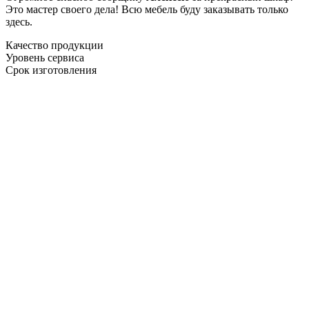
Это мастер своего дела! Всю мебель буду заказывать только
здесь.
Качество продукции
Уровень сервиса
Срок изготовления