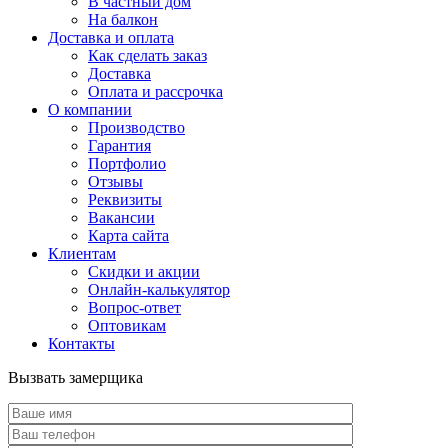
В частный дом
На балкон
Доставка и оплата
Как сделать заказ
Доставка
Оплата и рассрочка
О компании
Производство
Гарантия
Портфолио
Отзывы
Реквизиты
Вакансии
Карта сайта
Клиентам
Скидки и акции
Онлайн-калькулятор
Вопрос-ответ
Оптовикам
Контакты
Вызвать замерщика