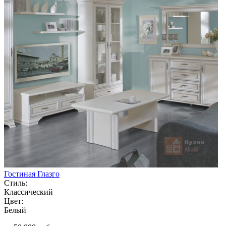
Гостиная Глазго
Стиль:
Классический
Цвет:
Белый