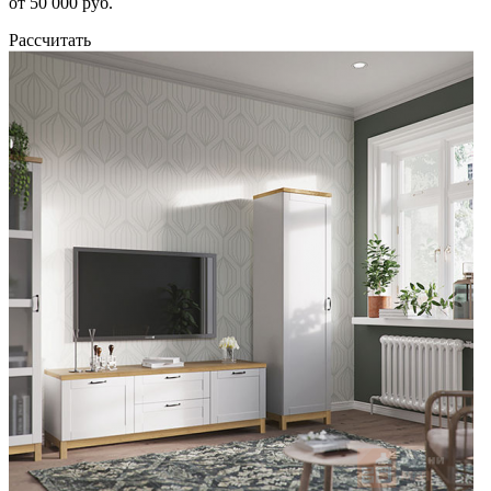
от 50 000 руб.
Рассчитать