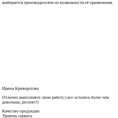
выбирается производителем по возможности её применения.
Ирина Криворотова
Отлично выполняете свою работу:) все остались более чем
довольны, респект!)
Качество продукции
Уровень сервиса