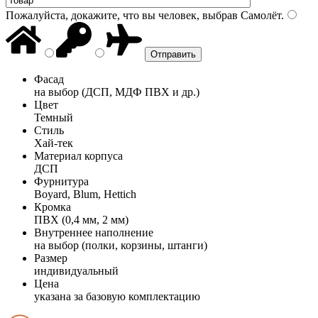
Пожалуйста, докажите, что вы человек, выбрав
Самолёт
.
Фасад
на выбор (ДСП, МДФ ПВХ и др.)
Цвет
Темный
Стиль
Хай-тек
Материал корпуса
ДСП
Фурнитура
Boyard, Blum, Hettich
Кромка
ПВХ (0,4 мм, 2 мм)
Внутреннее наполнение
на выбор (полки, корзины, штанги)
Размер
индивидуальный
Цена
указана за базовую комплектацию