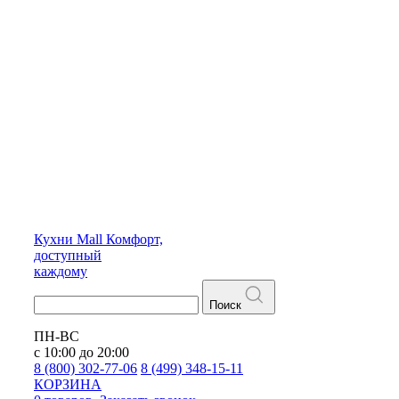
Кухни
Mall
Комфорт,
доступный
каждому
Поиск
ПН-ВС
с 10:00 до 20:00
8 (800) 302-77-06
8 (499) 348-15-11
КОРЗИНА