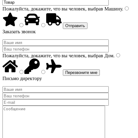
Пожалуйста, докажите, что вы человек, выбрав
Машину
.
Заказать звонок
Пожалуйста, докажите, что вы человек, выбрав
Дом
.
Письмо директору