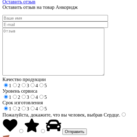
Оставить отзыв
Оставить отзыв на товар Анкоридж
Качество продукции
1
2
3
4
5
Уровень сервиса
1
2
3
4
5
Срок изготовления
1
2
3
4
5
Пожалуйста, докажите, что вы человек, выбрав
Сердце
.