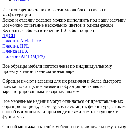
Изготовлдение стенок в гостиную любого размера и
конфигурации
Декор и отделку фасадов можно выполнить под вашу задумку
Возможно сочетание нескольких цветов в одном фасаде
Бесплатная сборка в течение 1-2 рабочих дней
ЛДСП
Пластик Alvic Luxe
Пластик HPL
Пленка ПВХ
Полотно АГТ (МДФ)
Все образцы мебели изготовлены по индивидуальному
проекту в единственном экземпляре.
Образцы имеют названия для их различия и более быстрого
поиска по сайту, все названия образцов не являются
зарегистрированным товарным знаком.
Все мебельные изделия могут отличаться от представленных
образцов по цвету, размеру, комплектации, фурнитуре, а также
способами монтажа и производителями комплектующих и
фурнитуры.
Способ монтажа и крепёж мебели по индивидуальному заказу