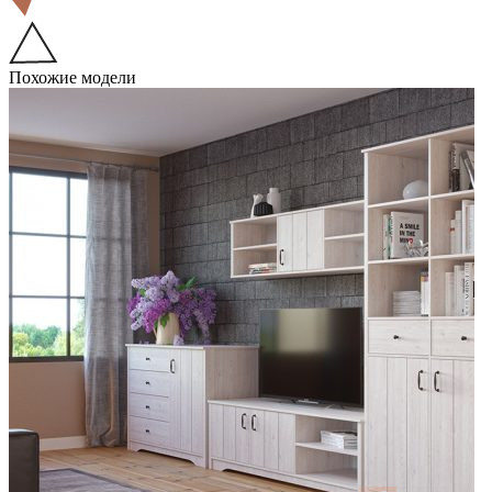
Похожие модели