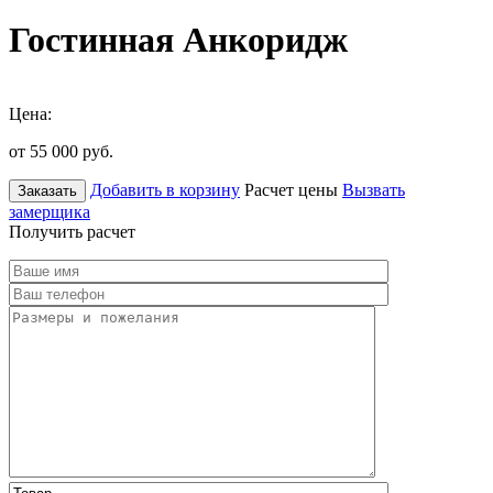
Гостинная Анкоридж
Цена:
от 55 000
руб.
Добавить в корзину
Расчет цены
Вызвать
Заказать
замерщика
Получить расчет