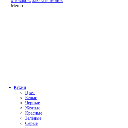
0 товаров.
Заказать звонок
Меню
Кухни
Цвет
Белые
Черные
Желтые
Красные
Зеленые
Серые