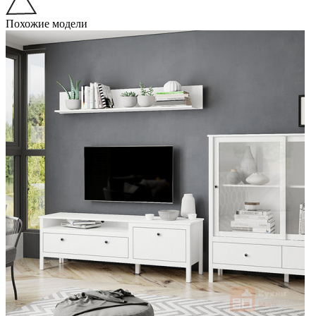
Похожие модели