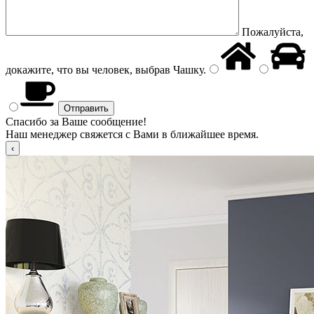
Пожалуйста,
докажите, что вы человек, выбрав
Чашку
.
Спасибо за Ваше сообщение!
Наш менеджер свяжется с Вами в ближайшее время.