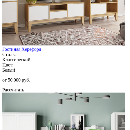
Гостиная Херефорд
Стиль:
Классический
Цвет:
Белый
от 50 000 руб.
Рассчитать