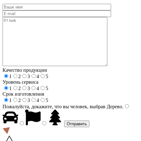
Качество продукции
1
2
3
4
5
Уровень сервиса
1
2
3
4
5
Срок изготовления
1
2
3
4
5
Пожалуйста, докажите, что вы человек, выбрав
Дерево
.