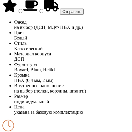
Фасад
на выбор (ДСП, МДФ ПВХ и др.)
Цвет
Белый
Стиль
Классический
Материал корпуса
ДСП
Фурнитура
Boyard, Blum, Hettich
Кромка
ПВХ (0,4 мм, 2 мм)
Внутреннее наполнение
на выбор (полки, корзины, штанги)
Размер
индивидуальный
Цена
указана за базовую комплектацию