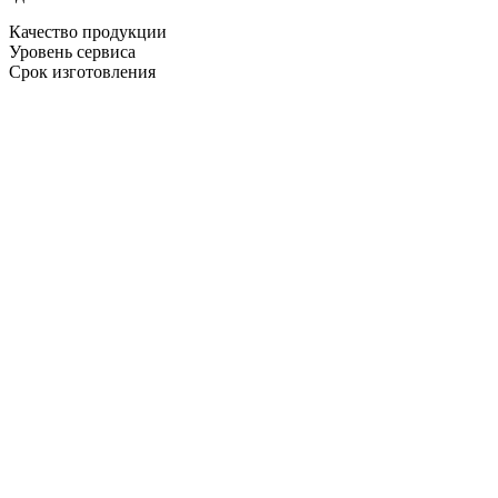
Качество продукции
Уровень сервиса
Срок изготовления