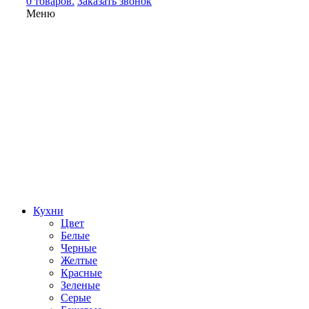
0 товаров.
Заказать звонок
Меню
Кухни
Цвет
Белые
Черные
Желтые
Красные
Зеленые
Серые