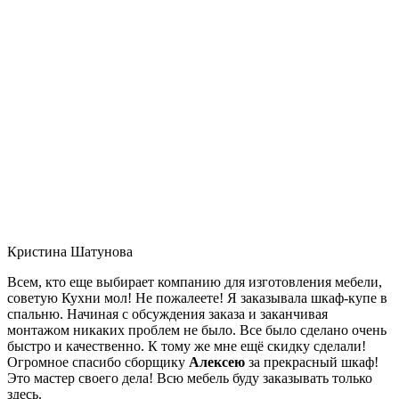
Кристина Шатунова
Всем, кто еще выбирает компанию для изготовления мебели,
советую Кухни мол! Не пожалеете! Я заказывала шкаф-купе в
спальню. Начиная с обсуждения заказа и заканчивая
монтажом никаких проблем не было. Все было сделано очень
быстро и качественно. К тому же мне ещё скидку сделали!
Огромное спасибо сборщику
Алексею
за прекрасный шкаф!
Это мастер своего дела! Всю мебель буду заказывать только
здесь.