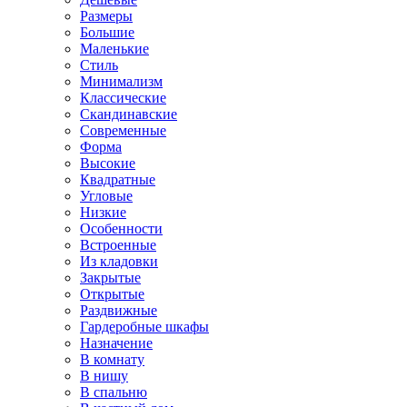
Размеры
Большие
Маленькие
Стиль
Минимализм
Классические
Скандинавские
Современные
Форма
Высокие
Квадратные
Угловые
Низкие
Особенности
Встроенные
Из кладовки
Закрытые
Открытые
Раздвижные
Гардеробные шкафы
Назначение
В комнату
В нишу
В спальню