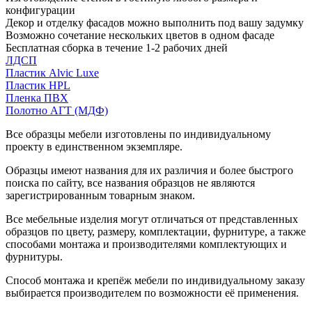
конфигурации
Декор и отделку фасадов можно выполнить под вашу задумку
Возможно сочетание нескольких цветов в одном фасаде
Бесплатная сборка в течение 1-2 рабочих дней
ЛДСП
Пластик Alvic Luxe
Пластик HPL
Пленка ПВХ
Полотно АГТ (МДФ)
Все образцы мебели изготовлены по индивидуальному
проекту в единственном экземпляре.
Образцы имеют названия для их различия и более быстрого
поиска по сайту, все названия образцов не являются
зарегистрированным товарным знаком.
Все мебельные изделия могут отличаться от представленных
образцов по цвету, размеру, комплектации, фурнитуре, а также
способами монтажа и производителями комплектующих и
фурнитуры.
Способ монтажа и крепёж мебели по индивидуальному заказу
выбирается производителем по возможности её применения.