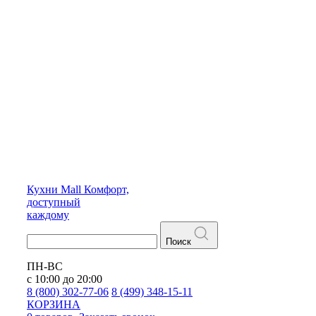
Кухни
Mall
Комфорт,
доступный
каждому
Поиск
ПН-ВС
с 10:00 до 20:00
8 (800) 302-77-06
8 (499) 348-15-11
КОРЗИНА