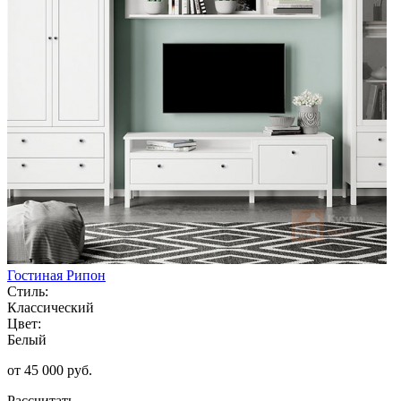
Гостиная Рипон
Стиль:
Классический
Цвет:
Белый
от 45 000 руб.
Рассчитать