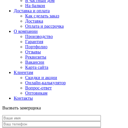
В частный дом
На балкон
Доставка и оплата
Как сделать заказ
Доставка
Оплата и рассрочка
О компании
Производство
Гарантия
Портфолио
Отзывы
Реквизиты
Вакансии
Карта сайта
Клиентам
Скидки и акции
Онлайн-калькулятор
Вопрос-ответ
Оптовикам
Контакты
Вызвать замерщика