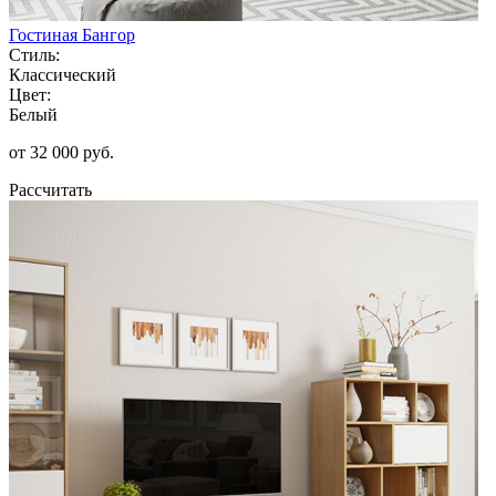
Гостиная Бангор
Стиль:
Классический
Цвет:
Белый
от 32 000 руб.
Рассчитать