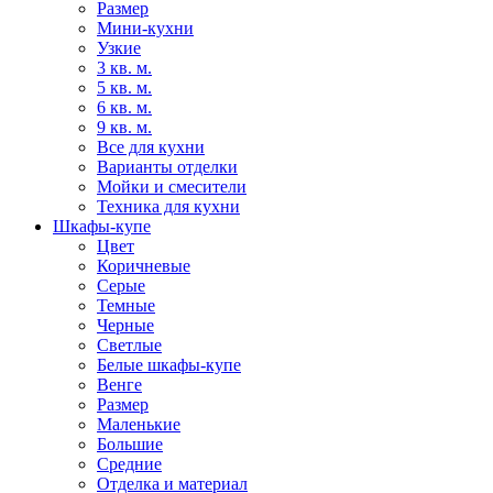
Размер
Мини-кухни
Узкие
3 кв. м.
5 кв. м.
6 кв. м.
9 кв. м.
Все для кухни
Варианты отделки
Мойки и смесители
Техника для кухни
Шкафы-купе
Цвет
Коричневые
Серые
Темные
Черные
Светлые
Белые шкафы-купе
Венге
Размер
Маленькие
Большие
Средние
Отделка и материал