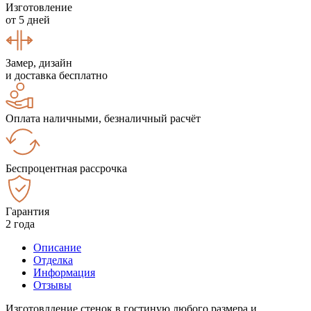
Изготовление
от 5 дней
Замер, дизайн
и доставка бесплатно
Оплата наличными, безналичный расчёт
Беспроцентная рассрочка
Гарантия
2 года
Описание
Отделка
Информация
Отзывы
Изготовлдение стенок в гостиную любого размера и