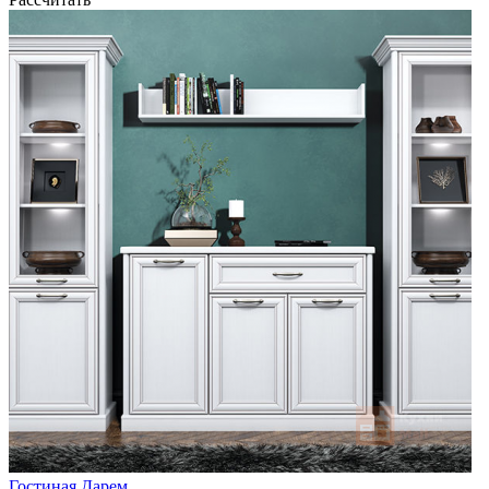
Гостиная Дарем