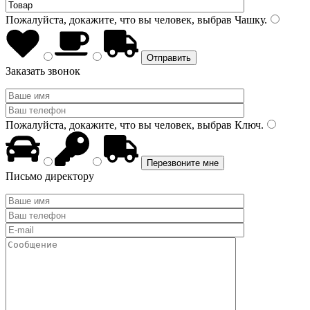
Пожалуйста, докажите, что вы человек, выбрав
Чашку
.
Заказать звонок
Пожалуйста, докажите, что вы человек, выбрав
Ключ
.
Письмо директору