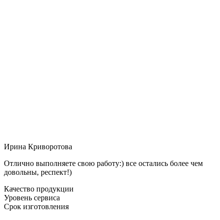
Ирина Криворотова
Отлично выполняете свою работу:) все остались более чем
довольны, респект!)
Качество продукции
Уровень сервиса
Срок изготовления