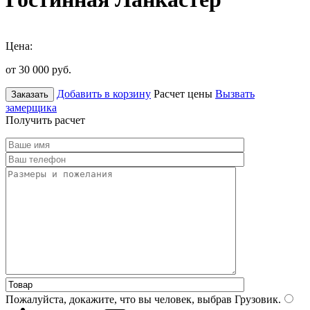
Цена:
от 30 000
руб.
Добавить в корзину
Расчет цены
Вызвать
Заказать
замерщика
Получить расчет
Пожалуйста, докажите, что вы человек, выбрав
Грузовик
.