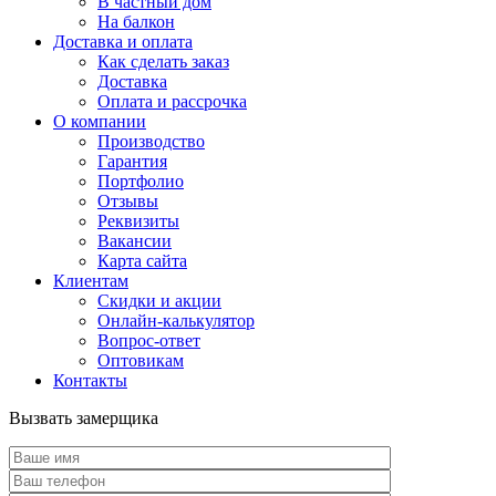
В частный дом
На балкон
Доставка и оплата
Как сделать заказ
Доставка
Оплата и рассрочка
О компании
Производство
Гарантия
Портфолио
Отзывы
Реквизиты
Вакансии
Карта сайта
Клиентам
Скидки и акции
Онлайн-калькулятор
Вопрос-ответ
Оптовикам
Контакты
Вызвать замерщика