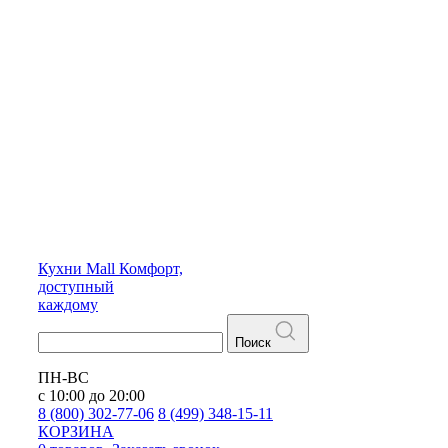
Кухни
Mall
Комфорт,
доступный
каждому
Поиск
ПН-ВС
с 10:00 до 20:00
8 (800) 302-77-06
8 (499) 348-15-11
КОРЗИНА