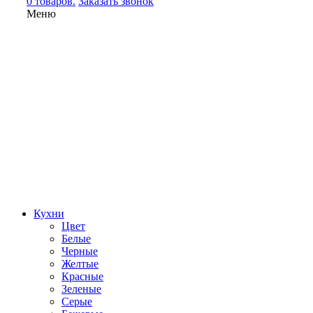
0 товаров.
Заказать звонок
Меню
Кухни
Цвет
Белые
Черные
Желтые
Красные
Зеленые
Серые