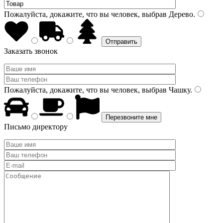
Пожалуйста, докажите, что вы человек, выбрав
Дерево
.
Заказать звонок
Пожалуйста, докажите, что вы человек, выбрав
Чашку
.
Письмо директору