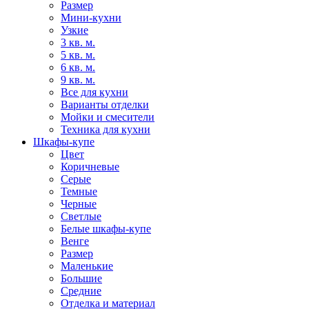
Размер
Мини-кухни
Узкие
3 кв. м.
5 кв. м.
6 кв. м.
9 кв. м.
Все для кухни
Варианты отделки
Мойки и смесители
Техника для кухни
Шкафы-купе
Цвет
Коричневые
Серые
Темные
Черные
Светлые
Белые шкафы-купе
Венге
Размер
Маленькие
Большие
Средние
Отделка и материал