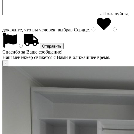
Пожалуйста,
докажите, что вы человек, выбрав
Сердце
.
Спасибо за Ваше сообщение!
Наш менеджер свяжется с Вами в ближайшее время.