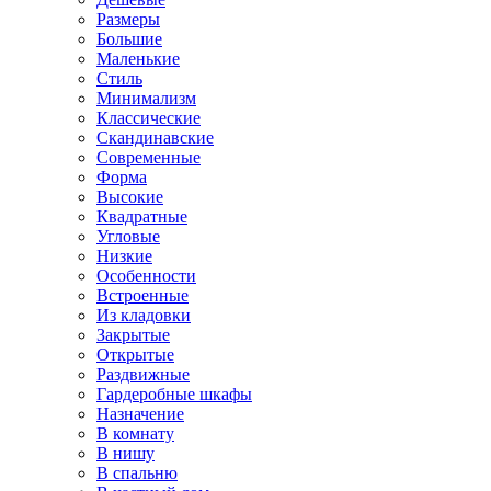
Размеры
Большие
Маленькие
Стиль
Минимализм
Классические
Скандинавские
Современные
Форма
Высокие
Квадратные
Угловые
Низкие
Особенности
Встроенные
Из кладовки
Закрытые
Открытые
Раздвижные
Гардеробные шкафы
Назначение
В комнату
В нишу
В спальню