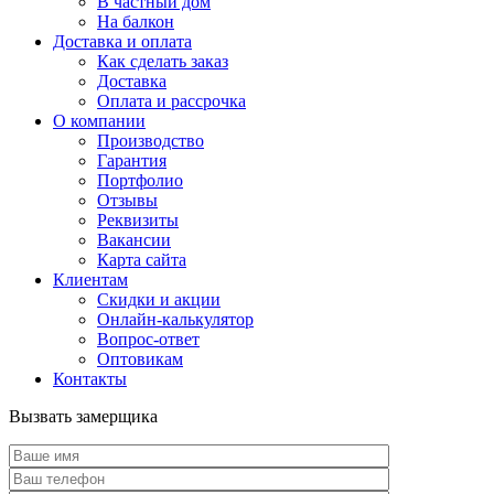
В частный дом
На балкон
Доставка и оплата
Как сделать заказ
Доставка
Оплата и рассрочка
О компании
Производство
Гарантия
Портфолио
Отзывы
Реквизиты
Вакансии
Карта сайта
Клиентам
Скидки и акции
Онлайн-калькулятор
Вопрос-ответ
Оптовикам
Контакты
Вызвать замерщика