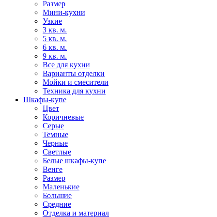
Размер
Мини-кухни
Узкие
3 кв. м.
5 кв. м.
6 кв. м.
9 кв. м.
Все для кухни
Варианты отделки
Мойки и смесители
Техника для кухни
Шкафы-купе
Цвет
Коричневые
Серые
Темные
Черные
Светлые
Белые шкафы-купе
Венге
Размер
Маленькие
Большие
Средние
Отделка и материал