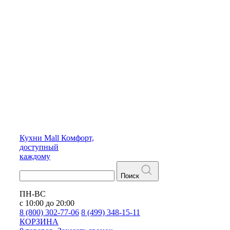
Кухни
Mall
Комфорт,
доступный
каждому
Поиск
ПН-ВС
с 10:00 до 20:00
8 (800) 302-77-06
8 (499) 348-15-11
КОРЗИНА