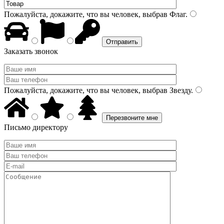
Пожалуйста, докажите, что вы человек, выбрав
Флаг
.
Заказать звонок
Пожалуйста, докажите, что вы человек, выбрав
Звезду
.
Письмо директору