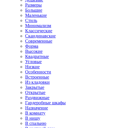
Размеры
Большие
Маленькие
Стиль
Минимализм
Классические
Скандинавские
Современные
Форма
Высокие
Квадратные
Угловые
Низкие
Особенности
Встроенные
Из кладовки
Закрытые
Открытые
Раздвижные
Гардеробные шкафы
Назначение
В комнату
В нишу
В спальню