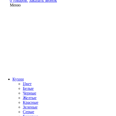
0 товаров.
Заказать звонок
Меню
Кухни
Цвет
Белые
Черные
Желтые
Красные
Зеленые
Серые