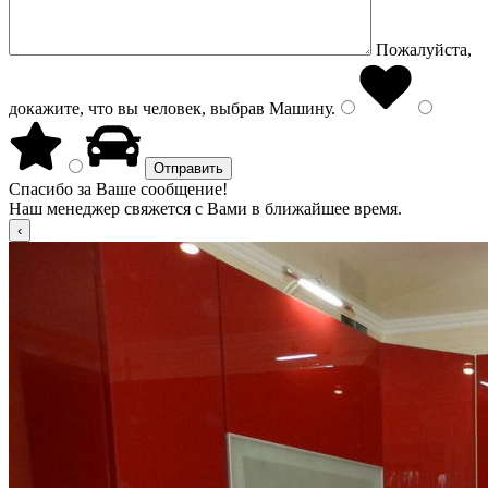
Пожалуйста,
докажите, что вы человек, выбрав
Машину
.
Спасибо за Ваше сообщение!
Наш менеджер свяжется с Вами в ближайшее время.