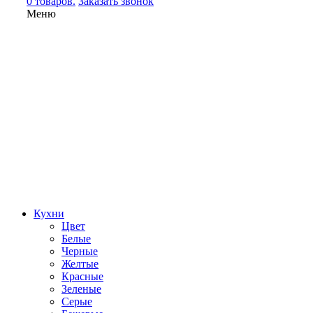
0 товаров.
Заказать звонок
Меню
Кухни
Цвет
Белые
Черные
Желтые
Красные
Зеленые
Серые