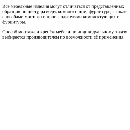
Все мебельные изделия могут отличаться от представленных
образцов по цвету, размеру, комплектации, фурнитуре, а также
способами монтажа и производителями комплектующих и
фурнитуры.
Способ монтажа и крепёж мебели по индивидуальному заказу
выбирается производителем по возможности её применения.