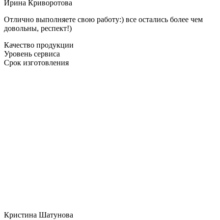
Ирина Криворотова
Отлично выполняете свою работу:) все остались более чем
довольны, респект!)
Качество продукции
Уровень сервиса
Срок изготовления
Кристина Шатунова