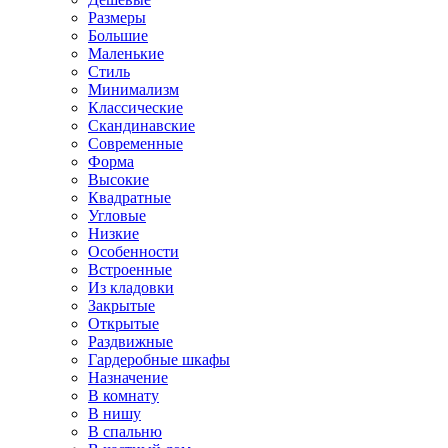
Размеры
Большие
Маленькие
Стиль
Минимализм
Классические
Скандинавские
Современные
Форма
Высокие
Квадратные
Угловые
Низкие
Особенности
Встроенные
Из кладовки
Закрытые
Открытые
Раздвижные
Гардеробные шкафы
Назначение
В комнату
В нишу
В спальню