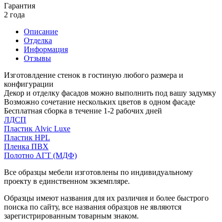
Гарантия
2 года
Описание
Отделка
Информация
Отзывы
Изготовлдение стенок в гостиную любого размера и
конфигурации
Декор и отделку фасадов можно выполнить под вашу задумку
Возможно сочетание нескольких цветов в одном фасаде
Бесплатная сборка в течение 1-2 рабочих дней
ЛДСП
Пластик Alvic Luxe
Пластик HPL
Пленка ПВХ
Полотно АГТ (МДФ)
Все образцы мебели изготовлены по индивидуальному
проекту в единственном экземпляре.
Образцы имеют названия для их различия и более быстрого
поиска по сайту, все названия образцов не являются
зарегистрированным товарным знаком.