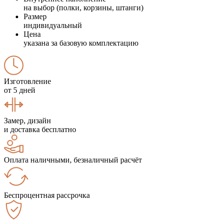
на выбор (полки, корзины, штанги)
Размер
индивидуальный
Цена
указана за базовую комплектацию
Изготовление
от 5 дней
Замер, дизайн
и доставка бесплатно
Оплата наличными, безналичный расчёт
Беспроцентная рассрочка