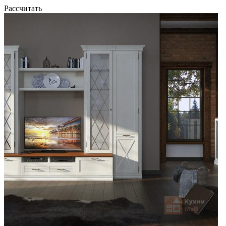
Рассчитать