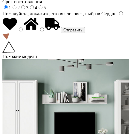
Срок изготовления
1
2
3
4
5
Пожалуйста, докажите, что вы человек, выбрав
Сердце
.
Похожие модели