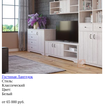
Гостиная Лангедок
Стиль:
Классический
Цвет:
Белый
от 65 000 руб.