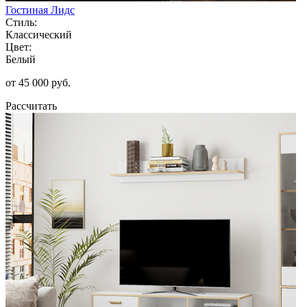
Гостиная Лидс
Стиль:
Классический
Цвет:
Белый
от 45 000 руб.
Рассчитать