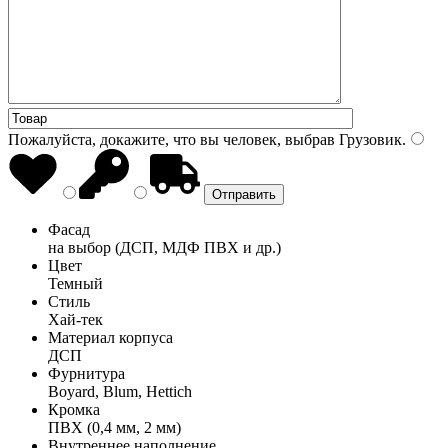
Пожалуйста, докажите, что вы человек, выбрав
Грузовик
.
Фасад
на выбор (ДСП, МДФ ПВХ и др.)
Цвет
Темный
Стиль
Хай-тек
Материал корпуса
ДСП
Фурнитура
Boyard, Blum, Hettich
Кромка
ПВХ (0,4 мм, 2 мм)
Внутреннее наполнение