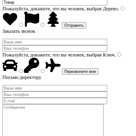
Пожалуйста, докажите, что вы человек, выбрав
Дерево
.
Заказать звонок
Пожалуйста, докажите, что вы человек, выбрав
Ключ
.
Письмо директору