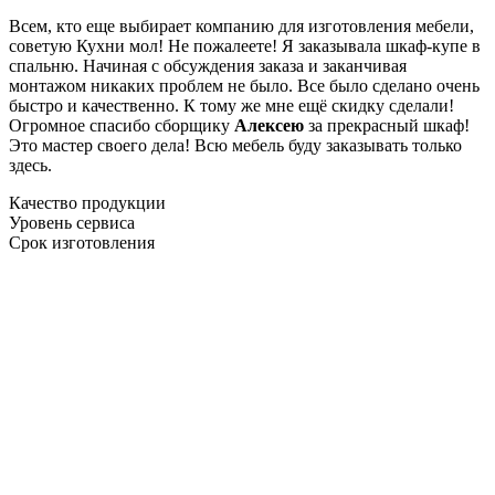
Всем, кто еще выбирает компанию для изготовления мебели,
советую Кухни мол! Не пожалеете! Я заказывала шкаф-купе в
спальню. Начиная с обсуждения заказа и заканчивая
монтажом никаких проблем не было. Все было сделано очень
быстро и качественно. К тому же мне ещё скидку сделали!
Огромное спасибо сборщику
Алексею
за прекрасный шкаф!
Это мастер своего дела! Всю мебель буду заказывать только
здесь.
Качество продукции
Уровень сервиса
Срок изготовления