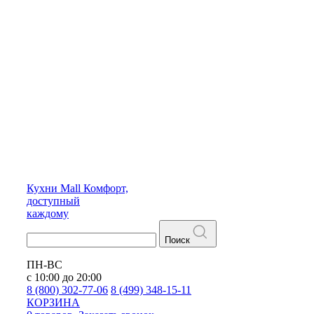
Кухни
Mall
Комфорт,
доступный
каждому
Поиск
ПН-ВС
с 10:00 до 20:00
8 (800) 302-77-06
8 (499) 348-15-11
КОРЗИНА