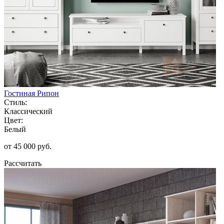
Гостиная Рипон
Стиль:
Классический
Цвет:
Белый
от 45 000 руб.
Рассчитать