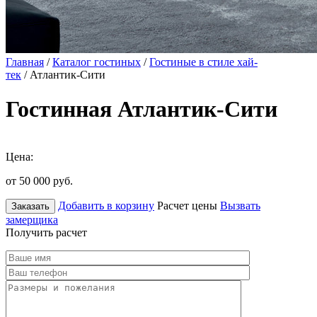
Главная
/
Каталог гостиных
/
Гостиные в стиле хай-
тек
/ Атлантик-Сити
Гостинная Атлантик-Сити
Цена:
от 50 000
руб.
Добавить в корзину
Расчет цены
Вызвать
Заказать
замерщика
Получить расчет