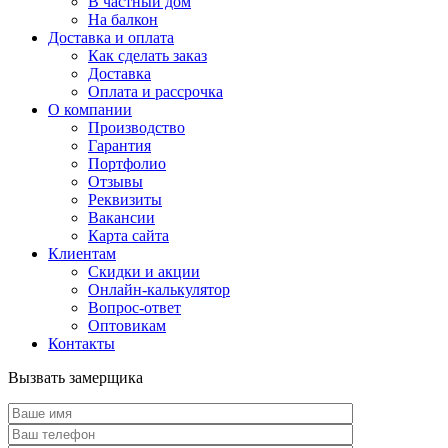
В частный дом
На балкон
Доставка и оплата
Как сделать заказ
Доставка
Оплата и рассрочка
О компании
Производство
Гарантия
Портфолио
Отзывы
Реквизиты
Вакансии
Карта сайта
Клиентам
Скидки и акции
Онлайн-калькулятор
Вопрос-ответ
Оптовикам
Контакты
Вызвать замерщика