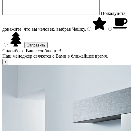
Пожалуйста,
докажите, что вы человек, выбрав
Чашку
.
Спасибо за Ваше сообщение!
Наш менеджер свяжется с Вами в ближайшее время.