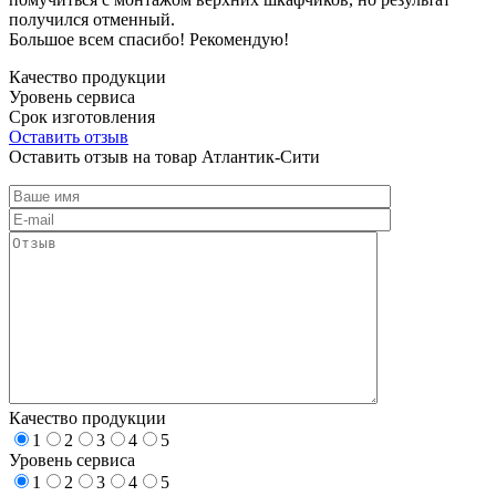
получился отменный.
Большое всем спасибо! Рекомендую!
Качество продукции
Уровень сервиса
Срок изготовления
Оставить отзыв
Оставить отзыв на товар Атлантик-Сити
Качество продукции
1
2
3
4
5
Уровень сервиса
1
2
3
4
5