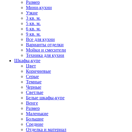
Размер
Мини-кухни
Узкие
3 кв. м.
5 кв. м.
6 кв. м.
9 кв. м.
Все для кухни
Варианты отделки
Мойки и смесители
Техника для кухни
Шкафы-купе
Цвет
Коричневые
Серые
Темные
Черные
Светлые
Белые шкафы-купе
Венге
Размер
Маленькие
Большие
Средние
Отделка и материал