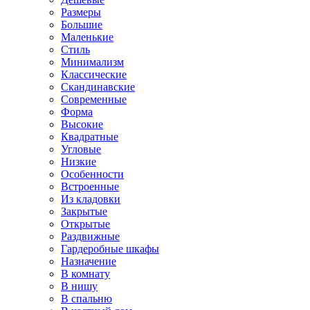
Размеры
Большие
Маленькие
Стиль
Минимализм
Классические
Скандинавские
Современные
Форма
Высокие
Квадратные
Угловые
Низкие
Особенности
Встроенные
Из кладовки
Закрытые
Открытые
Раздвижные
Гардеробные шкафы
Назначение
В комнату
В нишу
В спальню