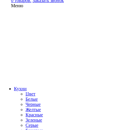
0 товаров.
Заказать звонок
Меню
Кухни
Цвет
Белые
Черные
Желтые
Красные
Зеленые
Серые