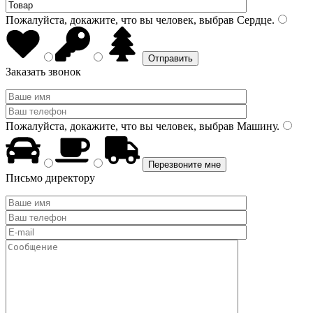
Пожалуйста, докажите, что вы человек, выбрав
Сердце
.
Заказать звонок
Пожалуйста, докажите, что вы человек, выбрав
Машину
.
Письмо директору