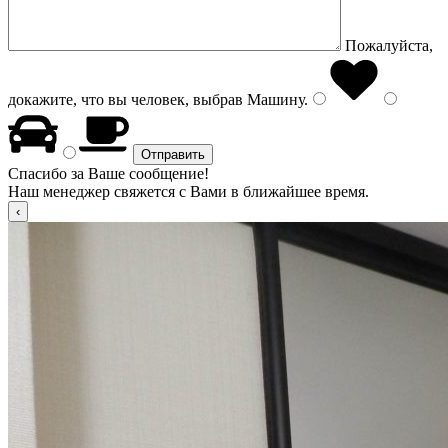
Пожалуйста,
докажите, что вы человек, выбрав
Машину
.
Спасибо за Ваше сообщение!
Наш менеджер свяжется с Вами в ближайшее время.