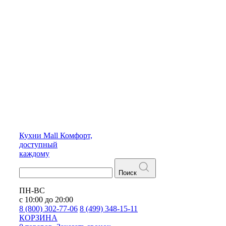
Кухни
Mall
Комфорт,
доступный
каждому
Поиск
ПН-ВС
с 10:00 до 20:00
8 (800) 302-77-06
8 (499) 348-15-11
КОРЗИНА