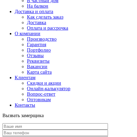
В частный дом
На балкон
Доставка и оплата
Как сделать заказ
Доставка
Оплата и рассрочка
О компании
Производство
Гарантия
Портфолио
Отзывы
Реквизиты
Вакансии
Карта сайта
Клиентам
Скидки и акции
Онлайн-калькулятор
Вопрос-ответ
Оптовикам
Контакты
Вызвать замерщика