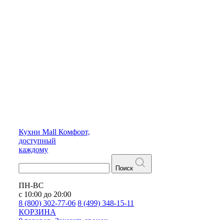
Кухни
Mall
Комфорт,
доступный
каждому
Поиск
ПН-ВС
с 10:00 до 20:00
8 (800) 302-77-06
8 (499) 348-15-11
КОРЗИНА