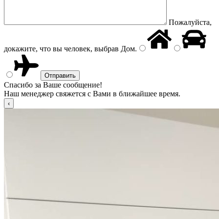
Пожалуйста,
докажите, что вы человек, выбрав
Дом
.
Спасибо за Ваше сообщение!
Наш менеджер свяжется с Вами в ближайшее время.