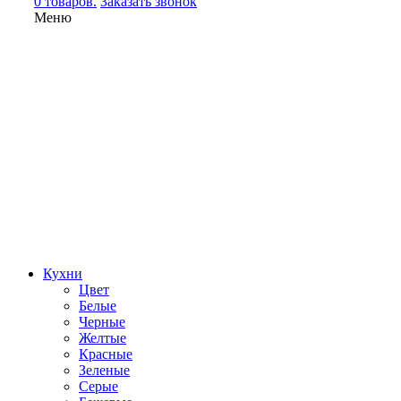
0 товаров.
Заказать звонок
Меню
Кухни
Цвет
Белые
Черные
Желтые
Красные
Зеленые
Серые