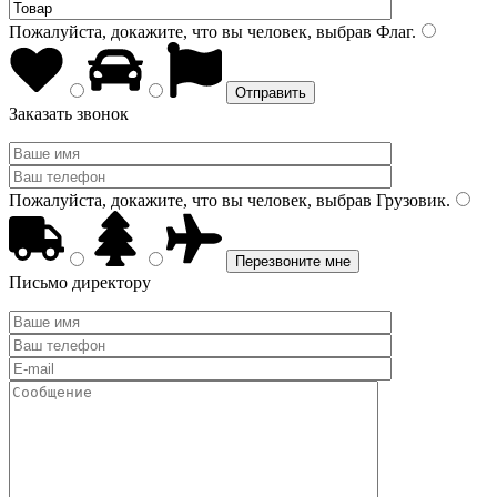
Пожалуйста, докажите, что вы человек, выбрав
Флаг
.
Заказать звонок
Пожалуйста, докажите, что вы человек, выбрав
Грузовик
.
Письмо директору