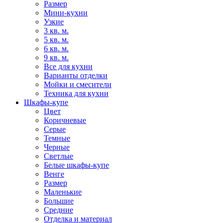
Размер
Мини-кухни
Узкие
3 кв. м.
5 кв. м.
6 кв. м.
9 кв. м.
Все для кухни
Варианты отделки
Мойки и смесители
Техника для кухни
Шкафы-купе
Цвет
Коричневые
Серые
Темные
Черные
Светлые
Белые шкафы-купе
Венге
Размер
Маленькие
Большие
Средние
Отделка и материал