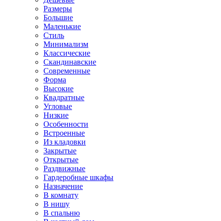
Размеры
Большие
Маленькие
Стиль
Минимализм
Классические
Скандинавские
Современные
Форма
Высокие
Квадратные
Угловые
Низкие
Особенности
Встроенные
Из кладовки
Закрытые
Открытые
Раздвижные
Гардеробные шкафы
Назначение
В комнату
В нишу
В спальню