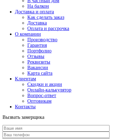
В частный дом
На балкон
Доставка и оплата
Как сделать заказ
Доставка
Оплата и рассрочка
О компании
Производство
Гарантия
Портфолио
Отзывы
Реквизиты
Вакансии
Карта сайта
Клиентам
Скидки и акции
Онлайн-калькулятор
Вопрос-ответ
Оптовикам
Контакты
Вызвать замерщика