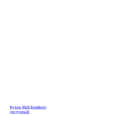
Кухни
Mall
Комфорт,
доступный