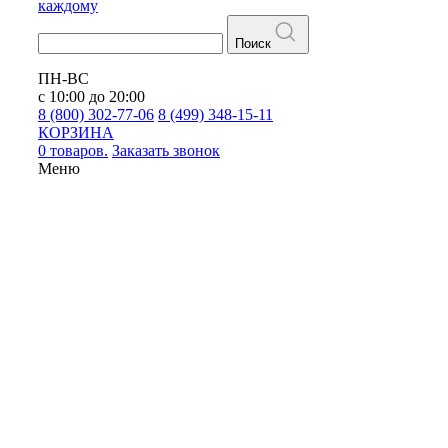
каждому
Поиск
ПН-ВС
с 10:00 до 20:00
8 (800) 302-77-06
8 (499) 348-15-11
КОРЗИНА
0 товаров.
Заказать звонок
Меню