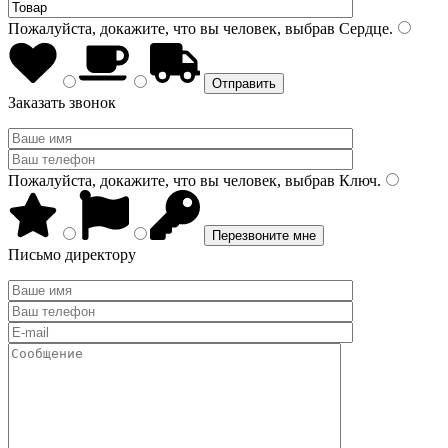
Пожалуйста, докажите, что вы человек, выбрав
Сердце
.
Заказать звонок
Пожалуйста, докажите, что вы человек, выбрав
Ключ
.
Письмо директору