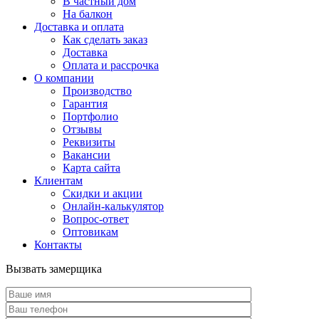
В частный дом
На балкон
Доставка и оплата
Как сделать заказ
Доставка
Оплата и рассрочка
О компании
Производство
Гарантия
Портфолио
Отзывы
Реквизиты
Вакансии
Карта сайта
Клиентам
Скидки и акции
Онлайн-калькулятор
Вопрос-ответ
Оптовикам
Контакты
Вызвать замерщика