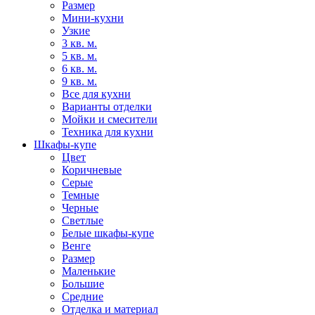
Размер
Мини-кухни
Узкие
3 кв. м.
5 кв. м.
6 кв. м.
9 кв. м.
Все для кухни
Варианты отделки
Мойки и смесители
Техника для кухни
Шкафы-купе
Цвет
Коричневые
Серые
Темные
Черные
Светлые
Белые шкафы-купе
Венге
Размер
Маленькие
Большие
Средние
Отделка и материал