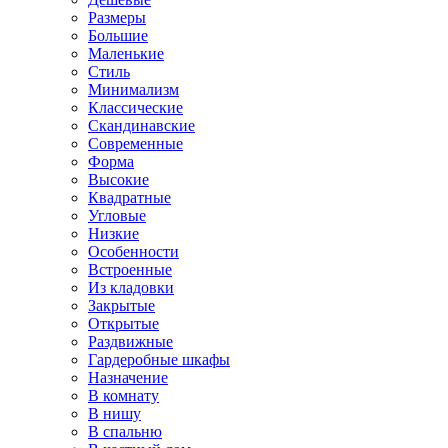
Размеры
Большие
Маленькие
Стиль
Минимализм
Классические
Скандинавские
Современные
Форма
Высокие
Квадратные
Угловые
Низкие
Особенности
Встроенные
Из кладовки
Закрытые
Открытые
Раздвижные
Гардеробные шкафы
Назначение
В комнату
В нишу
В спальню