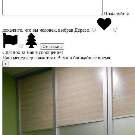
Пожалуйста,
докажите, что вы человек, выбрав
Дерево
.
Спасибо за Ваше сообщение!
Наш менеджер свяжется с Вами в ближайшее время.