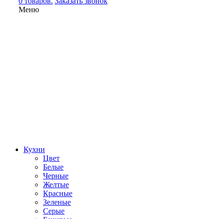
0 товаров.
Заказать звонок
Меню
Кухни
Цвет
Белые
Черные
Желтые
Красные
Зеленые
Серые