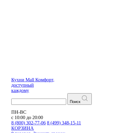
Кухни
Mall
Комфорт,
доступный
каждому
Поиск
ПН-ВС
с 10:00 до 20:00
8 (800) 302-77-06
8 (499) 348-15-11
КОРЗИНА