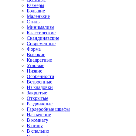
Размеры
Большие
Маленькие
Стиль
Минимализм
Классические
Скандинавские
Современные
Форма
Высокие
Квадратные
Угловые
Низкие
Особенности
Встроенные
Из кладовки
Закрытые
Открытые
Раздвижные
Гардеробные шкафы
Назначение
В комнату
В нишу
В спальню