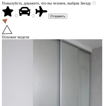
Пожалуйста, докажите, что вы человек, выбрав
Звезду
.
Похожие модели