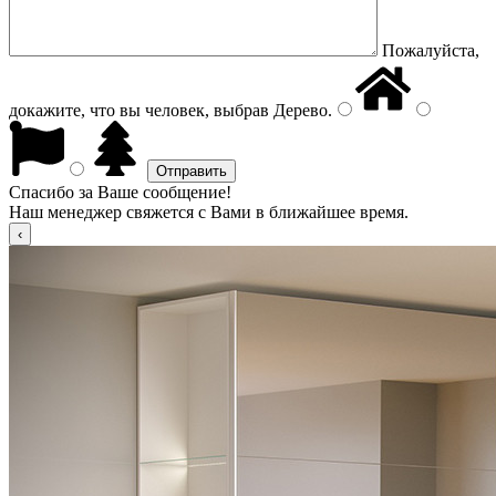
Пожалуйста,
докажите, что вы человек, выбрав
Дерево
.
Спасибо за Ваше сообщение!
Наш менеджер свяжется с Вами в ближайшее время.