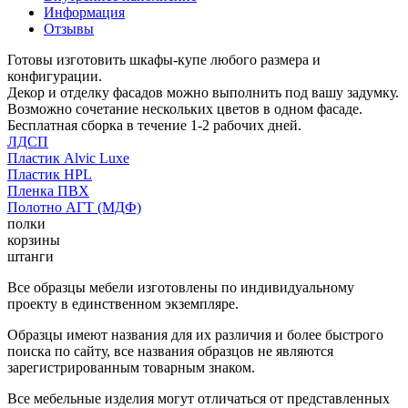
Информация
Отзывы
Готовы изготовить шкафы-купе любого размера и
конфигурации.
Декор и отделку фасадов можно выполнить под вашу задумку.
Возможно сочетание нескольких цветов в одном фасаде.
Бесплатная сборка в течение 1-2 рабочих дней.
ЛДСП
Пластик Alvic Luxe
Пластик HPL
Пленка ПВХ
Полотно АГТ (МДФ)
полки
корзины
штанги
Все образцы мебели изготовлены по индивидуальному
проекту в единственном экземпляре.
Образцы имеют названия для их различия и более быстрого
поиска по сайту, все названия образцов не являются
зарегистрированным товарным знаком.
Все мебельные изделия могут отличаться от представленных