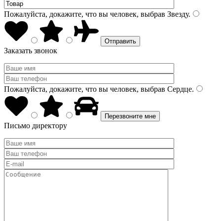
Пожалуйста, докажите, что вы человек, выбрав
Звезду
.
Заказать звонок
Пожалуйста, докажите, что вы человек, выбрав
Сердце
.
Письмо директору