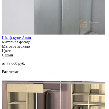
Шкаф-купе Алин
Материал фасада:
Матовое зеркало
Цвет:
Серый
от 78 000 руб.
Рассчитать