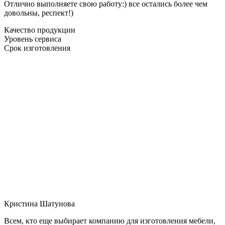
Отлично выполняете свою работу:) все остались более чем
довольны, респект!)
Качество продукции
Уровень сервиса
Срок изготовления
Кристина Шатунова
Всем, кто еще выбирает компанию для изготовления мебели,