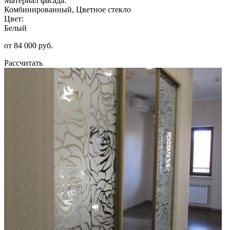
Материал фасада:
Комбинированный, Цветное стекло
Цвет:
Белый
от 84 000 руб.
Рассчитать