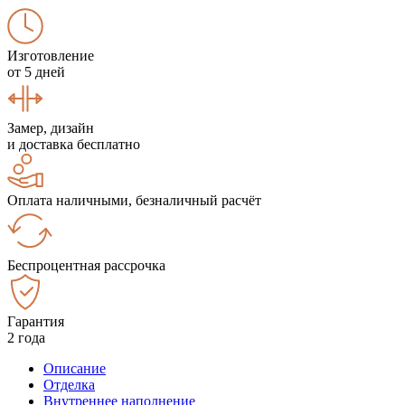
Изготовление
от 5 дней
Замер, дизайн
и доставка бесплатно
Оплата наличными, безналичный расчёт
Беспроцентная рассрочка
Гарантия
2 года
Описание
Отделка
Внутреннее наполнение