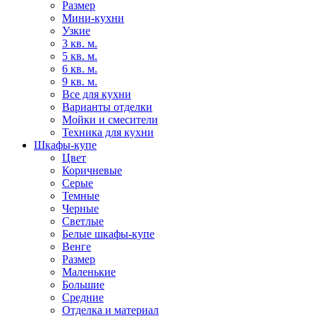
Размер
Мини-кухни
Узкие
3 кв. м.
5 кв. м.
6 кв. м.
9 кв. м.
Все для кухни
Варианты отделки
Мойки и смесители
Техника для кухни
Шкафы-купе
Цвет
Коричневые
Серые
Темные
Черные
Светлые
Белые шкафы-купе
Венге
Размер
Маленькие
Большие
Средние
Отделка и материал