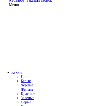
0 товаров.
Заказать звонок
Меню
Кухни
Цвет
Белые
Черные
Желтые
Красные
Зеленые
Серые