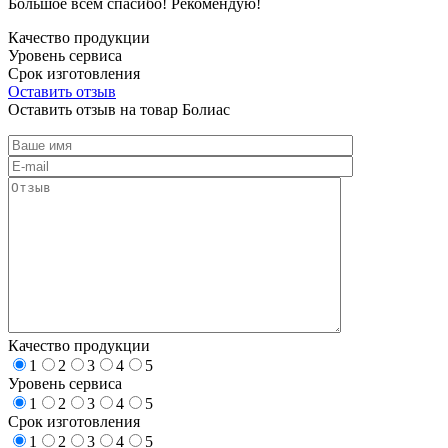
Большое всем спасибо! Рекомендую!
Качество продукции
Уровень сервиса
Срок изготовления
Оставить отзыв
Оставить отзыв на товар Болиас
Качество продукции
1
2
3
4
5
Уровень сервиса
1
2
3
4
5
Срок изготовления
1
2
3
4
5