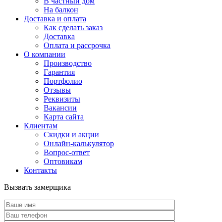
В частный дом
На балкон
Доставка и оплата
Как сделать заказ
Доставка
Оплата и рассрочка
О компании
Производство
Гарантия
Портфолио
Отзывы
Реквизиты
Вакансии
Карта сайта
Клиентам
Скидки и акции
Онлайн-калькулятор
Вопрос-ответ
Оптовикам
Контакты
Вызвать замерщика