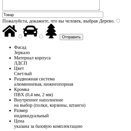
Пожалуйста, докажите, что вы человек, выбрав
Дерево
.
Фасад
Зеркало
Материал корпуса
ЛДСП
Цвет
Светлый
Раздвижная система
алюминиевая, нижнеопорная
Кромка
ПВХ (0,4 мм, 2 мм)
Внутреннее наполнение
на выбор (полки, корзины, штанги)
Размер
индивидуальный
Цена
указана за базовую комплектацию