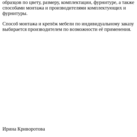
образцов по цвету, размеру, комплектации, фурнитуре, а также
способами монтажа и производителями комплектующих и
фурнитуры.
Способ монтажа и крепёж мебели по индивидуальному заказу
выбирается производителем по возможности её применения.
Ирина Криворотова