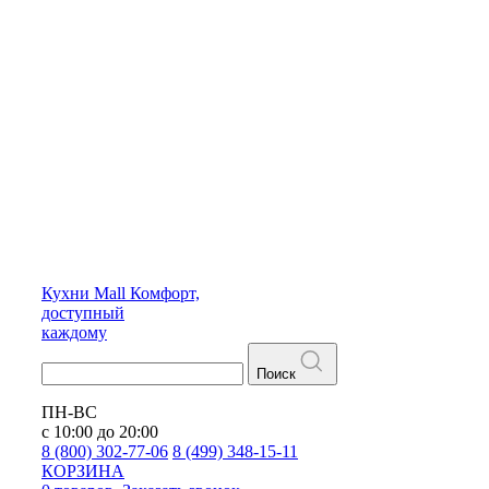
Кухни
Mall
Комфорт,
доступный
каждому
Поиск
ПН-ВС
с 10:00 до 20:00
8 (800) 302-77-06
8 (499) 348-15-11
КОРЗИНА