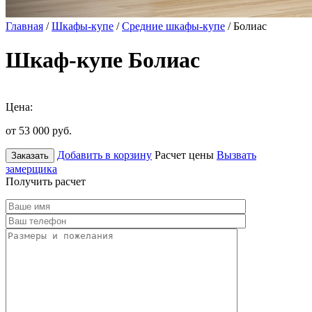
Главная
/
Шкафы-купе
/
Средние шкафы-купе
/ Болиас
Шкаф-купе Болиас
Цена:
от 53 000
руб.
Добавить в корзину
Расчет цены
Вызвать
Заказать
замерщика
Получить расчет