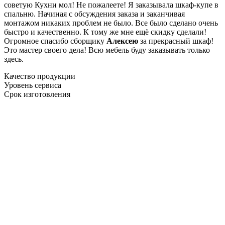
советую Кухни мол! Не пожалеете! Я заказывала шкаф-купе в
спальню. Начиная с обсуждения заказа и заканчивая
монтажом никаких проблем не было. Все было сделано очень
быстро и качественно. К тому же мне ещё скидку сделали!
Огромное спасибо сборщику
Алексею
за прекрасный шкаф!
Это мастер своего дела! Всю мебель буду заказывать только
здесь.
Качество продукции
Уровень сервиса
Срок изготовления