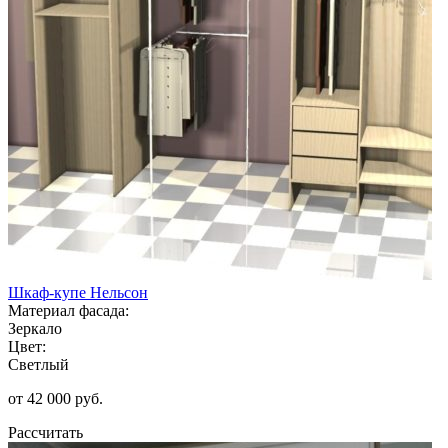
Шкаф-купе Нельсон
Материал фасада:
Зеркало
Цвет:
Светлый
от 42 000 руб.
Рассчитать