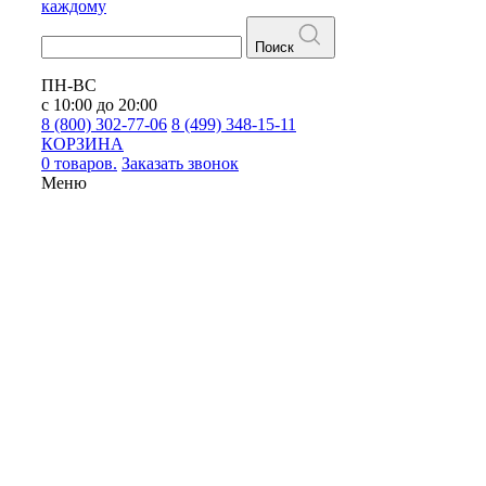
каждому
Поиск
ПН-ВС
с 10:00 до 20:00
8 (800) 302-77-06
8 (499) 348-15-11
КОРЗИНА
0 товаров.
Заказать звонок
Меню