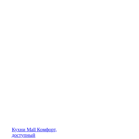
Кухни
Mall
Комфорт,
доступный