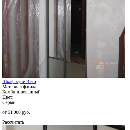
Шкаф-купе Иего
Материал фасада:
Комбинированный
Цвет:
Серый
от 51 000 руб.
Рассчитать