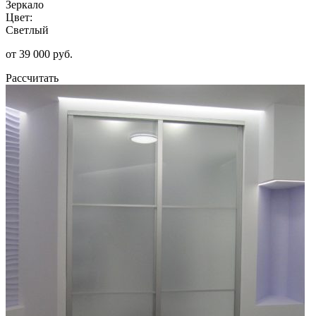
Зеркало
Цвет:
Светлый
от 39 000 руб.
Рассчитать