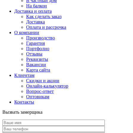
В частный дом
На балкон
Доставка и оплата
Как сделать заказ
Доставка
Оплата и рассрочка
О компании
Производство
Гарантия
Портфолио
Отзывы
Реквизиты
Вакансии
Карта сайта
Клиентам
Скидки и акции
Онлайн-калькулятор
Вопрос-ответ
Оптовикам
Контакты
Вызвать замерщика