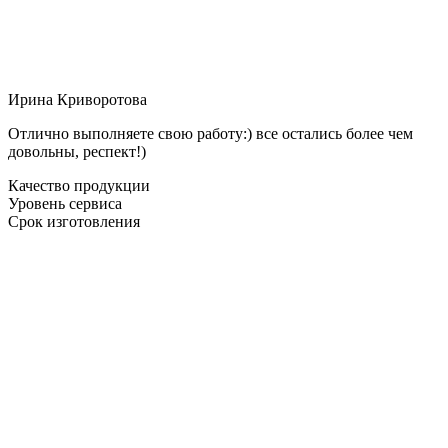
Ирина Криворотова
Отлично выполняете свою работу:) все остались более чем
довольны, респект!)
Качество продукции
Уровень сервиса
Срок изготовления