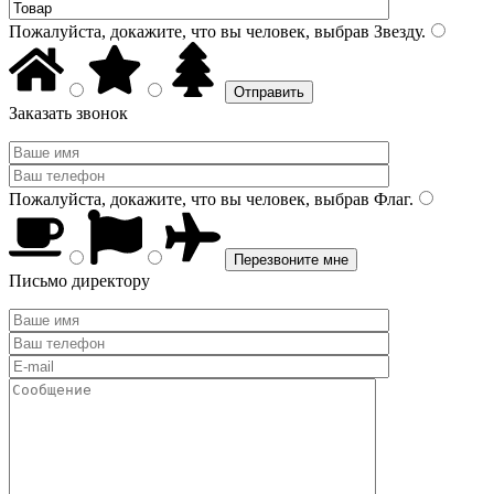
Пожалуйста, докажите, что вы человек, выбрав
Звезду
.
Заказать звонок
Пожалуйста, докажите, что вы человек, выбрав
Флаг
.
Письмо директору