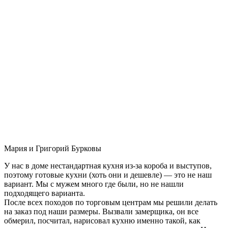
Мария и Григорий Бурковы
У нас в доме нестандартная кухня из-за короба и выступов,
поэтому готовые кухни (хоть они и дешевле) — это не наш
вариант. Мы с мужем много где были, но не нашли
подходящего варианта.
После всех походов по торговым центрам мы решили делать
на заказ под наши размеры. Вызвали замерщика, он все
обмерил, посчитал, нарисовал кухню именно такой, как