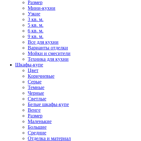
Размер
Мини-кухни
Узкие
3 кв. м.
5 кв. м.
6 кв. м.
9 кв. м.
Все для кухни
Варианты отделки
Мойки и смесители
Техника для кухни
Шкафы-купе
Цвет
Коричневые
Серые
Темные
Черные
Светлые
Белые шкафы-купе
Венге
Размер
Маленькие
Большие
Средние
Отделка и материал