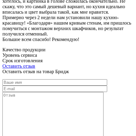
хотелось, и картинка в голове сложилась окончательно. Не
скажу, что это самый дешевый вариант, но кухня идеально
вписалась и цвет выбрала такой, как мне нравится.
Примерно через 2 недели нам установили нашу кухню-
красавицу! «Благодаря» нашим кривым стенам, им пришлось
помучиться с монтажом верхних шкафчиков, но результат
получился отменный.
Большое всем спасибо! Рекомендую!
Качество продукции
Уровень сервиса
Срок изготовления
Оставить отзыв
Оставить отзыв на товар Бридж