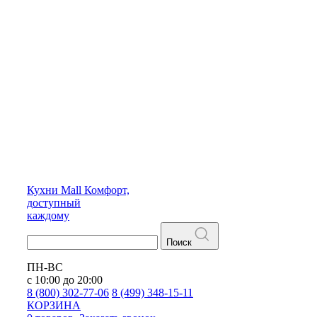
Кухни
Mall
Комфорт,
доступный
каждому
Поиск
ПН-ВС
с 10:00 до 20:00
8 (800) 302-77-06
8 (499) 348-15-11
КОРЗИНА