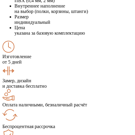
ПВХ (0,4 мм, 2 мм)
Внутреннее наполнение
на выбор (полки, корзины, штанги)
Размер
индивидуальный
Цена
указана за базовую комплектацию
Изготовление
от 5 дней
Замер, дизайн
и доставка бесплатно
Оплата наличными, безналичный расчёт
Беспроцентная рассрочка