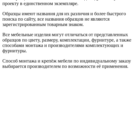
проекту в единственном экземпляре.
Образцы имеют названия для их различия и более быстрого
поиска по сайту, все названия образцов не являются
зарегистрированным товарным знаком.
Все мебельные изделия могут отличаться от представленных
образцов по цвету, размеру, комплектации, фурнитуре, а также
способами монтажа и производителями комплектующих и
фурнитуры.
Способ монтажа и крепёж мебели по индивидуальному заказу
выбирается производителем по возможности её применения.