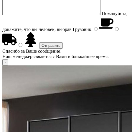
Пожалуйста,
докажите, что вы человек, выбрав
Грузовик
.
Спасибо за Ваше сообщение!
Наш менеджер свяжется с Вами в ближайшее время.