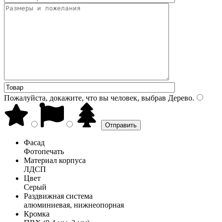
Пожалуйста, докажите, что вы человек, выбрав
Дерево
.
Фасад
Фотопечать
Материал корпуса
ЛДСП
Цвет
Серый
Раздвижная система
алюминиевая, нижнеопорная
Кромка