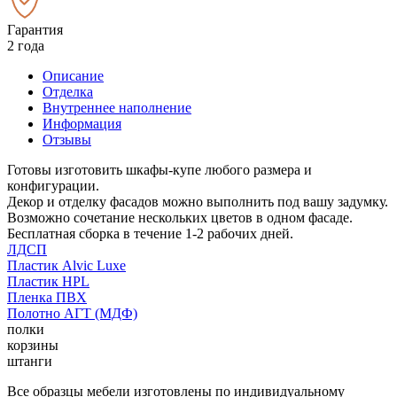
Гарантия
2 года
Описание
Отделка
Внутреннее наполнение
Информация
Отзывы
Готовы изготовить шкафы-купе любого размера и
конфигурации.
Декор и отделку фасадов можно выполнить под вашу задумку.
Возможно сочетание нескольких цветов в одном фасаде.
Бесплатная сборка в течение 1-2 рабочих дней.
ЛДСП
Пластик Alvic Luxe
Пластик HPL
Пленка ПВХ
Полотно АГТ (МДФ)
полки
корзины
штанги
Все образцы мебели изготовлены по индивидуальному