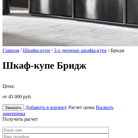
Главная
/
Шкафы-купе
/
3-х дверные шкафы-купе
/ Бридж
Шкаф-купе Бридж
Цена:
от 45 000
руб.
Добавить в корзину
Расчет цены
Вызвать
Заказать
замерщика
Получить расчет