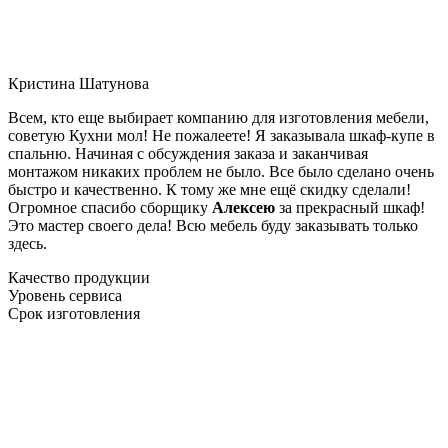
Кристина Шатунова
Всем, кто еще выбирает компанию для изготовления мебели,
советую Кухни мол! Не пожалеете! Я заказывала шкаф-купе в
спальню. Начиная с обсуждения заказа и заканчивая
монтажом никаких проблем не было. Все было сделано очень
быстро и качественно. К тому же мне ещё скидку сделали!
Огромное спасибо сборщику
Алексею
за прекрасный шкаф!
Это мастер своего дела! Всю мебель буду заказывать только
здесь.
Качество продукции
Уровень сервиса
Срок изготовления