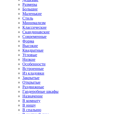
Размеры
Большие
Маленькие
Стиль
Минимализм
Классические
Скандинавские
Современные
Форма
Высокие
Квадратные
Угловые
Низкие
Особенности
Встроенные
Из кладовки
Закрытые
Открытые
Раздвижные
Гардеробные шкафы
Назначение
В комнату
В нишу
В спальню