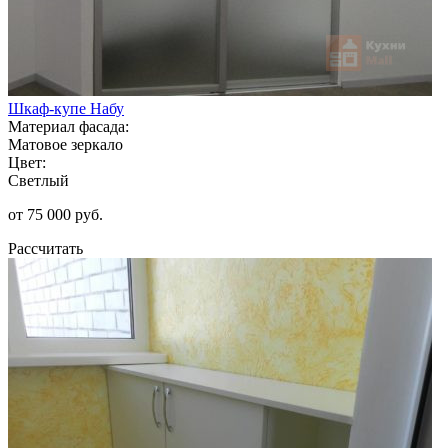
Шкаф-купе Набу
Материал фасада:
Матовое зеркало
Цвет:
Светлый
от 75 000 руб.
Рассчитать