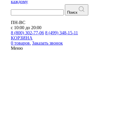
каждому
Поиск
ПН-ВС
с 10:00 до 20:00
8 (800) 302-77-06
8 (499) 348-15-11
КОРЗИНА
0 товаров.
Заказать звонок
Меню