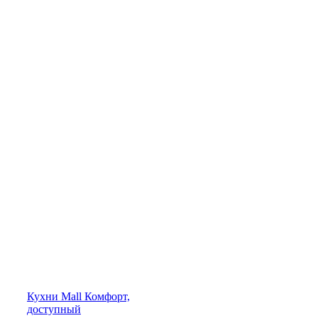
Кухни
Mall
Комфорт,
доступный