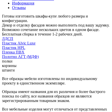
Информация
Отзывы
Готовы изготовить шкафы-купе любого размера и
конфигурации.
Декор и отделку фасадов можно выполнить под вашу задумку.
Возможно сочетание нескольких цветов в одном фасаде.
Бесплатная сборка в течение 1-2 рабочих дней.
ЛДСП
Пластик Alvic Luxe
Пластик HPL
Пленка ПВХ
Полотно АГТ (МДФ)
полки
корзины
штанги
Все образцы мебели изготовлены по индивидуальному
проекту в единственном экземпляре.
Образцы имеют названия для их различия и более быстрого
поиска по сайту, все названия образцов не являются
зарегистрированным товарным знаком.
Все мебельные изделия могут отличаться от представленных