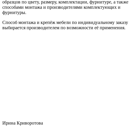
образцов по цвету, размеру, комплектации, фурнитуре, а также
способами монтажа и производителями комплектующих и
фурнитуры.
Способ монтажа и крепёж мебели по индивидуальному заказу
выбирается производителем по возможности её применения.
Ирина Криворотова