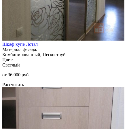
Шкаф-купе Лотал
Материал фасада:
Комбинированный, Пескоструй
Цвет:
Светлый
от 36 000 руб.
Рассчитать