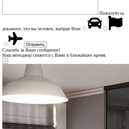
Пожалуйста,
докажите, что вы человек, выбрав
Флаг
.
Спасибо за Ваше сообщение!
Наш менеджер свяжется с Вами в ближайшее время.