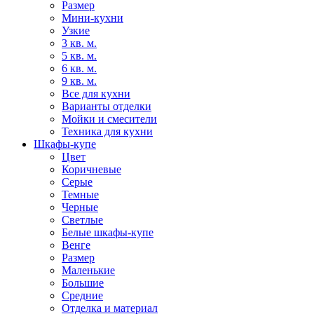
Размер
Мини-кухни
Узкие
3 кв. м.
5 кв. м.
6 кв. м.
9 кв. м.
Все для кухни
Варианты отделки
Мойки и смесители
Техника для кухни
Шкафы-купе
Цвет
Коричневые
Серые
Темные
Черные
Светлые
Белые шкафы-купе
Венге
Размер
Маленькие
Большие
Средние
Отделка и материал