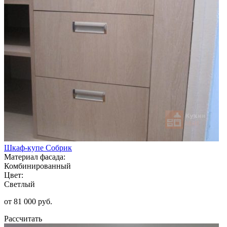
Шкаф-купе Собрик
Материал фасада:
Комбинированный
Цвет:
Светлый
от 81 000 руб.
Рассчитать