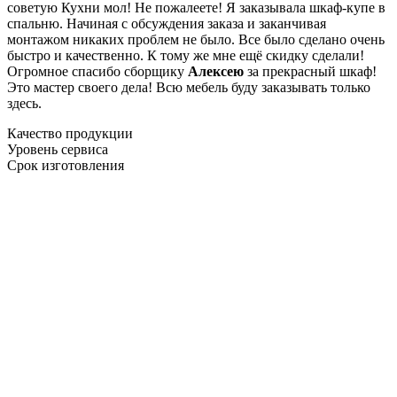
советую Кухни мол! Не пожалеете! Я заказывала шкаф-купе в
спальню. Начиная с обсуждения заказа и заканчивая
монтажом никаких проблем не было. Все было сделано очень
быстро и качественно. К тому же мне ещё скидку сделали!
Огромное спасибо сборщику
Алексею
за прекрасный шкаф!
Это мастер своего дела! Всю мебель буду заказывать только
здесь.
Качество продукции
Уровень сервиса
Срок изготовления