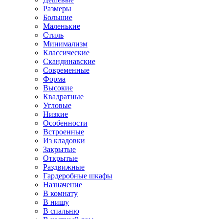
Размеры
Большие
Маленькие
Стиль
Минимализм
Классические
Скандинавские
Современные
Форма
Высокие
Квадратные
Угловые
Низкие
Особенности
Встроенные
Из кладовки
Закрытые
Открытые
Раздвижные
Гардеробные шкафы
Назначение
В комнату
В нишу
В спальню