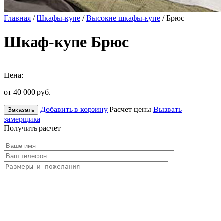
Главная
/
Шкафы-купе
/
Высокие шкафы-купе
/ Брюс
Шкаф-купе Брюс
Цена:
от 40 000
руб.
Добавить в корзину
Расчет цены
Вызвать
Заказать
замерщика
Получить расчет