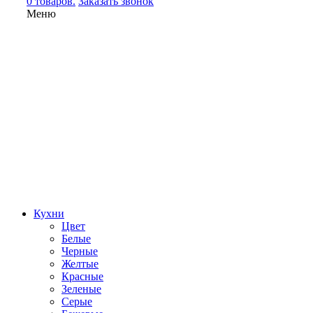
0 товаров.
Заказать звонок
Меню
Кухни
Цвет
Белые
Черные
Желтые
Красные
Зеленые
Серые