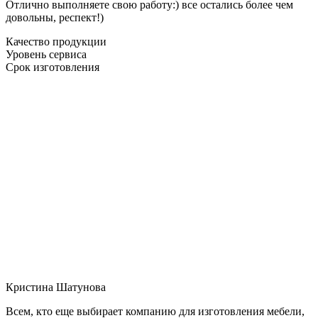
Отлично выполняете свою работу:) все остались более чем
довольны, респект!)
Качество продукции
Уровень сервиса
Срок изготовления
Кристина Шатунова
Всем, кто еще выбирает компанию для изготовления мебели,