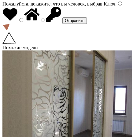
Пожалуйста, докажите, что вы человек, выбрав
Ключ
.
Похожие модели