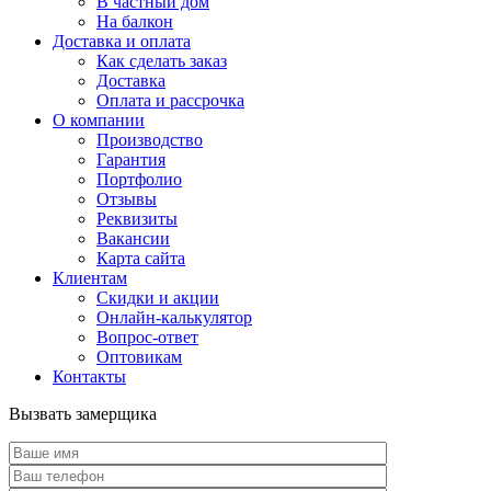
В частный дом
На балкон
Доставка и оплата
Как сделать заказ
Доставка
Оплата и рассрочка
О компании
Производство
Гарантия
Портфолио
Отзывы
Реквизиты
Вакансии
Карта сайта
Клиентам
Скидки и акции
Онлайн-калькулятор
Вопрос-ответ
Оптовикам
Контакты
Вызвать замерщика