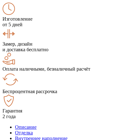
Изготовление
от 5 дней
Замер, дизайн
и доставка бесплатно
Оплата наличными, безналичный расчёт
Беспроцентная рассрочка
Гарантия
2 года
Описание
Отделка
Внутреннее наполнение