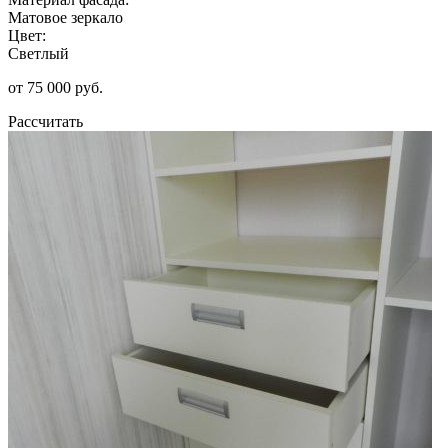
Матовое зеркало
Цвет:
Светлый
от 75 000 руб.
Рассчитать