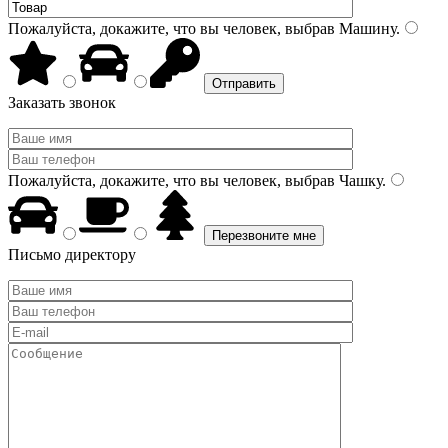
Пожалуйста, докажите, что вы человек, выбрав
Машину
.
Заказать звонок
Пожалуйста, докажите, что вы человек, выбрав
Чашку
.
Письмо директору