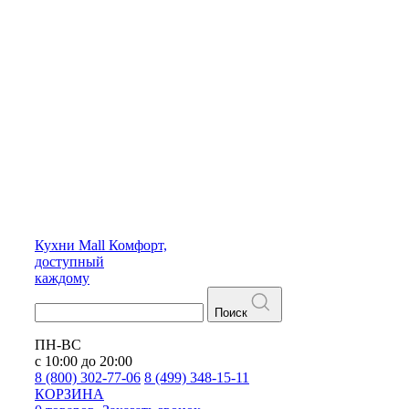
Кухни
Mall
Комфорт,
доступный
каждому
Поиск
ПН-ВС
с 10:00 до 20:00
8 (800) 302-77-06
8 (499) 348-15-11
КОРЗИНА