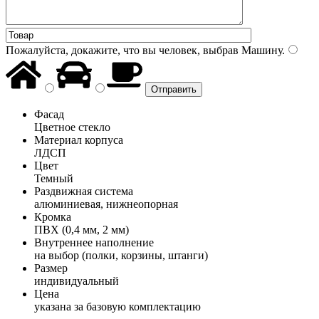
Пожалуйста, докажите, что вы человек, выбрав
Машину
.
Фасад
Цветное стекло
Материал корпуса
ЛДСП
Цвет
Темный
Раздвижная система
алюминиевая, нижнеопорная
Кромка
ПВХ (0,4 мм, 2 мм)
Внутреннее наполнение
на выбор (полки, корзины, штанги)
Размер
индивидуальный
Цена
указана за базовую комплектацию