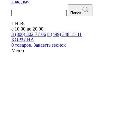
каждому
Поиск
ПН-ВС
с 10:00 до 20:00
8 (800) 302-77-06
8 (499) 348-15-11
КОРЗИНА
0 товаров.
Заказать звонок
Меню