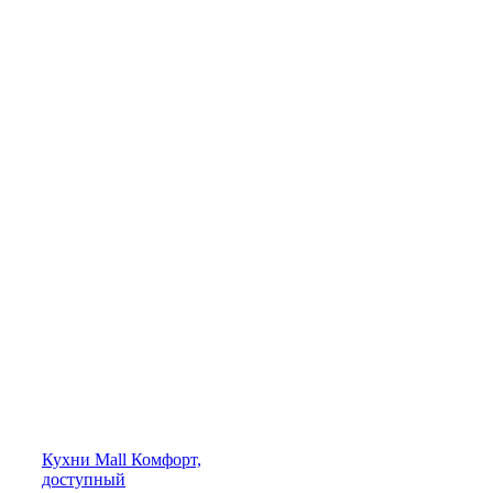
Кухни
Mall
Комфорт,
доступный