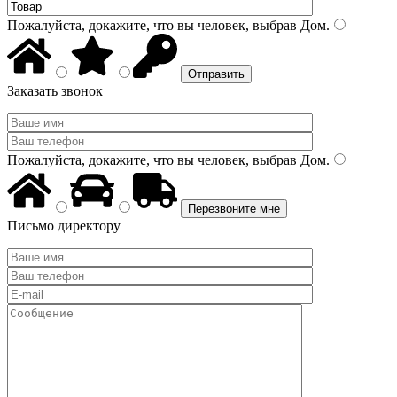
Пожалуйста, докажите, что вы человек, выбрав
Дом
.
Заказать звонок
Пожалуйста, докажите, что вы человек, выбрав
Дом
.
Письмо директору