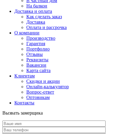
В частный дом
На балкон
Доставка и оплата
Как сделать заказ
Доставка
Оплата и рассрочка
О компании
Производство
Гарантия
Портфолио
Отзывы
Реквизиты
Вакансии
Карта сайта
Клиентам
Скидки и акции
Онлайн-калькулятор
Вопрос-ответ
Оптовикам
Контакты
Вызвать замерщика