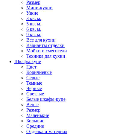
Размер
Мини-кухни
Узкие
3 кв. м.
5 кв. м.
6 кв. м.
9 кв. м.
Все для кухни
Варианты отделки
Мойки и смесители
Техника для кухни
Шкафы-купе
Цвет
Коричневые
Серые
Темные
Черные
Светлые
Белые шкафы-купе
Венге
Размер
Маленькие
Большие
Средние
Отделка и материал