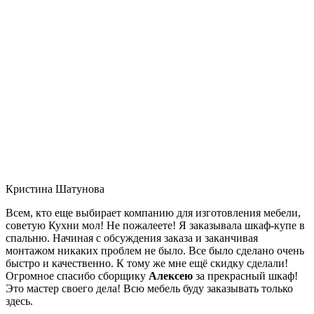
Кристина Шатунова
Всем, кто еще выбирает компанию для изготовления мебели,
советую Кухни мол! Не пожалеете! Я заказывала шкаф-купе в
спальню. Начиная с обсуждения заказа и заканчивая
монтажом никаких проблем не было. Все было сделано очень
быстро и качественно. К тому же мне ещё скидку сделали!
Огромное спасибо сборщику
Алексею
за прекрасный шкаф!
Это мастер своего дела! Всю мебель буду заказывать только
здесь.