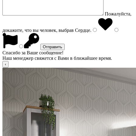
Пожалуйста,
докажите, что вы человек, выбрав
Сердце
.
Спасибо за Ваше сообщение!
Наш менеджер свяжется с Вами в ближайшее время.