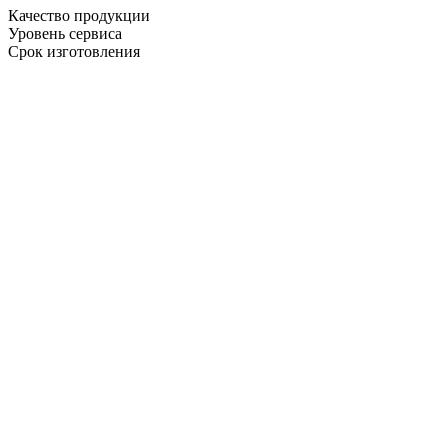
Качество продукции
Уровень сервиса
Срок изготовления