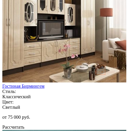
Гостиная Бирмингем
Стиль:
Классический
Цвет:
Светлый
от 75 000 руб.
Рассчитать