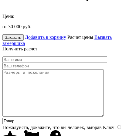
Цена:
от 30 000
руб.
Добавить в корзину
Расчет цены
Вызвать
Заказать
замерщика
Получить расчет
Пожалуйста, докажите, что вы человек, выбрав
Ключ
.