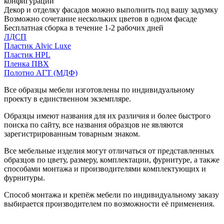
конфигурации
Декор и отделку фасадов можно выполнить под вашу задумку
Возможно сочетание нескольких цветов в одном фасаде
Бесплатная сборка в течение 1-2 рабочих дней
ЛДСП
Пластик Alvic Luxe
Пластик HPL
Пленка ПВХ
Полотно АГТ (МДФ)
Все образцы мебели изготовлены по индивидуальному
проекту в единственном экземпляре.
Образцы имеют названия для их различия и более быстрого
поиска по сайту, все названия образцов не являются
зарегистрированным товарным знаком.
Все мебельные изделия могут отличаться от представленных
образцов по цвету, размеру, комплектации, фурнитуре, а также
способами монтажа и производителями комплектующих и
фурнитуры.
Способ монтажа и крепёж мебели по индивидуальному заказу
выбирается производителем по возможности её применения.