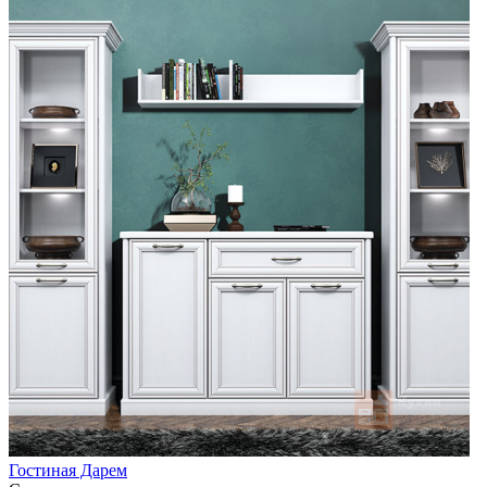
Гостиная Дарем