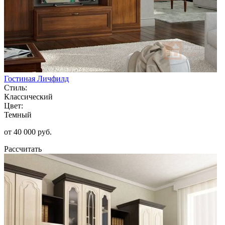
Гостиная Личфилд
Стиль:
Классический
Цвет:
Темный
от 40 000 руб.
Рассчитать