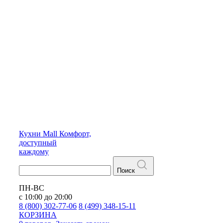
Кухни
Mall
Комфорт,
доступный
каждому
Поиск
ПН-ВС
с 10:00 до 20:00
8 (800) 302-77-06
8 (499) 348-15-11
КОРЗИНА