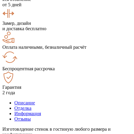
от 5 дней
Замер, дизайн
и доставка бесплатно
Оплата наличными, безналичный расчёт
Беспроцентная рассрочка
Гарантия
2 года
Описание
Отделка
Информация
Отзывы
Изготовлдение стенок в гостиную любого размера и