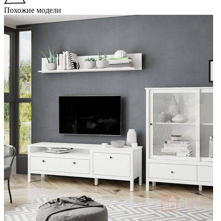
Похожие модели