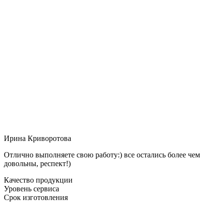
Ирина Криворотова
Отлично выполняете свою работу:) все остались более чем
довольны, респект!)
Качество продукции
Уровень сервиса
Срок изготовления