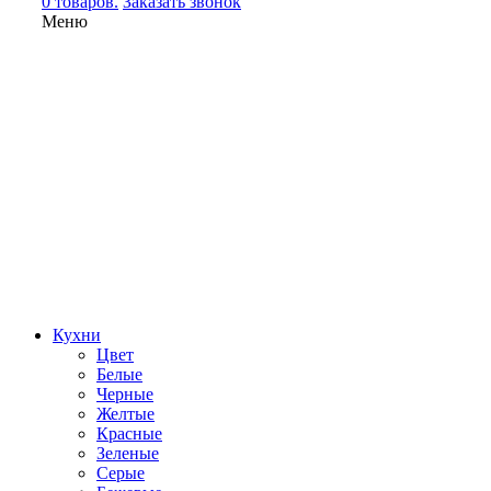
0 товаров.
Заказать звонок
Меню
Кухни
Цвет
Белые
Черные
Желтые
Красные
Зеленые
Серые