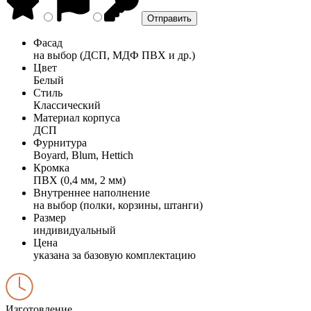
Фасад
на выбор (ДСП, МДФ ПВХ и др.)
Цвет
Белый
Стиль
Классический
Материал корпуса
ДСП
Фурнитура
Boyard, Blum, Hettich
Кромка
ПВХ (0,4 мм, 2 мм)
Внутреннее наполнение
на выбор (полки, корзины, штанги)
Размер
индивидуальный
Цена
указана за базовую комплектацию
Изготовление