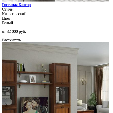
Гостиная Бангор
Стиль:
Классический
Цвет:
Белый
от 32 000 руб.
Рассчитать