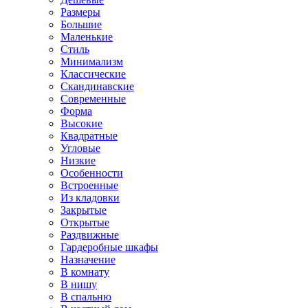
Размеры
Большие
Маленькие
Стиль
Минимализм
Классические
Скандинавские
Современные
Форма
Высокие
Квадратные
Угловые
Низкие
Особенности
Встроенные
Из кладовки
Закрытые
Открытые
Раздвижные
Гардеробные шкафы
Назначение
В комнату
В нишу
В спальню