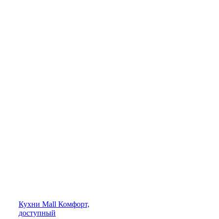
Кухни
Mall
Комфорт,
доступный