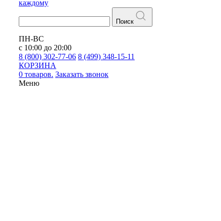
каждому
Поиск
ПН-ВС
с 10:00 до 20:00
8 (800) 302-77-06
8 (499) 348-15-11
КОРЗИНА
0 товаров.
Заказать звонок
Меню