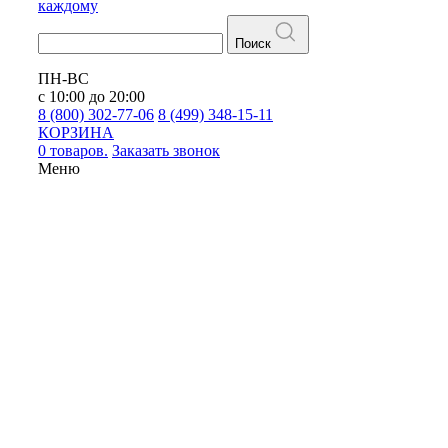
каждому
Поиск
ПН-ВС
с 10:00 до 20:00
8 (800) 302-77-06
8 (499) 348-15-11
КОРЗИНА
0 товаров.
Заказать звонок
Меню