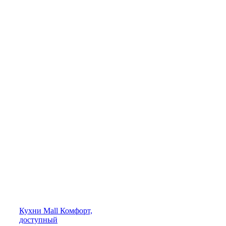
Кухни
Mall
Комфорт,
доступный