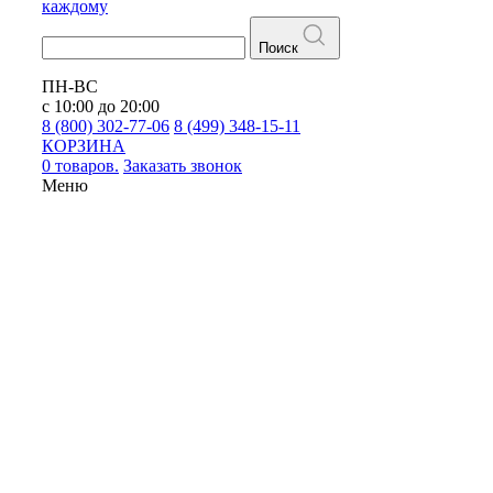
каждому
Поиск
ПН-ВС
с 10:00 до 20:00
8 (800) 302-77-06
8 (499) 348-15-11
КОРЗИНА
0 товаров.
Заказать звонок
Меню