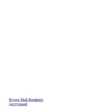
Кухни
Mall
Комфорт,
доступный