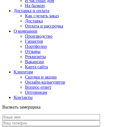
В частный дом
На балкон
Доставка и оплата
Как сделать заказ
Доставка
Оплата и рассрочка
О компании
Производство
Гарантия
Портфолио
Отзывы
Реквизиты
Вакансии
Карта сайта
Клиентам
Скидки и акции
Онлайн-калькулятор
Вопрос-ответ
Оптовикам
Контакты
Вызвать замерщика