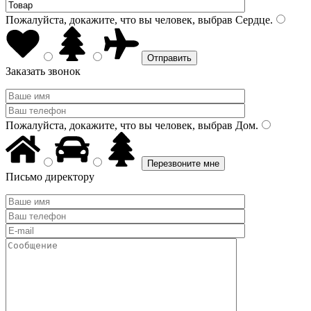
Пожалуйста, докажите, что вы человек, выбрав
Сердце
.
Заказать звонок
Пожалуйста, докажите, что вы человек, выбрав
Дом
.
Письмо директору