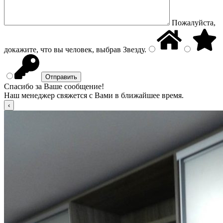
Пожалуйста,
докажите, что вы человек, выбрав
Звезду
.
Спасибо за Ваше сообщение!
Наш менеджер свяжется с Вами в ближайшее время.