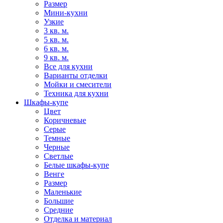
Размер
Мини-кухни
Узкие
3 кв. м.
5 кв. м.
6 кв. м.
9 кв. м.
Все для кухни
Варианты отделки
Мойки и смесители
Техника для кухни
Шкафы-купе
Цвет
Коричневые
Серые
Темные
Черные
Светлые
Белые шкафы-купе
Венге
Размер
Маленькие
Большие
Средние
Отделка и материал