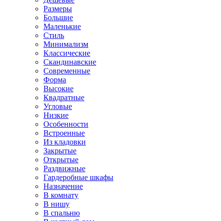
Размеры
Большие
Маленькие
Стиль
Минимализм
Классические
Скандинавские
Современные
Форма
Высокие
Квадратные
Угловые
Низкие
Особенности
Встроенные
Из кладовки
Закрытые
Открытые
Раздвижные
Гардеробные шкафы
Назначение
В комнату
В нишу
В спальню