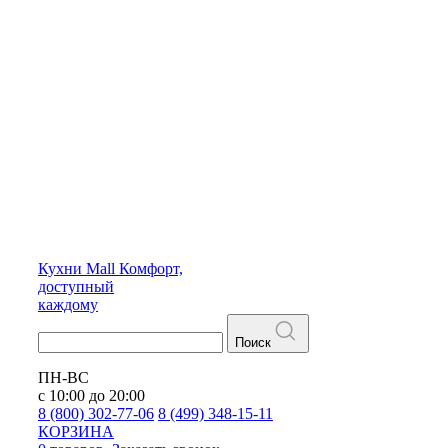
Кухни
Mall
Комфорт,
доступный
каждому
Поиск
ПН-ВС
с 10:00 до 20:00
8 (800) 302-77-06
8 (499) 348-15-11
КОРЗИНА