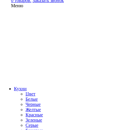
0 товаров.
Заказать звонок
Меню
Кухни
Цвет
Белые
Черные
Желтые
Красные
Зеленые
Серые